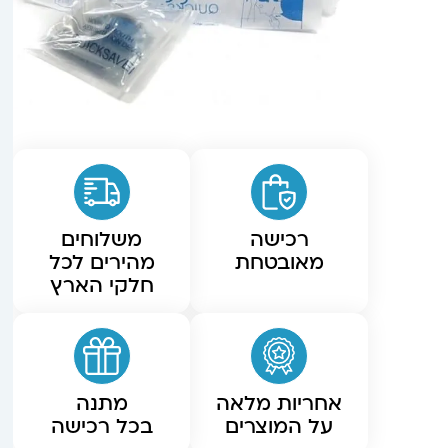
רכישה
משלוחים
מאובטחת
מהירים לכל
חלקי הארץ
אחריות מלאה
מתנה
על המוצרים
בכל רכישה