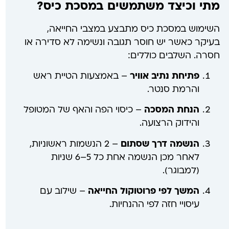
מתי וכיצד משתמשים במסכת כיס?
השימוש במסכת כיס מתבצע במצבי החייאה,
בעיקר כאשר יש חוסר תגובה ונשימה לא סדירה או
חסרה. השלבים כוללים:
פתיחת נתיב אוויר
– באמצעות הטיית ראש
והרמת סנטר.
הנחת המסכה
– כיסוי הפה והאף של המטופל
והידוק הרצועה.
הנשמה דרך שסתום
– 2 הנשמות ראשוניות,
לאחר מכן הנשמה אחת כל 5–6 שניות
(למבוגר).
המשך לפי פרוטוקול החייאה
– שילוב עם
עיסויי חזה לפי ההנחיות.