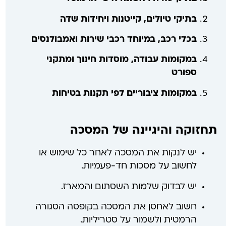
בתיקי טיולים, קייטנות ויחידות שדה
בכלי רכב, במיוחד רכבי שירות ואמבולנסים
במקומות עבודה, מוסדות חינוך ומתקני
ספורט
במקומות ציבוריים לפי תקנות בטיחות
תחזוקה והיגיינה של המסכה
יש לנקות את המסכה לאחר כל שימוש או
לחשוב על מסכות חד-פעמיות.
יש לבדוק שלמות השסתום והמארז.
חשוב לאחסן את המסכה בקופסה הסגורה
הרמטית ולשמור על סטריליות.