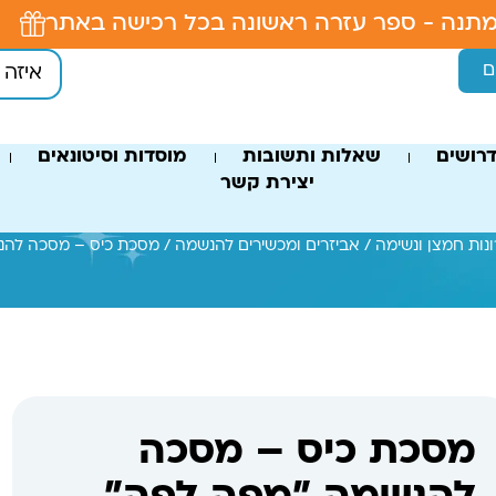
תנה - ספר עזרה ראשונה בכל רכישה באתר
ם
רושים
שאלות ותשובות
מוסדות וסיטונאים
יצירת קשר
נות חמצן ונשימה
/
אביזרים ומכשירים להנשמה
/ מסכת כיס – מסכה להנ
מסכת כיס – מסכה