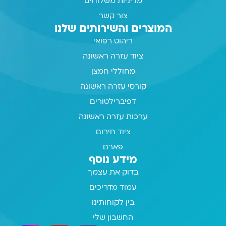
מדיניות משלוחים
צור קשר
המוצרים והשירותים שלנו
ריהוט רפואי
ציוד עזרה ראשונה
מחוללי חמצן
קורסי עזרה ראשונה
דפיברילטורים
ערכות עזרה ראשונה
ציוד חירום
פארם
מידע נוסף
בדוק את עצמך
עמוד מדריכים
בין לקוחותינו
החשבון שלי