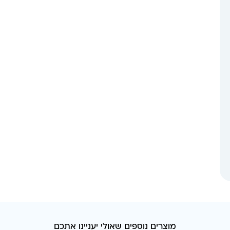
מוצרים נוספים שאולי יעניינו אתכם