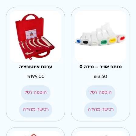
מנתב אוויר – מידה 0
ערכת אינטובציה
₪
199.00
₪
3.50
הוספה לסל
הוספה לסל
רכישה מהירה
רכישה מהירה