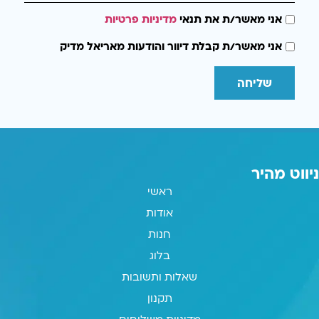
אני מאשר/ת את תנאי
מדיניות פרטיות
אני מאשר/ת קבלת דיוור והודעות מאריאל מדיק
שליחה
ניווט מהיר
ראשי
אודות
חנות
בלוג
שאלות ותשובות
תקנון