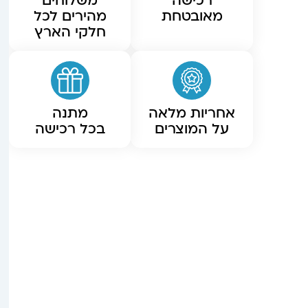
רכישה
משלוחים
מאובטחת
מהירים לכל
חלקי הארץ
אחריות מלאה
מתנה
על המוצרים
בכל רכישה