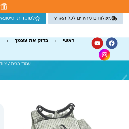
לתוכן
מ
משלוחים מהירים לכל הארץ
למוסדות וסיטונאי
ראשי
בדוק את עצמך
ד
עמוד הבית
/
ציוד