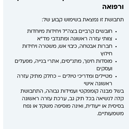
ורפואה
תחבושת זו נמצאת בשימוש קבוע של:
חובשים קרביים בצה"ל ויחידות מיוחדות
צוותי עזרה ראשונה ומתנדבי מד"א
חברות אבטחה, כיבוי אש, משטרה ויחידות
חילוץ
מוסדות חינוך, מתנ"סים, אתרי בנייה, מפעלים
ועסקים
מטיילים ומדריכי טיולים – כחלק מתיק עזרה
ראשונה אישי
בשל מבנה קומפקטי ועמידות גבוהה, התחבושת
קלה לנשיאה בכל תיק גב, ערכת עזרה ראשונה
בסיסית או ייעודית, ואינה מוסיפה משקל או נפח
משמעותיים.