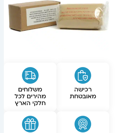
רכישה
משלוחים
מאובטחת
מהירים לכל
חלקי הארץ