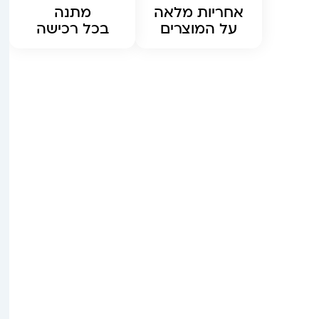
אחריות מלאה
מתנה
על המוצרים
בכל רכישה