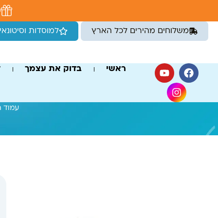
לתוכן
מ
משלוחים מהירים לכל הארץ
למוסדות וסיטונאי
ראשי
בדוק את עצמך
ד
עמוד ה