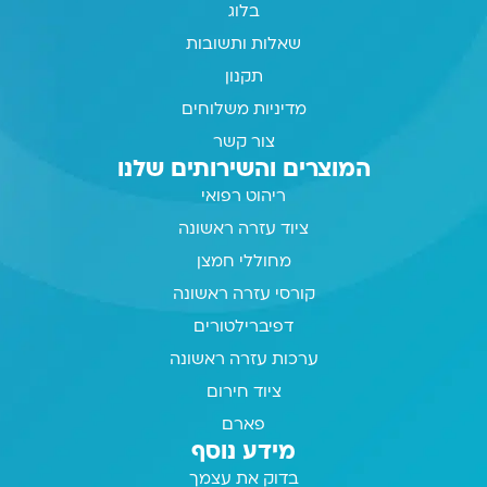
בלוג
שאלות ותשובות
תקנון
מדיניות משלוחים
צור קשר
המוצרים והשירותים שלנו
ריהוט רפואי
ציוד עזרה ראשונה
מחוללי חמצן
קורסי עזרה ראשונה
דפיברילטורים
ערכות עזרה ראשונה
ציוד חירום
פארם
מידע נוסף
בדוק את עצמך