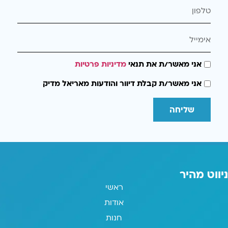
אני מאשר/ת את תנאי
מדיניות פרטיות
אני מאשר/ת קבלת דיוור והודעות מאריאל מדיק
שליחה
ניווט מהיר
ראשי
אודות
חנות