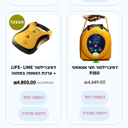
מבצע!
דפיברילטור חצי אוטומטי
דפיברילטור LIFE- LINE
P350
+ ערכת הנשמה במתנה
₪
4,800.00
₪
4,449.00
₪
5,399.00
הוספה לסל
הוספה לסל
רכישה מהירה
רכישה מהירה