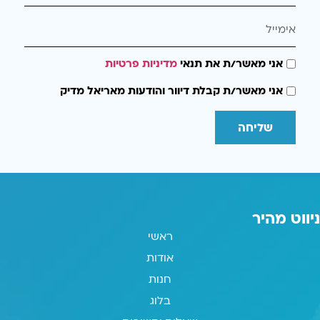
אני מאשר/ת את תנאי
מדיניות פרטיות
אני מאשר/ת קבלת דיוור והודעות מאריאל מדיק
שליחה
ניווט מהיר
ראשי
אודות
חנות
בלוג