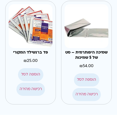
שמיכה היפותרמית – סט
פד ברנשילד המקורי
של 5 שמיכות
₪
25.00
₪
54.00
הוספה לסל
הוספה לסל
רכישה מהירה
רכישה מהירה