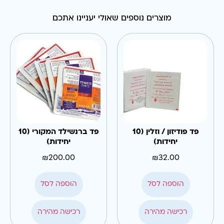
מוצרים נוספים שאולי יעניינו אתכם
פד פודיזון / וזלין (10
פד ברנשילד המקורי (10
יחידות)
יחידות)
₪
200.00
₪
32.00
הוספה לסל
הוספה לסל
רכישה מהירה
רכישה מהירה