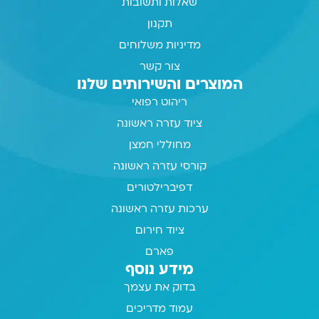
שאלות ותשובות
תקנון
מדיניות משלוחים
צור קשר
המוצרים והשירותים שלנו
ריהוט רפואי
ציוד עזרה ראשונה
מחוללי חמצן
קורסי עזרה ראשונה
דפיברילטורים
ערכות עזרה ראשונה
ציוד חירום
פארם
מידע נוסף
בדוק את עצמך
עמוד מדריכים