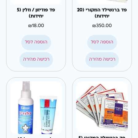
פד ברנשילד המקורי (20
פד פודיזון / וזלין (5
יחידות)
יחידות)
₪
18.00
₪
350.00
הוספה לסל
הוספה לסל
רכישה מהירה
רכישה מהירה