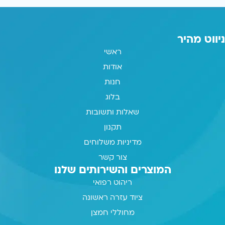
ניווט מהיר
ראשי
אודות
חנות
בלוג
שאלות ותשובות
תקנון
מדיניות משלוחים
צור קשר
המוצרים והשירותים שלנו
ריהוט רפואי
ציוד עזרה ראשונה
מחוללי חמצן