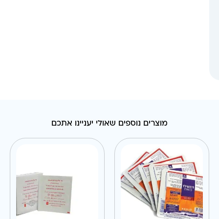
מוצרים נוספים שאולי יעניינו אתכם