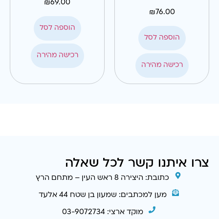
₪
69.00
₪
76.00
הוספה לסל
הוספה לסל
רכישה מהירה
רכישה מהירה
צרו איתנו קשר לכל שאלה
כתובת: היצירה 8 ראש העין – מתחם הרץ
מען למכתבים: שמעון בן שטח 44 אלעד
מוקד ארצי: 03-9072734