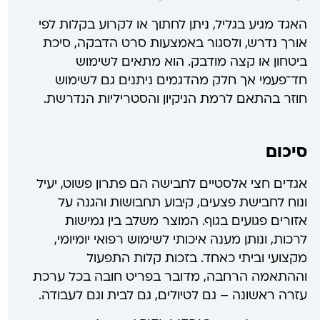
האגד מגיע בגליל, ניתן לחתוך או לקרוע בקלות לפי
אורך נדרש, ולסגור באמצעות סרט הדבקה, סיכת
ביטחון או קצה מודבק. הוא מתאים לשימוש
חד־פעמי אך חלק מהדגמים ניתנים גם לשימוש
חוזר בהתאם לרמת הניקיון והסטריליות הנדרשת.
סיכום
אגדים חצי אלסטיים לחבישה הם פתרון פשוט, יעיל
ונוח לחבישת פצעים, קיבוע תחבושות והגנה על
אזורים פגועים בגוף. המוצר משלב בין גמישות
לרכות, ונותן מענה איכותי לשימוש רפואי יומיומי,
מקצועי וביתי כאחד. בזכות קלות התפעול
וההתאמה הרחבה, מדובר בפריט חובה בכל ערכת
עזרה ראשונה – גם לטיולים, גם לבית וגם לעבודה.