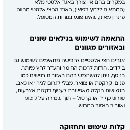
במקרים בהם אין צורך באגד אלסטי מלא
(המתאים ללחץ רפואי), האגד החצי אלסטי מהווה
פתרון מאוזן, שאינו פוגע בנוחות המטופל.
התאמה לשימוש בגילאים שונים
ובאזורים מגוונים
אגדים חצי אלסטיים לחבישה מתאימים לשימוש גם
בילדים, הודות לרכות החומר והעדר לחץ מיותר.
בנוסף, ניתן להשתמש בהם באזורים רגישים כמו
פנים, קרקפת או צוואר, מבלי לגרום לגירוי או כאב.
הגמישות הקלה מאפשרת לעטוף בקלות אצבעות,
שורש כף יד או קרסול – תוך שמירה על קיבוע
ואוורור האזור החבוש.
קלות שימוש ותחזוקה