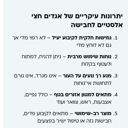
יתרונות עיקריים של אגדים חצי
אלסטיים לחבישה
גמישות חלקית לקיבוע יעיל
– לא רפוי מדי אך
גם לא לוחץ מדי
נוחות שימוש מרבית
– ניתן להניח, למתוח
ולעטוף בקלות
מגע רך ונעים על העור
– אינו מגרד, אינו גורם
לתחושת אי־נוחות
מתאים למגוון אזורים בגוף
– כולל גפיים,
אצבעות, ראש, צוואר ועוד
מוצר רב-שימושי
– מתאים לקיבוע פדים,
חבישות גזה או טיפול ישיר בפצעים