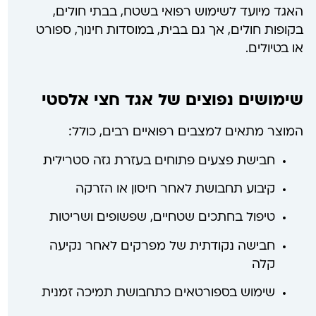
האגד מיועד לשימוש רפואי בשטח, בבתי חולים,
בקופות חולים, אך גם בבית, במוסדות חינוך, ספורט
או בטיולים.
שימושים נפוצים של אגד חצי אלסטי
המוצר מתאים למצבים רפואיים רבים, כולל:
חבישת פצעים פתוחים בעזרת גזה סטרילית
קיבוע תחבושת לאחר חיסון או הזרקה
טיפול בחתכים שטחיים, שפשופים ושריטות
חבישה נקודתית של מפרקים לאחר נקיעה
קלה
שימוש בספורטאים כתחבושת תמיכה זמנית