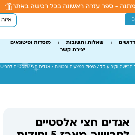
תנה - ספר עזרה ראשונה בכל רכישה באתר
ם
רושים
שאלות ותשובות
מוסדות וסיטונאים
יצירת קשר
ד חבישה וקיבוע קל
/
טיפול בפצעים ובכוויות
/ אגדים חצי אלסטיים לחבישה מארז 
אגדים חצי אלסטיים