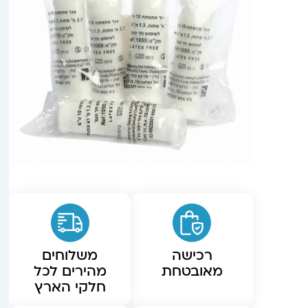
רכישה
משלוחים
מאובטחת
מהירים לכל
חלקי הארץ