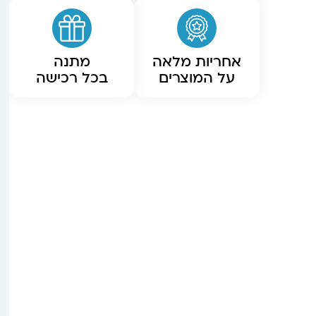
אחריות מלאה
מתנה
על המוצרים
בכל רכישה