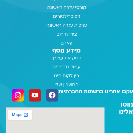
קורסי עזרה ראשונה
דפיברילטורים
ערכות עזרה ראשונה
ציוד חירום
פארם
מידע נוסף
בדוק את עצמך
עמוד מדריכים
בין לקוחותינו
החשבון שלי
עקבו אחרינו ברשתות החברתיות
נווטו
אלינו