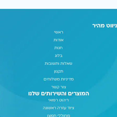
ניווט מהיר
ראשי
אודות
חנות
בלוג
שאלות ותשובות
תקנון
מדיניות משלוחים
צור קשר
המוצרים והשירותים שלנו
ריהוט רפואי
ציוד עזרה ראשונה
מחוללי חמצן