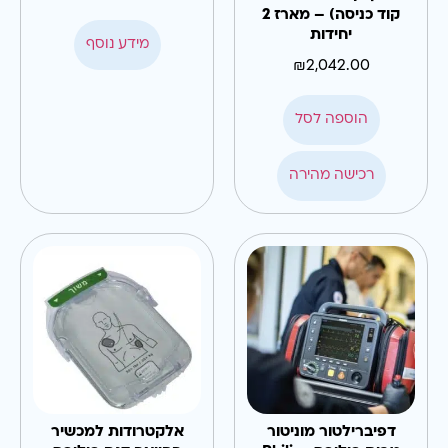
קוד כניסה) – מארז 2
יחידות
מידע נוסף
₪
2,042.00
הוספה לסל
רכישה מהירה
דפיברילטור מוניטור
אלקטרודות למכשיר