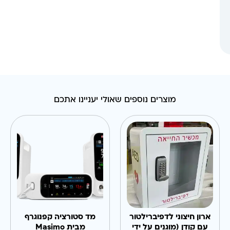
מוצרים נוספים שאולי יעניינו אתכם
ארון חיצוני לדפיברילטור
מד סטורציה קפנוגרף
עם קודן (מוגנים על ידי
מבית Masimo