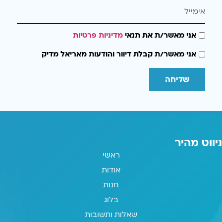
אני מאשר/ת את תנאי
מדיניות פרטיות
אני מאשר/ת קבלת דיוור והודעות מאריאל מדיק
שליחה
ניווט מהיר
ראשי
אודות
חנות
בלוג
שאלות ותשובות