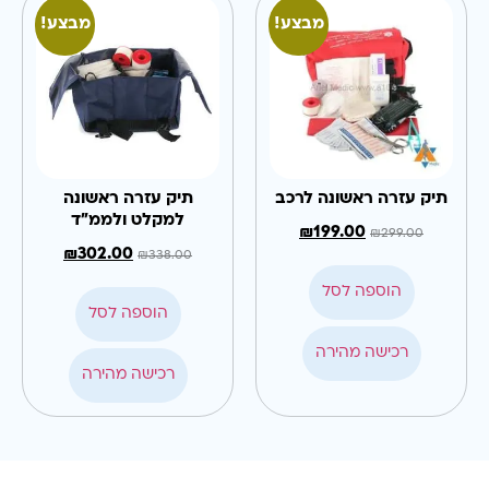
מבצע!
מבצע!
תיק עזרה ראשונה לרכב
תיק עזרה ראשונה
למקלט ולממ"ד
₪
199.00
₪
299.00
₪
302.00
₪
338.00
הוספה לסל
הוספה לסל
רכישה מהירה
רכישה מהירה