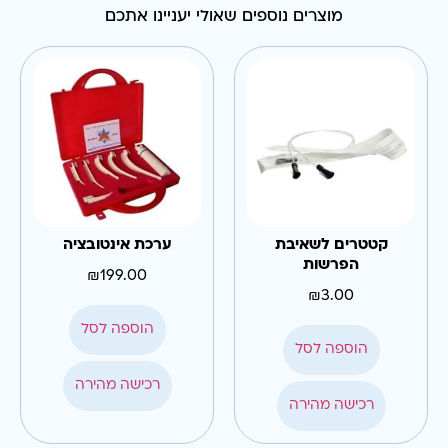
מוצרים נוספים שאולי יעניינו אתכם
קטטרים לשאיבת
ערכת אינטובציה
הפרשות
₪
199.00
₪
3.00
הוספה לסל
הוספה לסל
רכישה מהירה
רכישה מהירה