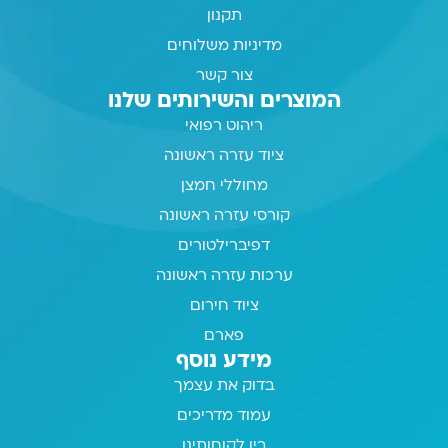
תקנון
מדיניות משלוחים
צור קשר
המוצרים והשירותים שלנו
ריהוט רפואי
ציוד עזרה ראשונה
מחוללי חמצן
קורסי עזרה ראשונה
דפיברילטורים
ערכות עזרה ראשונה
ציוד חירום
פארם
מידע נוסף
בדוק את עצמך
עמוד מדריכים
בין לקוחותינו