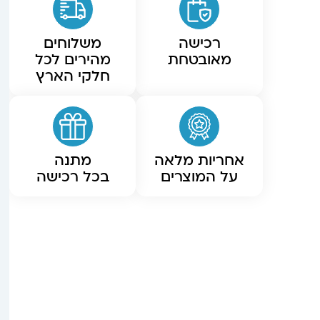
רכישה
משלוחים
מאובטחת
מהירים לכל
חלקי הארץ
אחריות מלאה
מתנה
על המוצרים
בכל רכישה