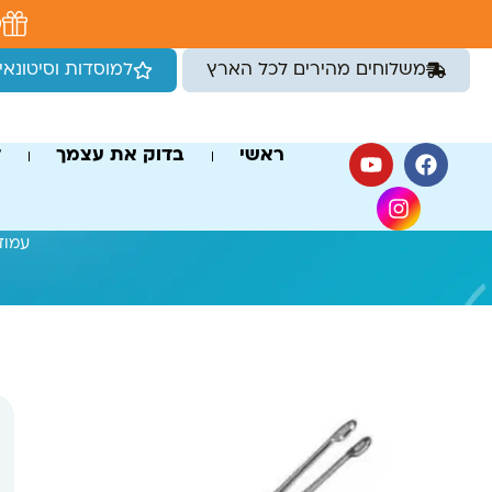
לתוכן
מ
משלוחים מהירים לכל הארץ
למוסדות וסיטונאי
ראשי
בדוק את עצמך
ד
עמוד