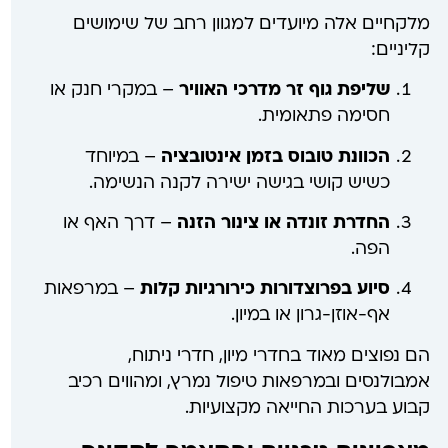
מלקחיים אלה מיועדים למגוון רחב של שימושים
קליניים:
שליפת גוף זר מדרכי האוויר
– במקרי חנק או
חסימה פתאומית.
הכוונת טובוס בזמן אינטובציה
– במיוחד
כשיש קושי בגישה ישירה לקנה הנשימה.
החדרת זונדה או צינור הזנה
– דרך האף או
הפה.
סיוע בפרוצדורות כירורגיות קלות
– במרפאות
אף-אוזן-גרון או במיון.
הם נפוצים מאוד בחדרי מיון, חדרי ניתוח,
אמבולנסים ובמרפאות טיפול נמרץ, ומהווים רכיב
קבוע בערכות החייאה מקצועיות.