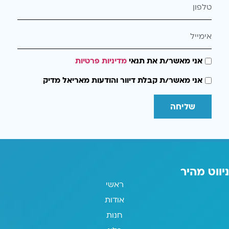
אני מאשר/ת את תנאי
מדיניות פרטיות
אני מאשר/ת קבלת דיוור והודעות מאריאל מדיק
שליחה
ניווט מהיר
ראשי
אודות
חנות