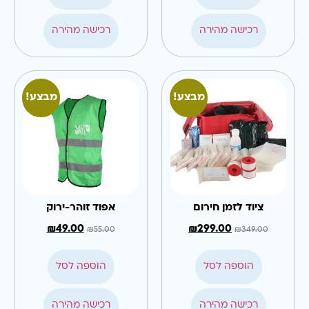
רכישה מהירה
רכישה מהירה
מבצע!
מבצע!
ציוד לזמן חירום
אפוד זוהר-ירוק
₪
49.00
₪
299.00
₪
55.00
₪
349.00
הוספה לסל
הוספה לסל
רכישה מהירה
רכישה מהירה