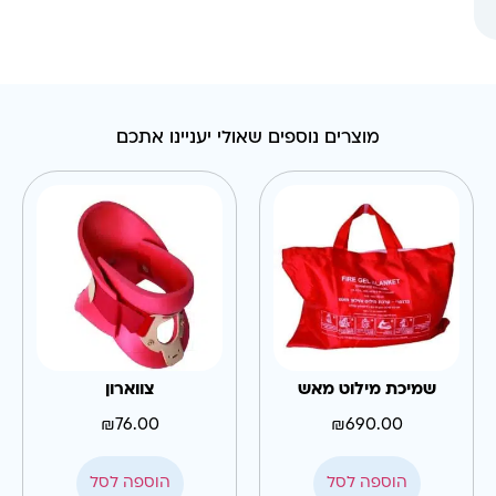
מוצרים נוספים שאולי יעניינו אתכם
שמיכת מילוט מאש
צווארון
₪
76.00
₪
690.00
הוספה לסל
הוספה לסל