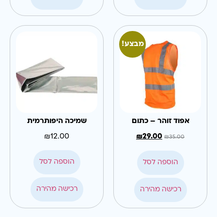
מבצע!
אפוד זוהר – כתום
שמיכה היפותרמית
₪
12.00
₪
29.00
₪
35.00
הוספה לסל
הוספה לסל
רכישה מהירה
רכישה מהירה