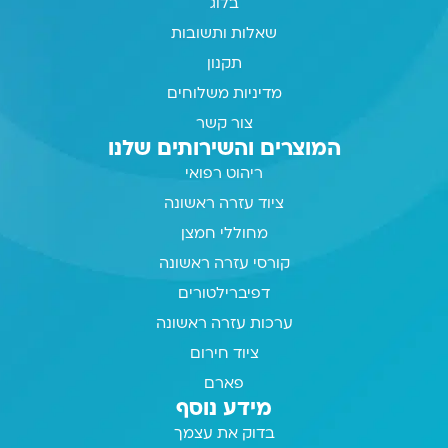
בלוג
שאלות ותשובות
תקנון
מדיניות משלוחים
צור קשר
המוצרים והשירותים שלנו
ריהוט רפואי
ציוד עזרה ראשונה
מחוללי חמצן
קורסי עזרה ראשונה
דפיברילטורים
ערכות עזרה ראשונה
ציוד חירום
פארם
מידע נוסף
בדוק את עצמך