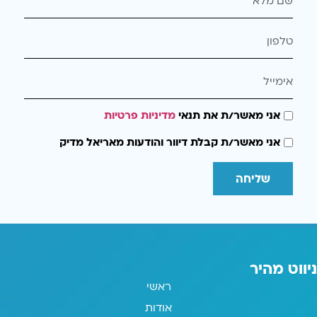
אני מאשר/ת את תנאי
מדיניות פרטיות
אני מאשר/ת קבלת דיוור והודעות מאריאל מדיק
שליחה
ניווט מהיר
ראשי
אודות