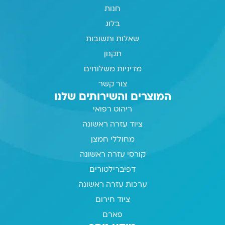
חנות
בלוג
שאלות ותשובות
תקנון
מדיניות משלוחים
צור קשר
המוצרים והשירותים שלנו
ריהוט רפואי
ציוד עזרה ראשונה
מחוללי חמצן
קורסי עזרה ראשונה
דפיברילטורים
ערכות עזרה ראשונה
ציוד חירום
פארם