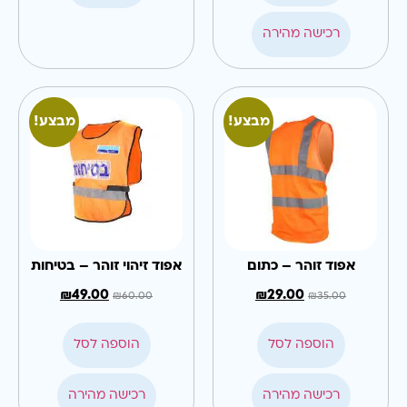
מתוך 5
רכישה מהירה
מבצע!
מבצע!
אפוד זוהר – כתום
אפוד זיהוי זוהר – בטיחות
₪
49.00
₪
29.00
₪
60.00
₪
35.00
הוספה לסל
הוספה לסל
רכישה מהירה
רכישה מהירה