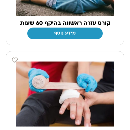
קורס עזרה ראשונה בהיקף 60 שעות
מידע נוסף