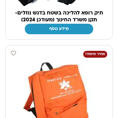
תיק רופא להליכה בשטח בדגש נוזלים-
תקן משרד החינוך (מעודכן 2024)
מידע נוסף
מחיר מיוחד!