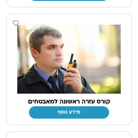
קורס עזרה ראשונה למאבטחים
מידע נוסף