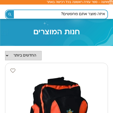
מתנה - ספר עזרה ראשונה בכל רכישה באתר
לתוכן
חנות המוצרים