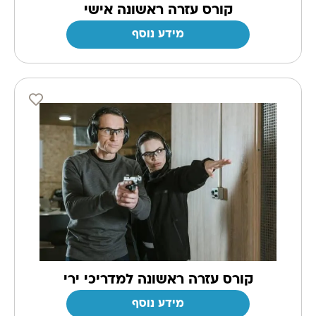
קורס עזרה ראשונה אישי
מידע נוסף
קורס עזרה ראשונה למדריכי ירי
מידע נוסף