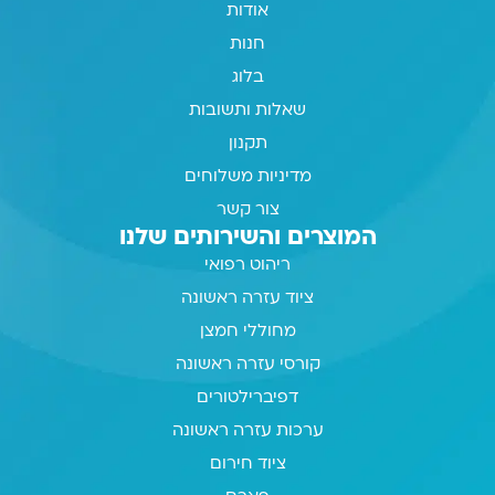
אודות
חנות
בלוג
שאלות ותשובות
תקנון
מדיניות משלוחים
צור קשר
המוצרים והשירותים שלנו
ריהוט רפואי
ציוד עזרה ראשונה
מחוללי חמצן
קורסי עזרה ראשונה
דפיברילטורים
ערכות עזרה ראשונה
ציוד חירום