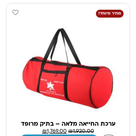
מחיר מיוחד!
ערכת החייאה מלאה – בתיק מרופד
₪
1,769.00
₪
1,920.00