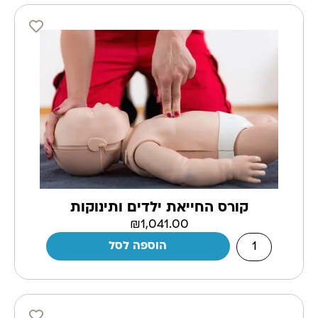
קורס החייאת ילדים ותינוקות
₪
1,041.00
הוספה לסל