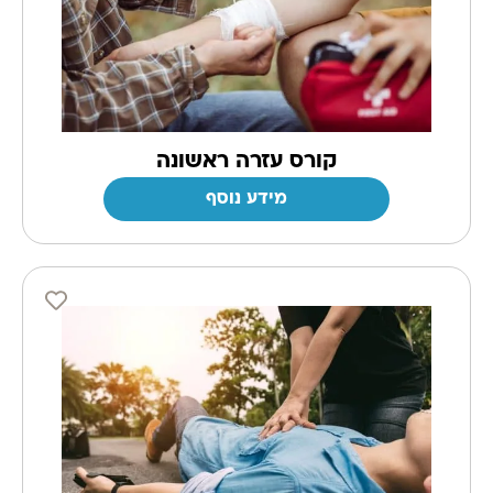
קורס עזרה ראשונה
מידע נוסף