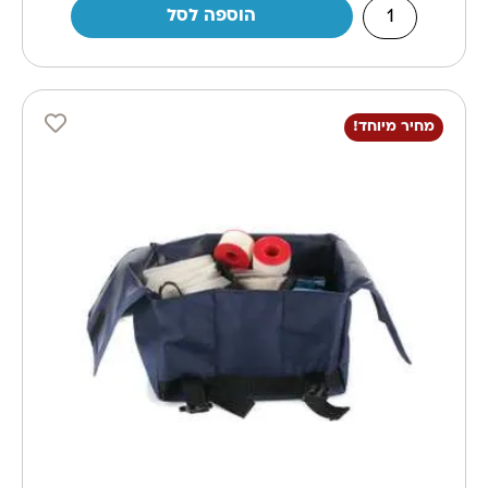
הוספה לסל
מחיר מיוחד!