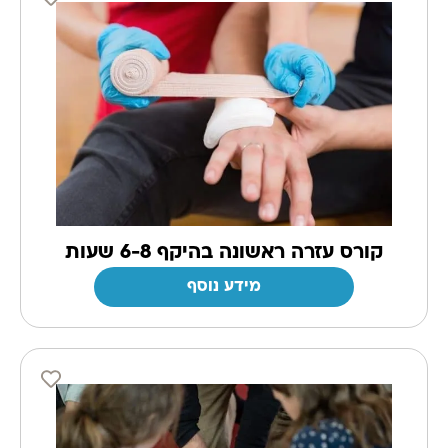
קורס עזרה ראשונה בהיקף 6-8 שעות
מידע נוסף