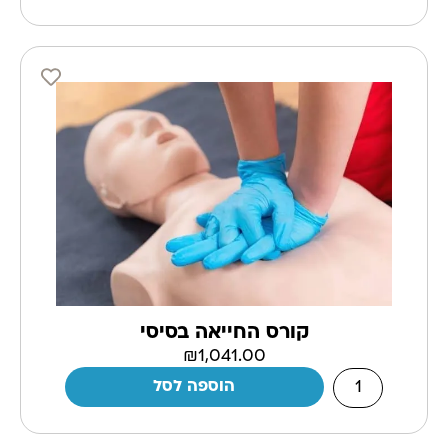
קורס החייאה בסיסי
₪
1,041.00
הוספה לסל