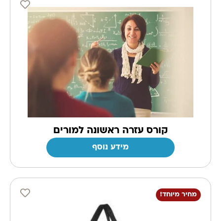
קורס עזרה ראשונה למורים
מידע נוסף
מחיר מיוחד!