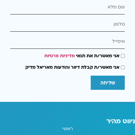
אני מאשר/ת את תנאי
מדיניות פרטיות
אני מאשר/ת קבלת דיוור והודעות מאריאל מדיק
שליחה
ניווט מהיר
ראשי