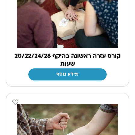
קורס עזרה ראשונה בהיקף 20/22/24/28
שעות
מידע נוסף