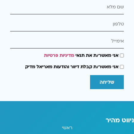
אני מאשר/ת את תנאי
מדיניות פרטיות
אני מאשר/ת קבלת דיוור והודעות מאריאל מדיק
שליחה
ניווט מהיר
ראשי