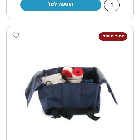
הוספה לסל
מחיר מיוחד!