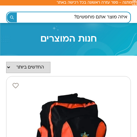
מתנה - ספר עזרה ראשונה בכל רכישה באתר
לתוכן
חנות המוצרים