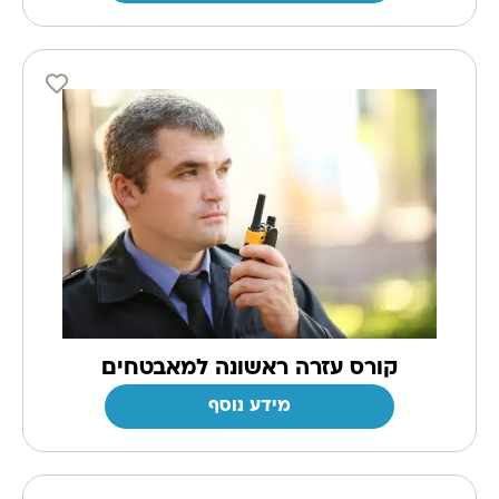
קורס עזרה ראשונה למאבטחים
מידע נוסף