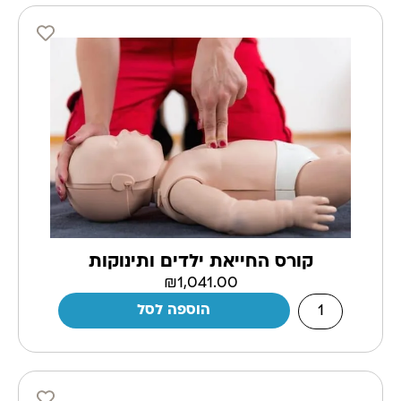
קורס החייאת ילדים ותינוקות
₪
1,041.00
הוספה לסל