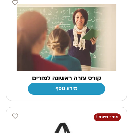
קורס עזרה ראשונה למורים
מידע נוסף
מחיר מיוחד!