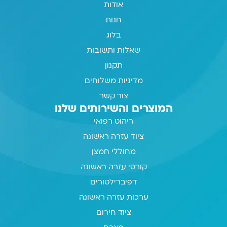
אודות
חנות
בלוג
שאלות ותשובות
תקנון
מדיניות משלוחים
צור קשר
המוצרים והשירותים שלנו
ריהוט רפואי
ציוד עזרה ראשונה
מחוללי חמצן
קורסי עזרה ראשונה
דפיברילטורים
ערכות עזרה ראשונה
ציוד חירום