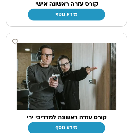
קורס עזרה ראשונה אישי
מידע נוסף
קורס עזרה ראשונה למדריכי ירי
מידע נוסף