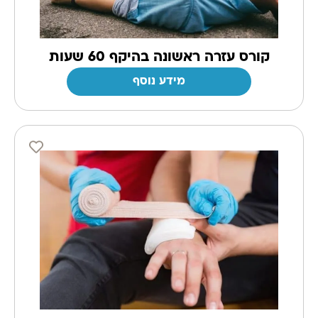
קורס עזרה ראשונה בהיקף 60 שעות
מידע נוסף