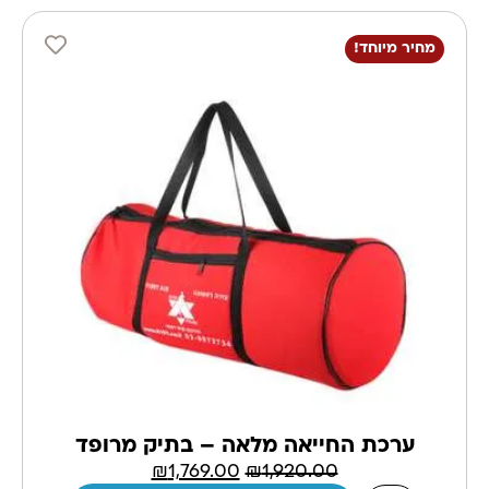
מחיר מיוחד!
ערכת החייאה מלאה – בתיק מרופד
₪
1,769.00
₪
1,920.00