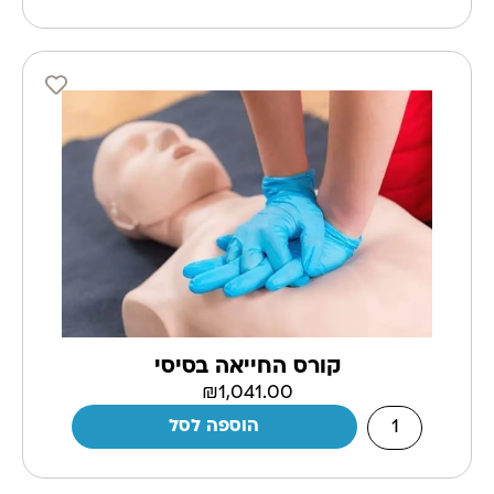
קורס החייאה בסיסי
₪
1,041.00
הוספה לסל