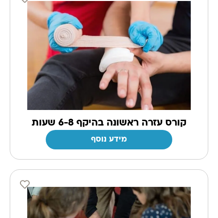
קורס עזרה ראשונה בהיקף 6-8 שעות
מידע נוסף