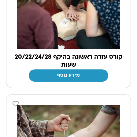
קורס עזרה ראשונה בהיקף 20/22/24/28
שעות
מידע נוסף