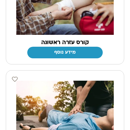
קורס עזרה ראשונה
מידע נוסף