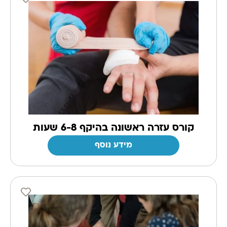
קורס עזרה ראשונה בהיקף 6-8 שעות
מידע נוסף