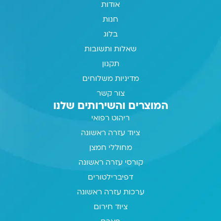
אודות
חנות
בלוג
שאלות ותשובות
תקנון
מדיניות משלוחים
צור קשר
המוצרים והשירותים שלנו
ריהוט רפואי
ציוד עזרה ראשונה
מחוללי חמצן
קורסי עזרה ראשונה
דפיברילטורים
ערכות עזרה ראשונה
ציוד חירום