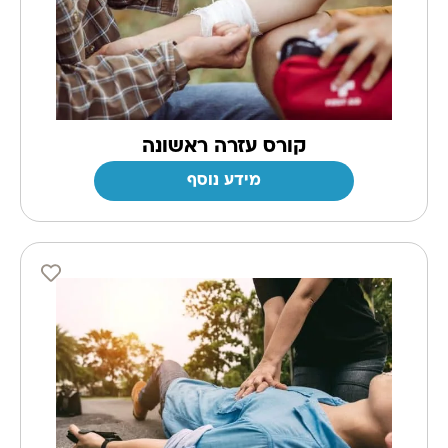
קורס עזרה ראשונה
מידע נוסף