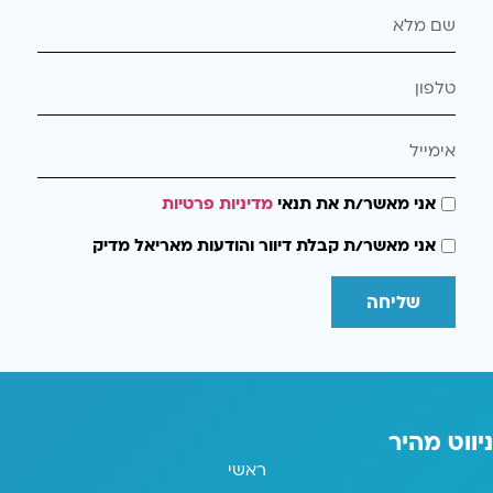
אני מאשר/ת את תנאי
מדיניות פרטיות
אני מאשר/ת קבלת דיוור והודעות מאריאל מדיק
שליחה
ניווט מהיר
ראשי