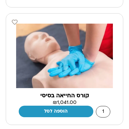
קורס החייאה בסיסי
₪
1,041.00
הוספה לסל