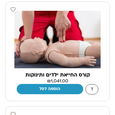
קורס החייאת ילדים ותינוקות
₪
1,041.00
הוספה לסל