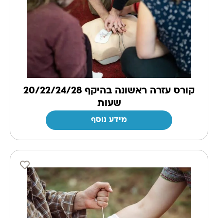
קורס עזרה ראשונה בהיקף 20/22/24/28
שעות
מידע נוסף