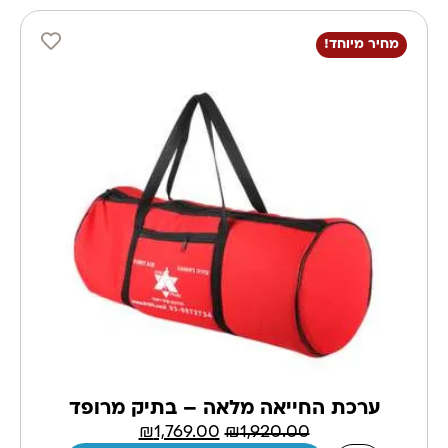
מחיר מיוחד!
ערכת החייאה מלאה – בתיק מרופד
₪
1,769.00
₪
1,920.00