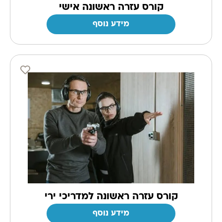
קורס עזרה ראשונה אישי
מידע נוסף
קורס עזרה ראשונה למדריכי ירי
מידע נוסף