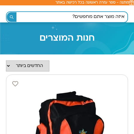
מתנה - ספר עזרה ראשונה בכל רכישה באתר
לתוכן
חנות המוצרים