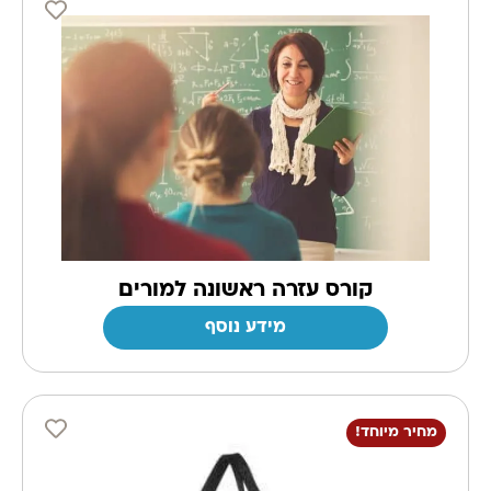
קורס עזרה ראשונה למורים
מידע נוסף
מחיר מיוחד!