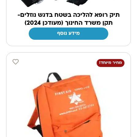
תיק רופא להליכה בשטח בדגש נוזלים-
תקן משרד החינוך (מעודכן 2024)
מידע נוסף
מחיר מיוחד!