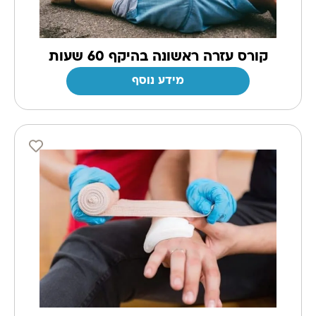
קורס עזרה ראשונה בהיקף 60 שעות
מידע נוסף