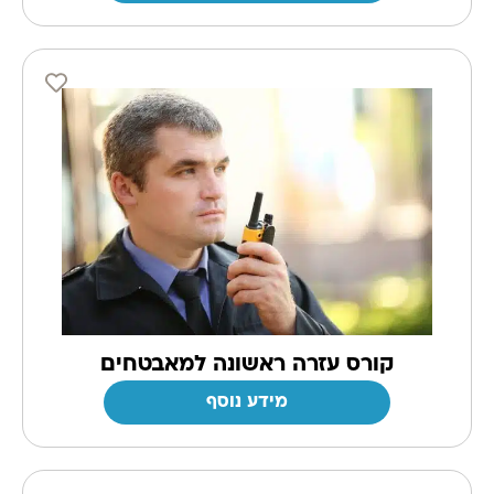
קורס עזרה ראשונה למאבטחים
מידע נוסף