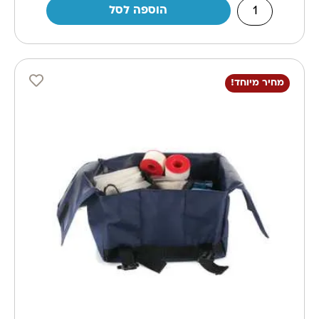
הוספה לסל
מחיר מיוחד!