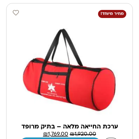
מחיר מיוחד!
ערכת החייאה מלאה – בתיק מרופד
₪
1,769.00
₪
1,920.00