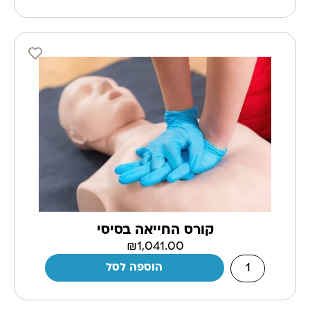
קורס החייאה בסיסי
₪
1,041.00
הוספה לסל