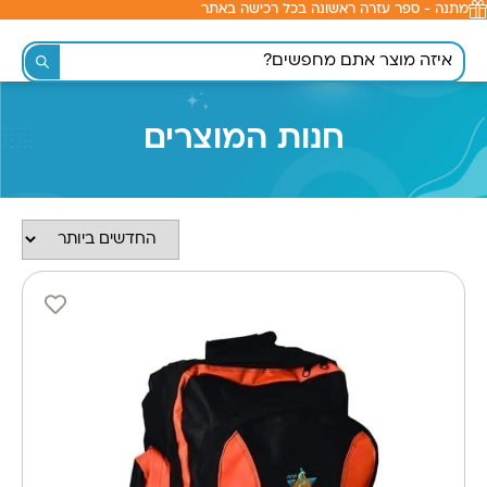
מתנה - ספר עזרה ראשונה בכל רכישה באתר
לתוכן
חנות המוצרים