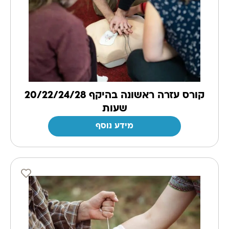
קורס עזרה ראשונה בהיקף 20/22/24/28
שעות
מידע נוסף