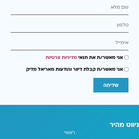
אני מאשר/ת את תנאי
מדיניות פרטיות
אני מאשר/ת קבלת דיוור והודעות מאריאל מדיק
שליחה
ניווט מהיר
ראשי