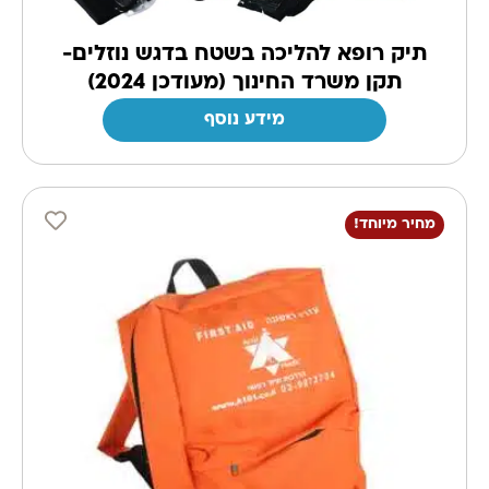
תיק רופא להליכה בשטח בדגש נוזלים-
תקן משרד החינוך (מעודכן 2024)
מידע נוסף
מחיר מיוחד!