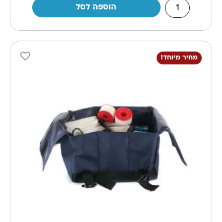
הוספה לסל
מחיר מיוחד!