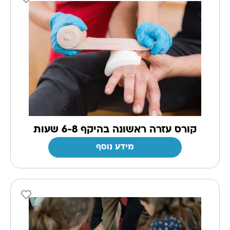
קורס עזרה ראשונה בהיקף 6-8 שעות
מידע נוסף