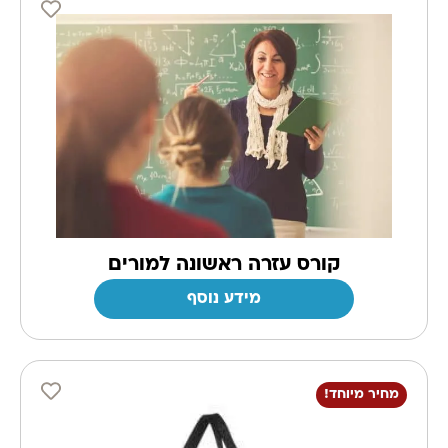
קורס עזרה ראשונה למורים
מידע נוסף
מחיר מיוחד!