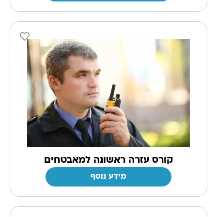
קורס עזרה ראשונה למאבטחים
מידע נוסף