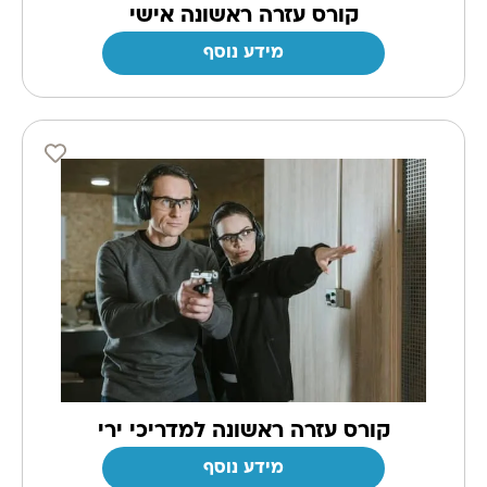
קורס עזרה ראשונה אישי
מידע נוסף
קורס עזרה ראשונה למדריכי ירי
מידע נוסף