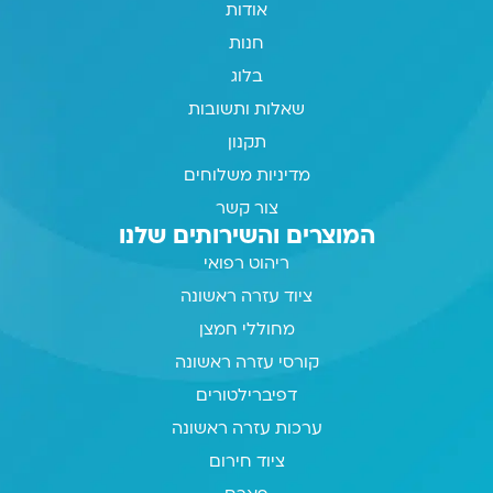
אודות
חנות
בלוג
שאלות ותשובות
תקנון
מדיניות משלוחים
צור קשר
המוצרים והשירותים שלנו
ריהוט רפואי
ציוד עזרה ראשונה
מחוללי חמצן
קורסי עזרה ראשונה
דפיברילטורים
ערכות עזרה ראשונה
ציוד חירום