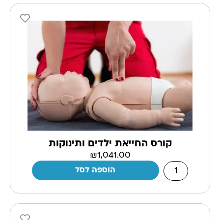
קורס החייאת ילדים ותינוקות
₪
1,041.00
הוספה לסל