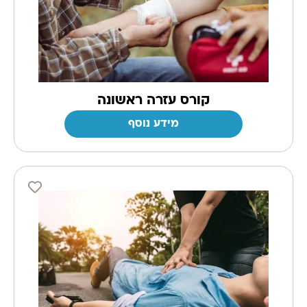
קורס עזרה ראשונה
מידע נוסף