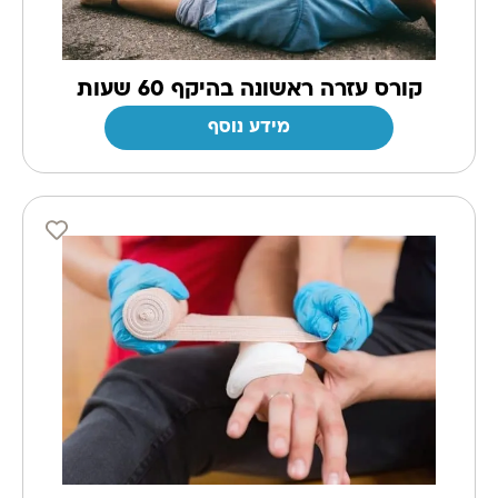
קורס עזרה ראשונה בהיקף 60 שעות
מידע נוסף