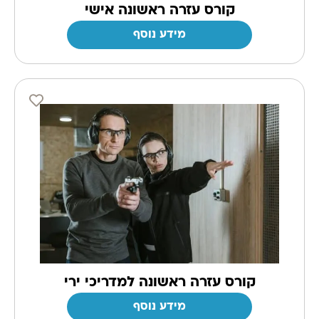
קורס עזרה ראשונה אישי
מידע נוסף
קורס עזרה ראשונה למדריכי ירי
מידע נוסף