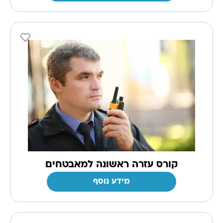
קורס עזרה ראשונה למאבטחים
מידע נוסף