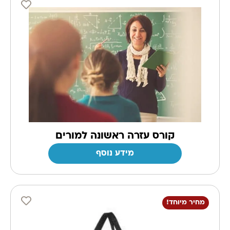
קורס עזרה ראשונה למורים
מידע נוסף
מחיר מיוחד!