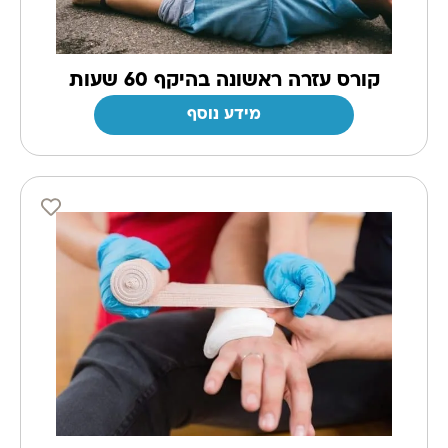
קורס עזרה ראשונה בהיקף 60 שעות
מידע נוסף