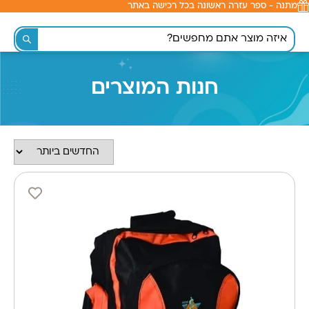
מתנה - ספר עזרה ראשונה בכל רכישה באתר
לתוכן
חנות המוצרים