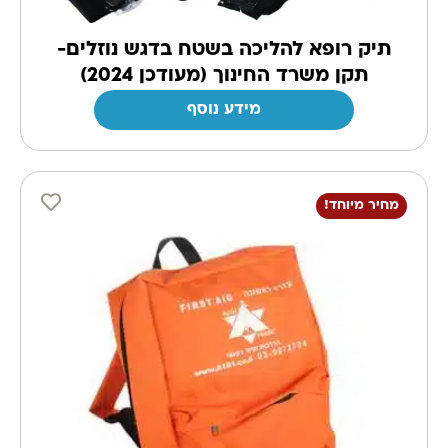
תיק רופא להליכה בשטח בדגש נוזלים-
תקן משרד החינוך (מעודכן 2024)
מידע נוסף
מחיר מיוחד!