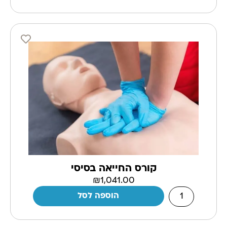
קורס החייאה בסיסי
₪
1,041.00
הוספה לסל