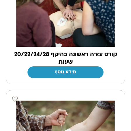
קורס עזרה ראשונה בהיקף 20/22/24/28
שעות
מידע נוסף