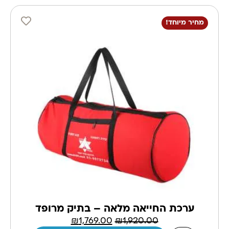
מחיר מיוחד!
ערכת החייאה מלאה – בתיק מרופד
₪
1,769.00
₪
1,920.00