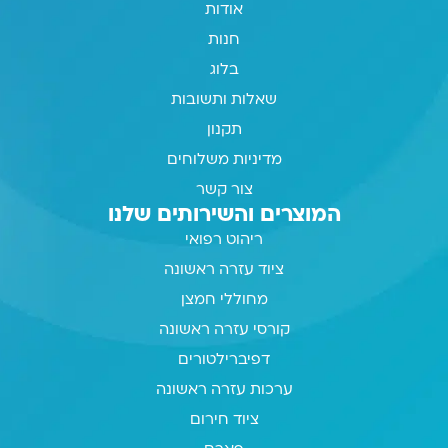
אודות
חנות
בלוג
שאלות ותשובות
תקנון
מדיניות משלוחים
צור קשר
המוצרים והשירותים שלנו
ריהוט רפואי
ציוד עזרה ראשונה
מחוללי חמצן
קורסי עזרה ראשונה
דפיברילטורים
ערכות עזרה ראשונה
ציוד חירום