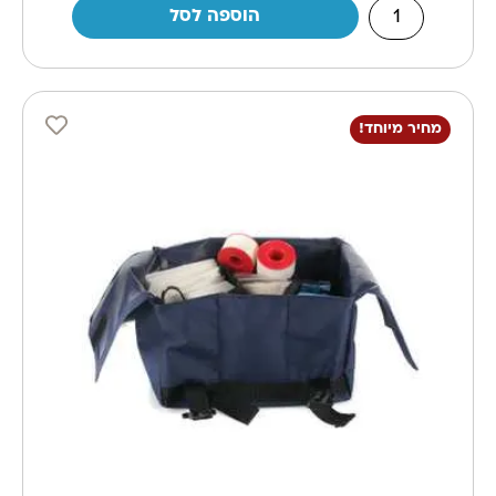
הוספה לסל
מחיר מיוחד!