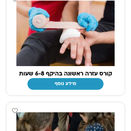
קורס עזרה ראשונה בהיקף 6-8 שעות
מידע נוסף