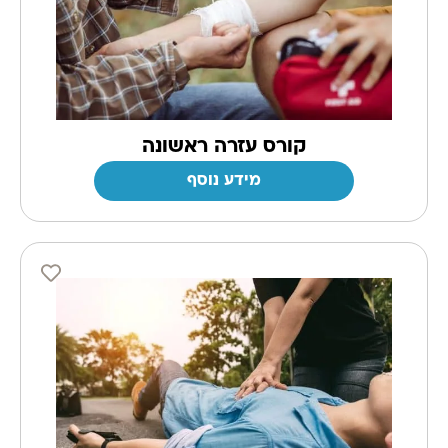
קורס עזרה ראשונה
מידע נוסף