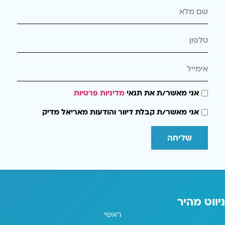
אני מאשר/ת את תנאי
מדיניות פרטיות
אני מאשר/ת קבלת דיוור והודעות מאריאל מדיק
שליחה
ניווט מהיר
ראשי