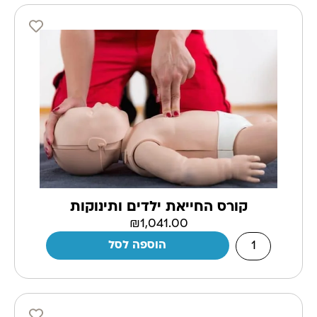
קורס החייאת ילדים ותינוקות
₪
1,041.00
הוספה לסל