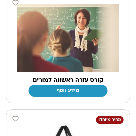
קורס עזרה ראשונה למורים
מידע נוסף
מחיר מיוחד!