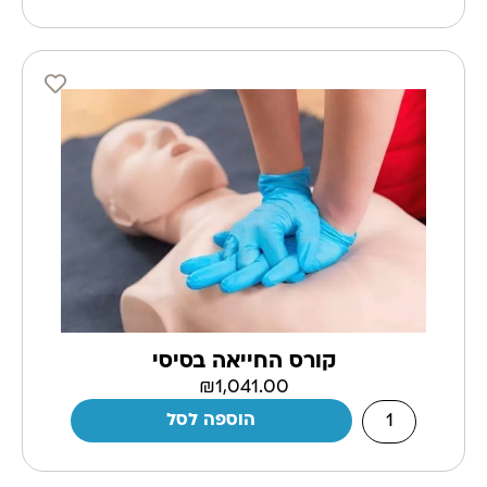
קורס החייאה בסיסי
₪
1,041.00
הוספה לסל