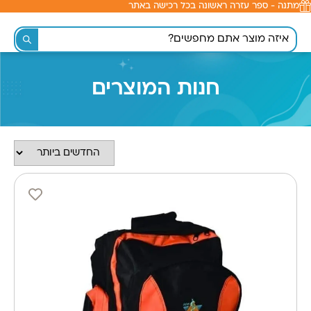
מתנה - ספר עזרה ראשונה בכל רכישה באתר
לתוכן
חנות המוצרים