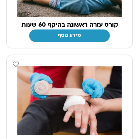
קורס עזרה ראשונה בהיקף 60 שעות
מידע נוסף