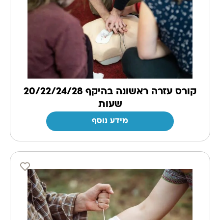
קורס עזרה ראשונה בהיקף 20/22/24/28
שעות
מידע נוסף