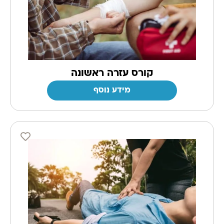
קורס עזרה ראשונה
מידע נוסף