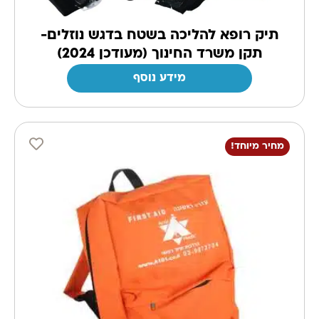
תיק רופא להליכה בשטח בדגש נוזלים-
תקן משרד החינוך (מעודכן 2024)
מידע נוסף
מחיר מיוחד!