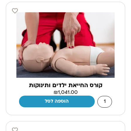
קורס החייאת ילדים ותינוקות
₪
1,041.00
הוספה לסל