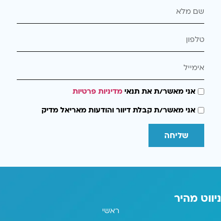
אני מאשר/ת את תנאי
מדיניות פרטיות
אני מאשר/ת קבלת דיוור והודעות מאריאל מדיק
שליחה
ניווט מהיר
ראשי