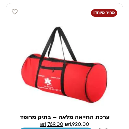
מחיר מיוחד!
ערכת החייאה מלאה – בתיק מרופד
₪
1,769.00
₪
1,920.00