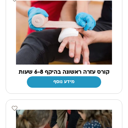
קורס עזרה ראשונה בהיקף 6-8 שעות
מידע נוסף