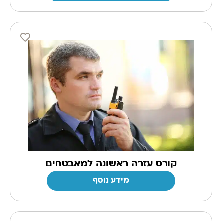
קורס עזרה ראשונה למאבטחים
מידע נוסף