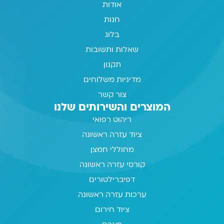
אודות
חנות
בלוג
שאלות ותשובות
תקנון
מדיניות משלוחים
צור קשר
המוצרים והשירותים שלנו
ריהוט רפואי
ציוד עזרה ראשונה
מחוללי חמצן
קורסי עזרה ראשונה
דפיברילטורים
ערכות עזרה ראשונה
ציוד חירום