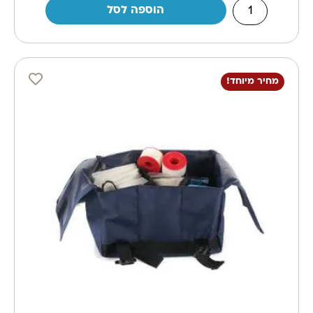
הוספה לסל
מחיר מיוחד!