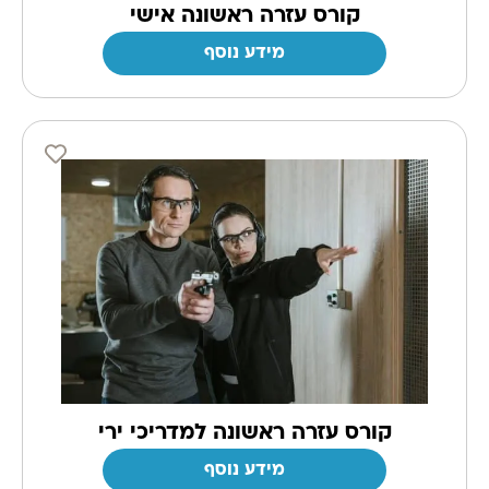
קורס עזרה ראשונה אישי
מידע נוסף
קורס עזרה ראשונה למדריכי ירי
מידע נוסף