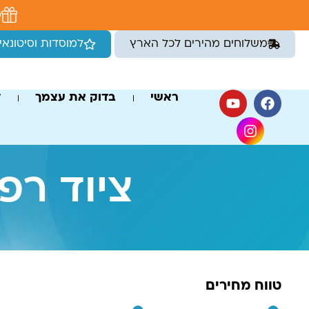
לתוכן
מ
משלוחים מהירים לכל הארץ
למוסדות וסיטונאי
ראשי
בדוק את עצמך
ד
ציוד רפ
טווח מחירים