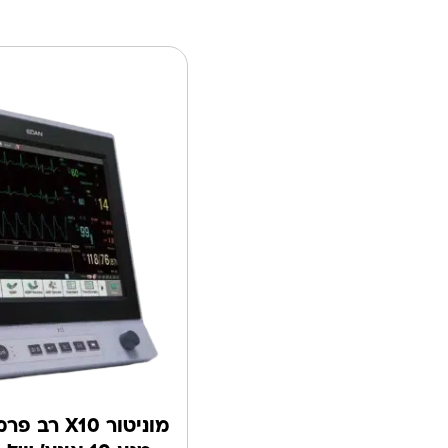
מוניטור 10