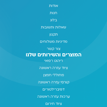
אודות
חנות
בלוג
שאלות ותשובות
תקנון
מדיניות משלוחים
צור קשר
המוצרים והשירותים שלנו
ריהוט רפואי
ציוד עזרה ראשונה
מחוללי חמצן
קורסי עזרה ראשונה
דפיברילטורים
ערכות עזרה ראשונה
ציוד חירום