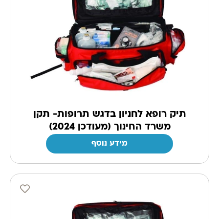
תיק רופא לחניון בדגש תרופות- תקן
משרד החינוך (מעודכן 2024)
מידע נוסף