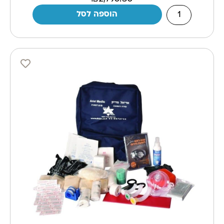
הוספה לסל