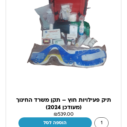
תיק פעילויות חוץ – תקן משרד החינוך
(מעודכן 2024)
₪
539.00
הוספה לסל