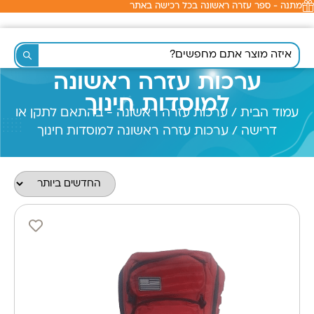
מתנה - ספר עזרה ראשונה בכל רכישה באתר
ערכות עזרה ראשונה
למוסדות חינוך
עמוד הבית
/
ערכות עזרה ראשונה - בהתאם לתקן או
דרישה
/ ערכות עזרה ראשונה למוסדות חינוך