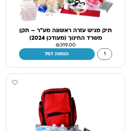
תיק מגיש עזרה ראשונה מע"ר – תקן
משרד החינוך (מעודכן 2024)
₪
319.00
הוספה לסל