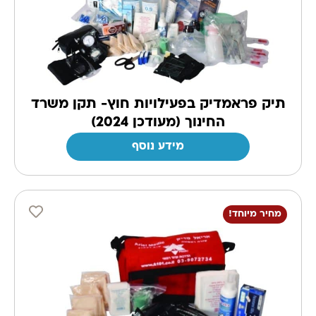
תיק פראמדיק בפעילויות חוץ- תקן משרד
החינוך (מעודכן 2024)
מידע נוסף
מחיר מיוחד!