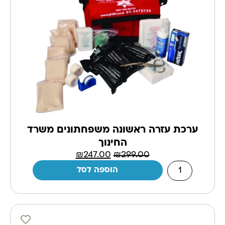
ערכת עזרה ראשונה משפחתונים משרד
החינוך
₪
247.00
₪
299.00
הוספה לסל