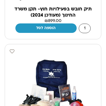
תיק חובש בפעילויות חוץ- תקן משרד
החינוך (מעודכן 2024)
₪
899.00
הוספה לסל