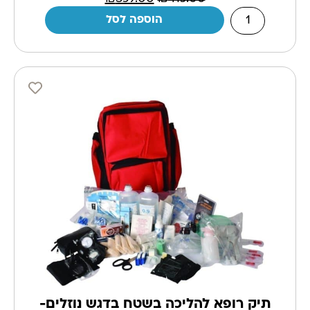
הוספה לסל
תיק רופא להליכה בשטח בדגש נוזלים-