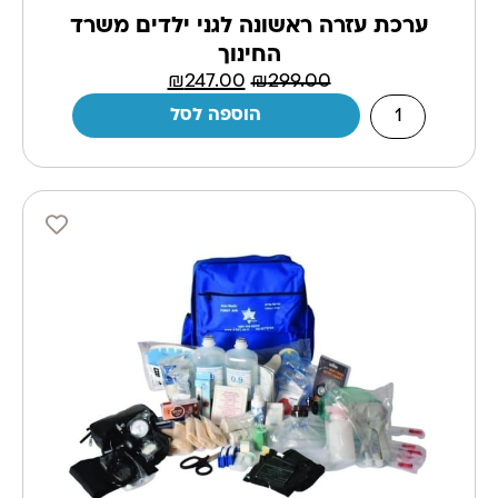
ערכת עזרה ראשונה לגני ילדים משרד
החינוך
₪
247.00
₪
299.00
הוספה לסל