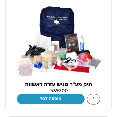
תיק מע"ר מגיש עזרה ראשונה
₪
359.00
הוספה לסל