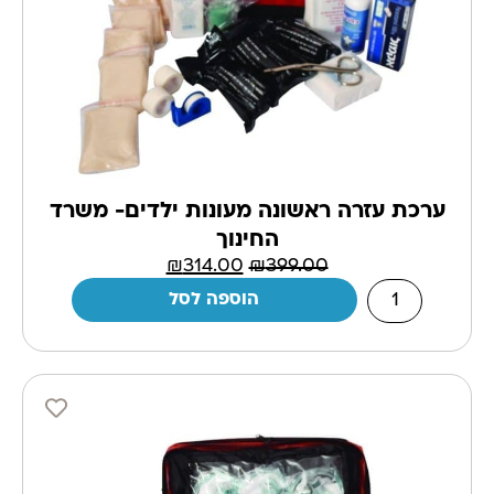
ערכת עזרה ראשונה מעונות ילדים- משרד
החינוך
₪
314.00
₪
399.00
הוספה לסל