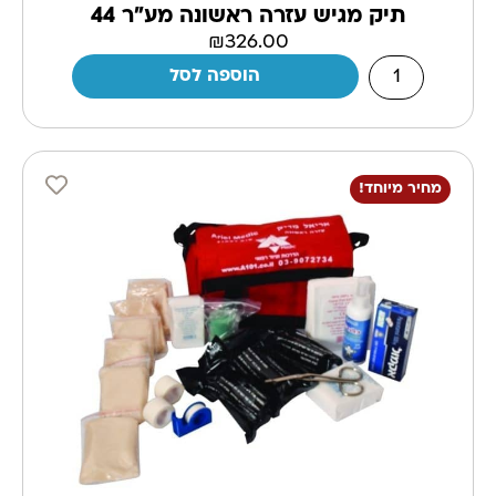
תיק מגיש עזרה ראשונה מע"ר 44
₪
326.00
הוספה לסל
מחיר מיוחד!