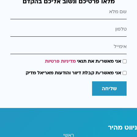
מלאו פרטיכם ונשוב אליכם בהקדם
אני מאשר/ת את תנאי
מדיניות פרטיות
אני מאשר/ת קבלת דיוור והודעות מאריאל מדיק
שליחה
ניווט מהיר
ראשי