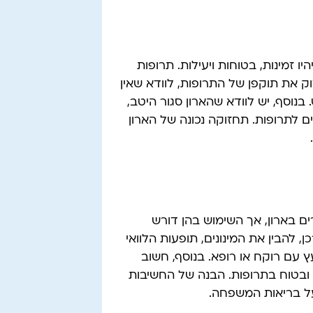
זמינות, בטוחות ויעילות. תרופות
ק את תוקפן של התרופות, לוודא שאין
 בנוסף, יש לוודא שהארון סגור היטב,
ם לתרופות. תחזוקה נכונה של הארון
ים בארון, אך השימוש בהן דורש
 להבין את המינונים, תופעות הלוואי
 עם רוקח או רופא. בנוסף, חשוב
ון ובטוח בתרופות. הבנה של החשיבות
 על בריאות המשפחה.