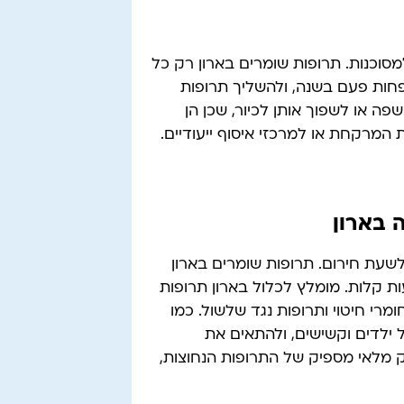
מסוכנות. תרופות שומרים בארון רק כל
פחות פעם בשנה, ולהשליך תרופות
ה או לשפוך אותן לכיור, שכן הן
 המרקחת או למרכזי איסוף ייעודיים.
 בארון
שעת חירום. תרופות שומרים בארון
ות קלות. מומלץ לכלול בארון תרופות
ומרי חיטוי ותרופות נגד שלשול. כמו
ל ילדים וקשישים, ולהתאים את
ק מלאי מספיק של התרופות הנחוצות,