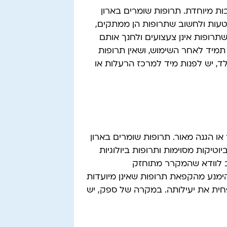
ת מיוחדת. תרופות שומרים בארון
 לטעות ולחשוב שתרופות הן ממתקים,
תרופות אינן צעצועים ולחנך אותם
 תמיד לאחר השימוש, ושאין תרופות
ד, יש לפנות מיד למרכז הרעלות או
או הגנה מאור. תרופות שומרים בארון
וטיקות מסוימות ותרופות ביולוגיות
ב לוודא שהמקרר מתוחזק
להימנע מהקפאת תרופות שאינן מיועדות
ית את יעילותה. במקרה של ספק, יש