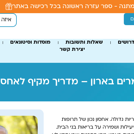
תנה - ספר עזרה ראשונה בכל רכישה באתר
ם
רושים
שאלות ותשובות
מוסדות וסיטונאים
יצירת קשר
ים בארון – מדריך מקיף לאחסון 
ת גדולה. אחסון נכון של תרופות
יעילות ושמירה על בריאות בני הבית.