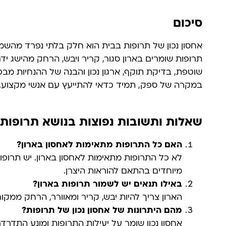
סיכום
אחסון נכון של תרופות בבית הוא חלק בלתי נפרד מהשמי
תרופות שומרים בארון סגור, קריר ויבש, הרחק מהישג יד
שוטפת, בדיקת תוקף, ארגון נכון והבנה של ההנחיות מבט
במקרה של ספק, תמיד כדאי להתייעץ עם אנשי מקצוע.
שאלות ותשובות נפוצות בנושא תרופות 
האם כל התרופות מתאימות לאחסון בארון?
לא כל התרופות מתאימות לאחסון בארון. יש תרופו
מיוחדים בהתאם להוראות היצרן.
באילו תנאים יש לשמור תרופות בארון?
הארון צריך להיות יבש, קריר ומאוורר, הרחק ממקור
מהם היתרונות של אחסון נכון של תרופות?
אחסון נכון שומר על יעילות התרופות ומונע התדרד