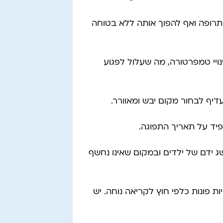
תרופה ואף להפוך אותה ללא בטוחה
ויי טמפרטורה, מה שעלול לפגוע
יף לבחור מקום יבש ומאוורר.
פיד על תאריך התפוגה.
ג ידם של ילדים ובמקום שאינו נחשף
ת פונות כלפי חוץ לקריאה נוחה. יש