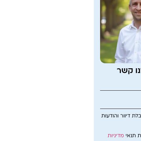
נו קשר
ת דיוור והודעות
ת תנאי
מדיניות