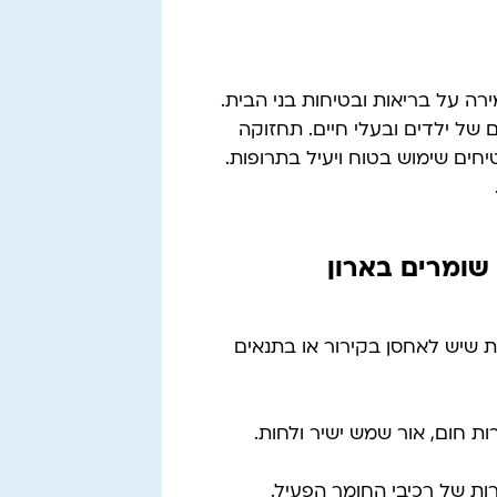
רה על בריאות ובטיחות בני הבית.
ם של ילדים ובעלי חיים. תחזוקה
יחים שימוש בטוח ויעיל בתרופות.
שומרים בארון
ת שיש לאחסן בקירור או בתנאים
ות חום, אור שמש ישיר ולחות.
רות של רכיבי החומר הפעיל.