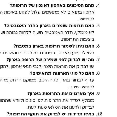
מהם הסיכונים באחסון לא נכון של תרופות?
אחסון בתנאים לא מתאימים עלול לפגוע באיכות ה
לשימוש.
האם תרופות שומרים בארון בחדר האמבטיה?
לא מומלץ. חדר האמבטיה חשוף ללחות גבוהה ושינ
ביציבות התרופות.
האם ניתן לשמור תרופות בארון במטבח?
רצוי להימנע מאחסון במטבח בשל החום והאדים. עד
מה יש לבדוק לפני שמירה של תרופה בארון?
יש לבדוק את הוראות היצרן לגבי תנאי אחסון ולהק
האם כל סוגי הארונות מתאימים?
עדיף לבחור בארון סגור היטב, ממוקם הרחק מהיש
לשמש ישירה.
איך מארגנים את התרופות בארון?
מומלץ לסדר את התרופות לפי סוגים ולוודא שהתוויו
לבדוק ולרענן את המלאי מעת לעת.
באיזו תדירות יש לבדוק את תוקף התרופות?