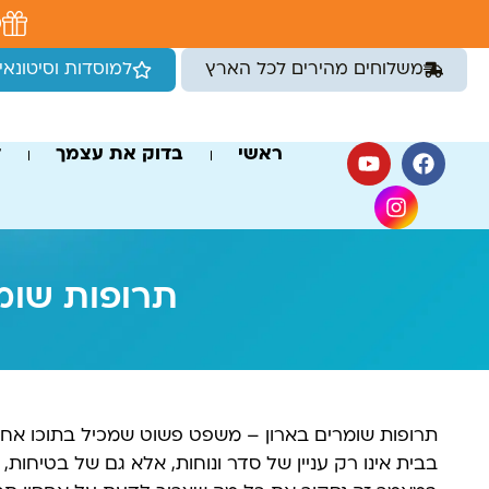
לתוכן
מ
משלוחים מהירים לכל הארץ
למוסדות וסיטונאי
ראשי
בדוק את עצמך
ד
תרופות שומר
תרופות שומרים בארון – משפט פשוט שמכיל בתוכו אחריו
בבית אינו רק עניין של סדר ונוחות, אלא גם של בטיחות, 