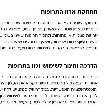
תחזוקת ארון התרופות
תחזוקה שוטפת של ארון התרופות מבטיחה שהתרופות יהיו 
שומרים בארון שמנוקה ומאורגן באופן קבוע. מומלץ לבדו
אריזות פגומות או פתוחות, ולהסיר תרופות שאינן בשימוש.
שאינו חשוף לחום או לחות, ושאין בו חפצים שאינם קשורי
תורמת לבריאות בני הבית ולשימוש בטוח ויעיל בתרופות.
הדרכה וחינוך לשימוש נכון בתרופות
שימוש נכון בתרופות מתחיל בהבנה ובידע. תרופות שומר
אחריות והבנה של ההנחיות. חשוב לקרוא את העלון לצרכן,
והאינטראקציות האפשריות. במקרה של ספק, יש להתייעץ
לחנך את בני הבית, במיוחד ילדים ובני נוער, לשימוש נכ
והסכנות שבשימוש לא נכון יכולה למנוע טעויות ולשמור