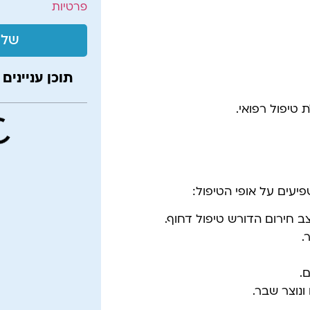
פרטיות
שלי
תוכן עניינים
טיפול רפואי.
יעים על אופי הטיפול:
 חירום הדורש טיפול דחוף.
.
.
נוצר שבר.