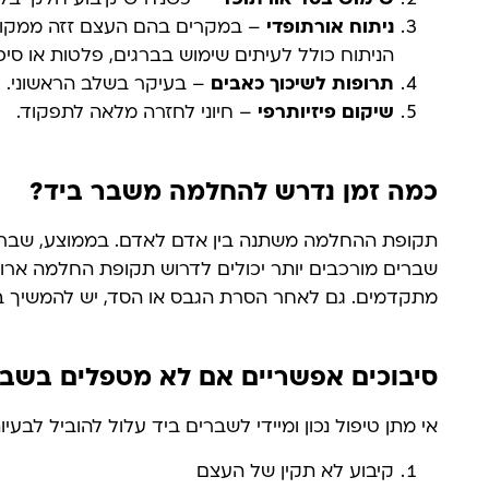
ניתוח אורתופדי
– במקרים בהם העצם זזה ממקומה
הניתוח כולל לעיתים שימוש בברגים, פלטות או סיכ
תרופות לשיכוך כאבים
– בעיקר בשלב הראשוני.
שיקום פיזיותרפי
– חיוני לחזרה מלאה לתפקוד.
כמה זמן נדרש להחלמה משבר ביד?
שברים מורכבים יותר יכולים לדרוש תקופת החלמה ארוכה 
מתקדמים. גם לאחר הסרת הגבס או הסד, יש להמשיך בתר
סיבוכים אפשריים אם לא מטפלים בשבר
אי מתן טיפול נכון ומיידי לשברים ביד עלול להוביל לבעיו
קיבוע לא תקין של העצם