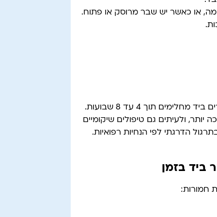
, או כאשר יש שבר מרוסק או פתוח.
ות.
תקופת ההחלמה משתנה בין אדם לאדם. בממוצע, שברים ביד מחלימים תוך 4 עד 8 שבועות.
יותר, ולעיתים גם טיפולים שיקומיים
גול הדרגתי לפי הנחיות רפואיות.
 ביד בזמן
ת חמורות: