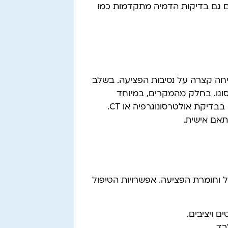
ם גם בדיקות הדמיה מתקדמות כמו
יחה קצרה על נסיבות הפציעה. בשלב
וגו. בחלק מהמקרים, במיוחד
כשמדובר בשברים מורכבים או סמויים, נעשה שימוש גם בבדיקת אולטרסונוגרפיה או CT.
אם אישית.
 וחומרת הפציעה. אפשרויות הטיפול
 ויציבים.
ד.