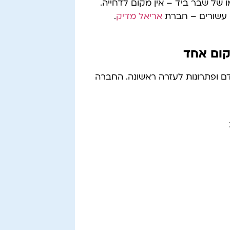
 של שבר ביד – אין מקום לדחייה.
 עשורים – חברת
אריאל מדיק
.
קום אחד
 ופתרונות לעזרה ראשונה. החברה