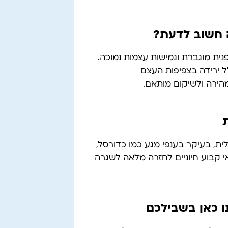
 חשוב לדעת?
נית מוגברת וגמישות עצמות נמוכה.
ל ירידה בצפיפות העצם
מהירה ולשיקום מותאם.
ית, בעיקר בענפי מגע כמו כדורסל,
ואי קבוע חיוניים לחזרה מלאה לשגרה
ו כאן בשבילכם