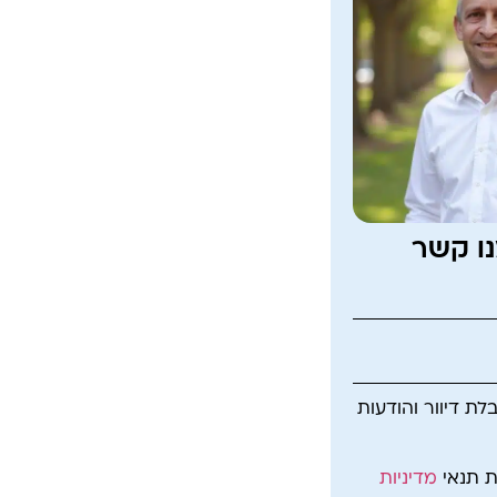
נו קשר
ת דיוור והודעות
ת תנאי
מדיניות