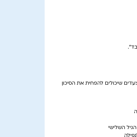
ד".
עדים שיכולים להפחית את הסיכון
ה
הגיל השלישי
נפילה