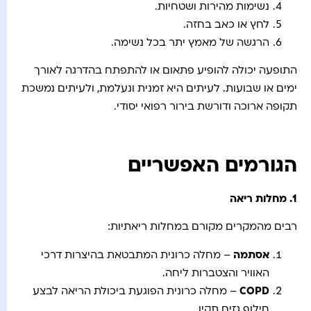
נשימות מהירות ושטחיות.
לחץ או כאב בחזה.
הרגשה של מאמץ יתר בכל נשימה.
התופעה יכולה להופיע פתאום או להתפתח בהדרגה לאורך
ימים או שבועות. לעיתים היא זמנית ונעלמת, ולעיתים נמשכת
תקופה ארוכה ודורשת בירור רפואי יסודי.
הגורמים האפשריים
1.
מחלות ריאה
רבים מהמקרים מקורם במחלות ריאתיות:
אסתמה
– מחלה כרונית המתבטאת בהיצרות דרכי
האוויר והצטברות ליחה.
COPD
– מחלה כרונית הפוגעת ביכולת הריאה לבצע
חילוף גזים תקין.