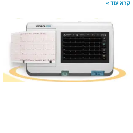
קרא עוד »