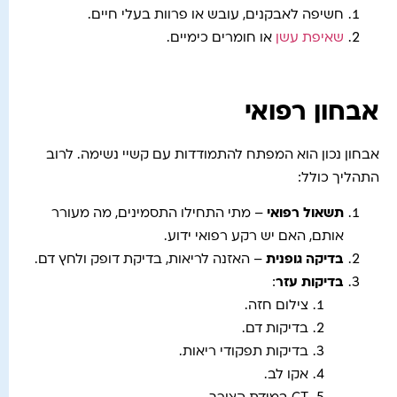
חשיפה לאבקנים, עובש או פרוות בעלי חיים.
שאיפת עשן
או חומרים כימיים.
אבחון רפואי
אבחון נכון הוא המפתח להתמודדות עם קשיי נשימה. לרוב
התהליך כולל:
תשאול רפואי
– מתי התחילו התסמינים, מה מעורר
אותם, האם יש רקע רפואי ידוע.
בדיקה גופנית
– האזנה לריאות, בדיקת דופק ולחץ דם.
בדיקות עזר
:
צילום חזה.
בדיקות דם.
בדיקות תפקודי ריאות.
אקו לב.