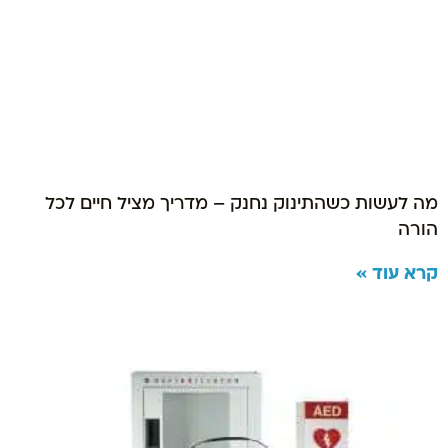
מה לעשות כשהתינוק נחנק – מדריך מציל חיים לכל
הורה
קרא עוד »