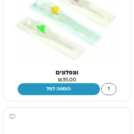
וונפלונים
₪
35.00
הוספה לסל