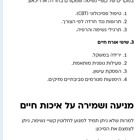
במקרים של קשיי נשימה שמקורם בחרדה או דיכאון:
טיפול פסיכולוגי (CBT).
תרופות נגד חרדה לפי הצורך.
תרגילי נשימה והרפיה.
3.
שינוי אורח חיים
ירידה במשקל.
פעילות גופנית מותאמת.
הפסקת עישון.
הימנעות מגורמים סביבתיים מזיקים.
מניעה ושמירה על איכות חיים
למרות שלא ניתן תמיד למנוע לחלוטין קשיי נשימה, ניתן
לצמצם את הסיכון: