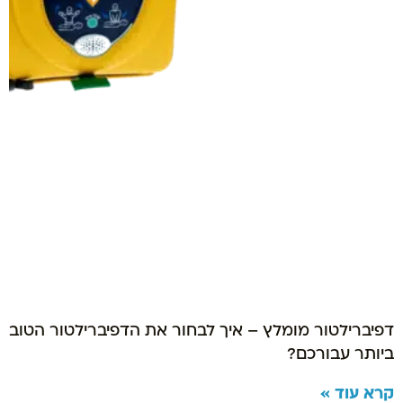
דפיברילטור מומלץ – איך לבחור את הדפיברילטור הטוב
ביותר עבורכם?
קרא עוד »