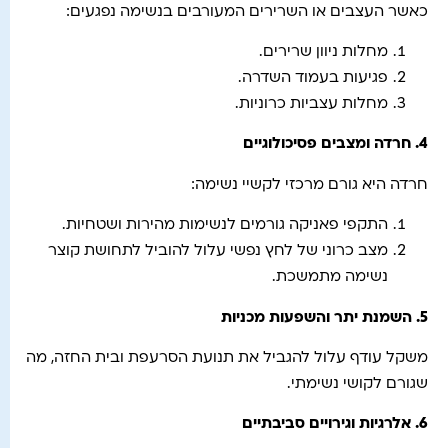
כאשר העצבים או השרירים המעורבים בנשימה נפגעים:
מחלות ניוון שרירים.
פגיעות בעמוד השדרה.
מחלות עצביות כרוניות.
4.
חרדה ומצבים פסיכולוגיים
חרדה היא גורם מרכזי לקשיי נשימה:
התקפי פאניקה גורמים לנשימות מהירות ושטחיות.
מצב כרוני של לחץ נפשי עלול להוביל לתחושת קוצר
נשימה מתמשכת.
5.
השמנת יתר והשפעות מכניות
משקל עודף עלול להגביל את תנועת הסרעפת ובית החזה, מה
שגורם לקושי נשימתי.
6.
אלרגיות וגירויים סביבתיים