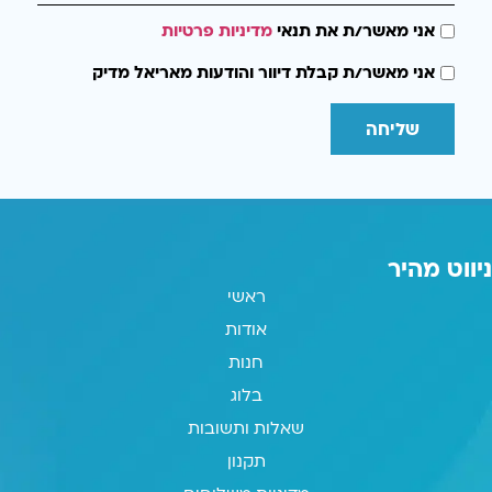
אני מאשר/ת את תנאי
מדיניות פרטיות
אני מאשר/ת קבלת דיוור והודעות מאריאל מדיק
שליחה
ניווט מהיר
ראשי
אודות
חנות
בלוג
שאלות ותשובות
תקנון