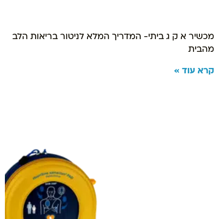
מכשיר א ק ג ביתי- המדריך המלא לניטור בריאות הלב
מהבית
קרא עוד »