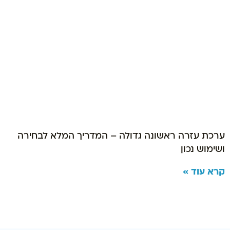
ערכת עזרה ראשונה גדולה – המדריך המלא לבחירה
ושימוש נכון
קרא עוד »