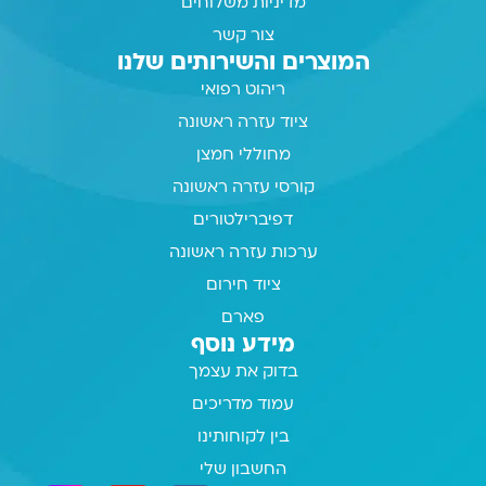
מדיניות משלוחים
צור קשר
המוצרים והשירותים שלנו
ריהוט רפואי
ציוד עזרה ראשונה
מחוללי חמצן
קורסי עזרה ראשונה
דפיברילטורים
ערכות עזרה ראשונה
ציוד חירום
פארם
מידע נוסף
בדוק את עצמך
עמוד מדריכים
בין לקוחותינו
החשבון שלי