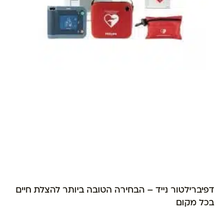
דפיברילטור נייד – הבחירה הטובה ביותר להצלת חיים
בכל מקום