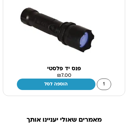
פנס יד פלסטי
₪
7.00
הוספה לסל
מאמרים שאולי יעניינו אותך