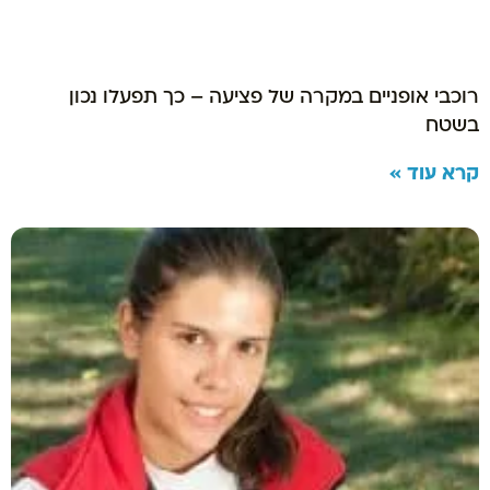
רוכבי אופניים במקרה של פציעה – כך תפעלו נכון
בשטח
קרא עוד »