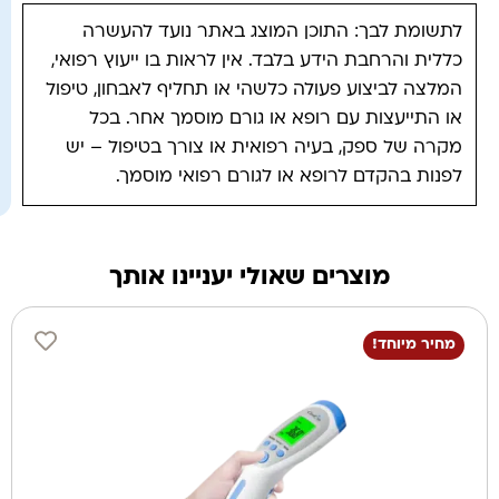
לתשומת לבך: התוכן המוצג באתר נועד להעשרה
כללית והרחבת הידע בלבד. אין לראות בו ייעוץ רפואי,
המלצה לביצוע פעולה כלשהי או תחליף לאבחון, טיפול
או התייעצות עם רופא או גורם מוסמך אחר. בכל
מקרה של ספק, בעיה רפואית או צורך בטיפול – יש
לפנות בהקדם לרופא או לגורם רפואי מוסמך.
מוצרים שאולי יעניינו אותך
מחיר מיוחד!