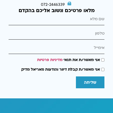
072-2446339
מלאו פרטיכם ונשוב אליכם בהקדם
אני מאשר/ת את תנאי
מדיניות פרטיות
אני מאשר/ת קבלת דיוור והודעות מאריאל מדיק
שליחה