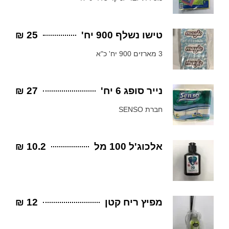
טישו נשלף 900 יח'
25 ₪
3 מארזים 900 יח' כ"א
נייר סופג 6 יח'
27 ₪
חברת SENSO
אלכוג'ל 100 מל
10.2 ₪
מפיץ ריח קטן
12 ₪