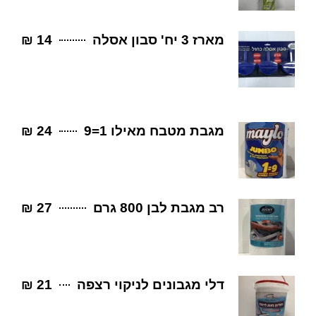
מארז 3 יח' סבון אסלה
14 ₪
מגבת מטבח מאילו 1=9
24 ₪
רב מגבת לבן 800 גרם
27 ₪
דלי מגבונים לניקוי רצפה
21 ₪