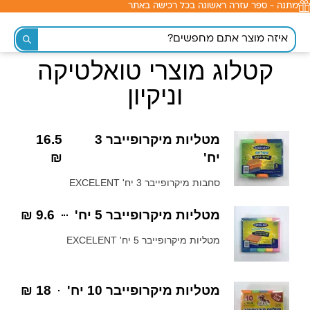
מתנה - ספר עזרה ראשונה בכל רכישה באתר
לתוכן
קטלוג מוצרי טואלטיקה
וניקיון
מטליות מיקרופייבר 3
16.5
יח'
₪
סחבות מיקרופייבר 3 יח' EXCELENT
מטליות מיקרופייבר 5 יח'
9.6 ₪
מטליות מיקרופייבר 5 יח' EXCELENT
מטליות מיקרופייבר 10 יח'
18 ₪