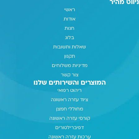
ניווט מהיר
ראשי
אודות
חנות
בלוג
שאלות ותשובות
תקנון
מדיניות משלוחים
צור קשר
המוצרים והשירותים שלנו
ריהוט רפואי
ציוד עזרה ראשונה
מחוללי חמצן
קורסי עזרה ראשונה
דפיברילטורים
ערכות עזרה ראשונה