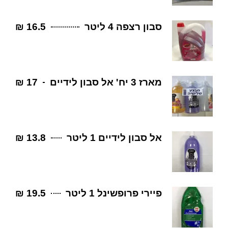
סבון רצפה 4 ליטר
16.5 ₪
מארז 3 יח' אל סבון לידיים
17 ₪
אל סבון לידיים 1 ליטר
13.8 ₪
פיירי פרופשינל 1 ליטר
19.5 ₪