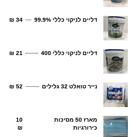
דליים לניקוי כללי 99.9%
34 ₪
דליים לניקוי כללי 400
21 ₪
נייר טואלט 32 גלילים
52 ₪
מארז 50 מסיכות
10
כירורגיות
₪