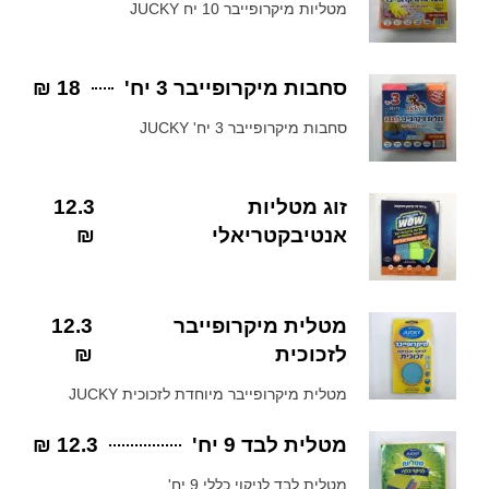
מטליות מיקרופייבר 10 יח JUCKY
סחבות מיקרופייבר 3 יח'
18 ₪
סחבות מיקרופייבר 3 יח' JUCKY
זוג מטליות
12.3
אנטיבקטריאלי
₪
מטלית מיקרופייבר
12.3
לזכוכית
₪
מטלית מיקרופייבר מיוחדת לזכוכית JUCKY
מטלית לבד 9 יח'
12.3 ₪
מטלית לבד לניקוי כללי 9 יח'