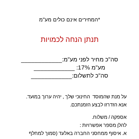
*המחירים אינם כולים מע"מ
תנתן הנחה לכמויות
סה"כ מחיר לפני מע"מ:____________
מע"מ 17%: ____________
סה"כ לתשלום:____________
על מנת שהמוסד החינוכי שלך , יהיה ערוך במועד.
אנא הזדרזו לבצע הזמנתכם.
אספקה / משלוח.
להלן מספר אפשרויות :
א. איסוף ממחסני החברה באלעד (סמוך למחלף