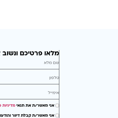
מלאו פרטיכם ונשוב 
אני מאשר/ת את תנאי
מדיניות פ
אני מאשר/ת קבלת דיוור והודעו