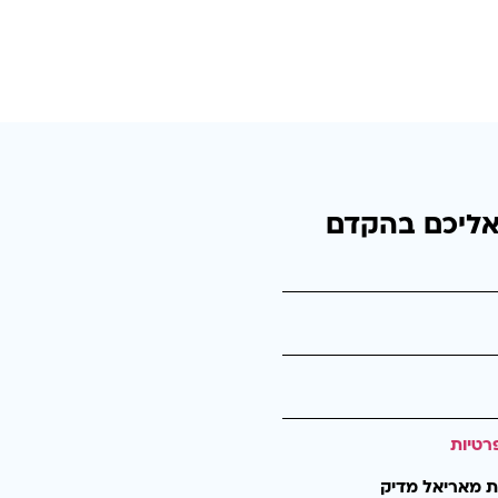
אליכם בהקדם
רטיות
ת מאריאל מדיק