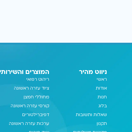
ניווט מהיר
המוצרים והשירותי
ראשי
ריהוט רפואי
אודות
ציוד עזרה ראשונה
חנות
מחוללי חמצן
בלוג
קורסי עזרה ראשונה
שאלות ותשובות
דפיברילטורים
תקנון
ערכות עזרה ראשונה