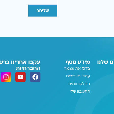
שליחה
ם שלנו
מידע נוסף
עקבו אחרינו ברש
החברתיות
בדוק את עצמך
עמוד מדריכים
בין לקוחותינו
החשבון שלי