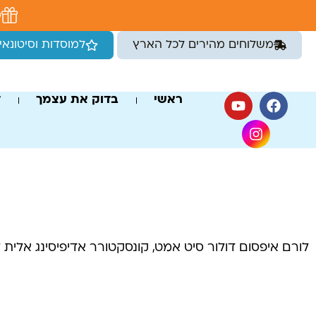
לתוכן
מ
משלוחים מהירים לכל הארץ
למוסדות וסיטונאי
ראשי
בדוק את עצמך
ד
לורם איפסום דולור סיט אמט, קונסקטורר אדיפיסינג אלית ל