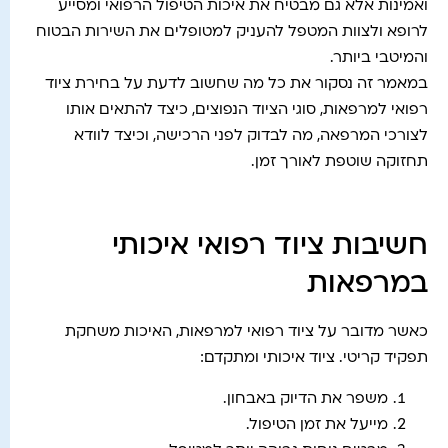
ואמינות אלא גם מבטיח את איכות הטיפול הרפואי ומסייע
לרופא ולצוות המטפל להעניק למטופלים את השירות הבטוח
והמיטבי ביותר.
במאמר זה נסקור את כל מה שחשוב לדעת על בחירת ציוד
רפואי למרפאות, סוגי הציוד הנפוצים, כיצד להתאים אותו
לצורכי המרפאה, מה לבדוק לפני הרכישה, וכיצד לוודא
תחזוקה שוטפת לאורך זמן.
חשיבות ציוד רפואי איכותי
במרפאות
כאשר מדובר על ציוד רפואי למרפאות, האיכות משחקת
תפקיד קריטי. ציוד איכותי ומתקדם:
משפר את הדיוק באבחון.
מייעל את זמן הטיפול.