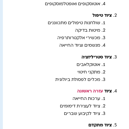
אוטוסקופים ואופטלמוסקופים
ציוד טיפול
שולחנות טיפולים מתכווננים
מיטות בדיקה
מכשירי אלקטרותרפיה
מנשמים וציוד החייאה
ציוד סטריליזציה
אוטוקלאבים
מתקני חיטוי
מכלים לפסולת ביולוגית
ציוד
עזרה ראשונה
ערכות החייאה
ציוד לעצירת דימומים
ציוד לקיבוע שברים
ציוד מתקדם