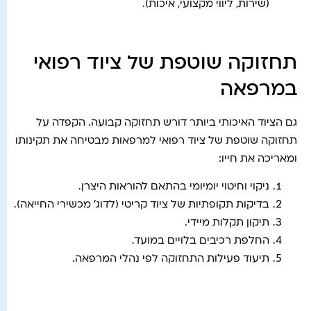
(שירות, ליווי מקצועי, איכות).
תחזוקה שוטפת של ציוד רפואי
במרפאה
גם הציוד האיכותי ביותר דורש תחזוקה קבועה. הקפדה על
תחזוקה שוטפת של ציוד רפואי למרפאות מבטיחה את תקינותו
ומאריכה את חייו:
ניקוי וחיטוי יומיומי בהתאם להוראות היצרן.
בדיקות תקופתיות של ציוד קריטי (לדוג' מכשירי החייאה).
תיקון תקלות מיידי.
החלפת רכיבים בלויים במועד.
תיעוד פעילות התחזוקה לפי נהלי המרפאה.