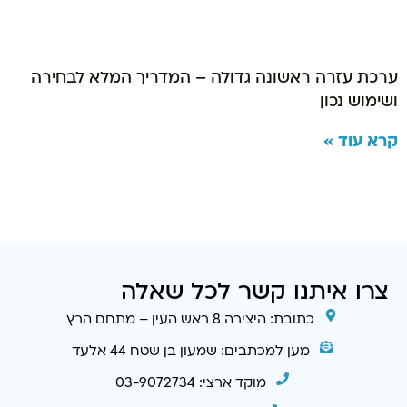
ערכת עזרה ראשונה גדולה – המדריך המלא לבחירה
ושימוש נכון
קרא עוד »
צרו איתנו קשר לכל שאלה
כתובת: היצירה 8 ראש העין – מתחם הרץ
מען למכתבים: שמעון בן שטח 44 אלעד
מוקד ארצי: 03-9072734