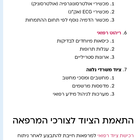
מכשירי אולטרסונוגרפיה (אולטרסוניק)
מכשירי ECG (אק”ג)
מכשור הדמיה נוסף לפי תחום ההתמחות
ריהוט רפואי
כיסאות מיוחדים לבדיקות
עגלות תרופות
ארונות סטריליים
ציוד משרדי נלווה
מחשבים ומסכי מחשב
מדפסות מרשמים
מערכות לניהול מידע רפואי
התאמת הציוד לצורכי המרפאה
רכישת ציוד רפואי
למרפאות חייבת להתבצע לאחר ניתוח