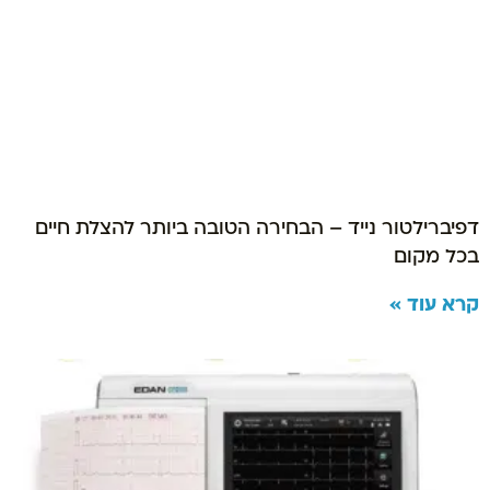
דפיברילטור נייד – הבחירה הטובה ביותר להצלת חיים
בכל מקום
קרא עוד »