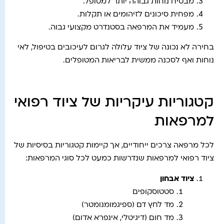
מבטיח נוחות גבוהה יותר למטופל.
מפחית סיכונים לזיהומים או תקלות.
מעמיד את המרפאה בסטנדרט מקצועי גבוה.
בחירה לא נכונה של ציוד עלולה לגרום לעיכובים בטיפול, לאי
נוחות ואף לסכנה ממשית לבריאות המטופלים.
קטגוריות עיקריות של ציוד רפואי
למרפאות
לכל מרפאה צרכים ייחודיים, אך קיימות קטגוריות בסיסיות של
ציוד רפואי למרפאות שנדרשות כמעט לכל סוגי המרפאות:
ציוד אבחון
סטטוסקופים
מד לחץ דם (ספיגמומנומטר)
מד חום (דיגיטלי, אינפרא אדום)