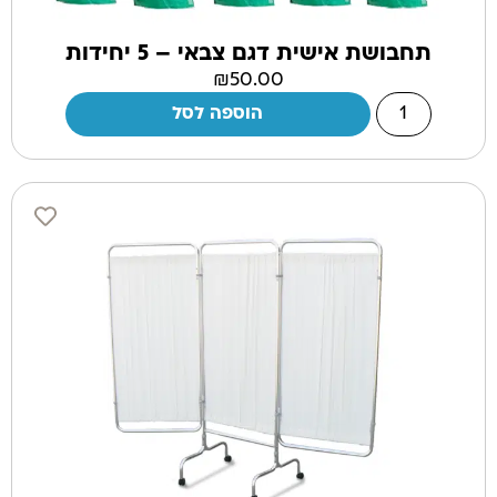
תחבושת אישית דגם צבאי – 5 יחידות
₪
50.00
הוספה לסל