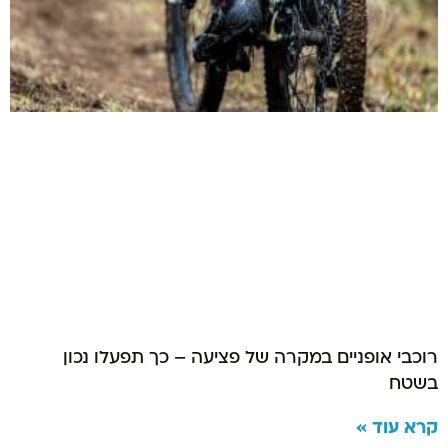
רוכבי אופניים במקרה של פציעה – כך תפעלו נכון
בשטח
קרא עוד »