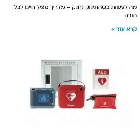
מה לעשות כשהתינוק נחנק – מדריך מציל חיים לכל
הורה
קרא עוד »