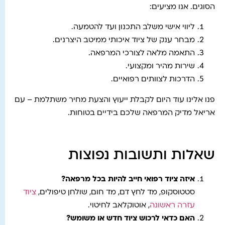
הסוגים. אנו מציעים:
ליווי אישי משלב התכנון ועד להטמעה.
מבחר ענק של ציוד איכותי ממיטב היצרנים.
התאמה מלאה לצורכי המרפאה.
שירות מהיר ומקצועי.
הדרכות לצוותים רפואיים.
פנו אלינו עוד היום לקבלת ייעוץ והצעת מחיר משתלמת – עם
אריאל מדיק המרפאה שלכם בידיים בטוחות.
שאלות ותשובות נפוצות
איזה ציוד רפואי חייב להיות בכל מרפאה?
סטטוסקופ, מד לחץ דם, מד חום, שולחן טיפולים,
ציוד
עזרה ראשונה
, אוטוקלאב לחיטוי.
האם כדאי לרכוש ציוד חדש או משומש?