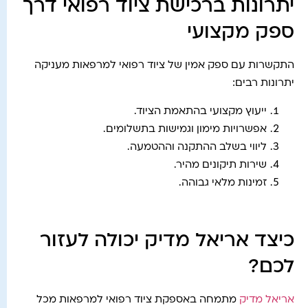
יתרונות ברכישת ציוד רפואי דרך
ספק מקצועי
התקשרות עם ספק אמין של ציוד רפואי למרפאות מעניקה
יתרונות רבים:
ייעוץ מקצועי בהתאמת הציוד.
אפשרויות מימון וגמישות בתשלומים.
ליווי בשלב ההתקנה וההטמעה.
שירות תיקונים מהיר.
זמינות מלאי גבוהה.
כיצד אריאל מדיק יכולה לעזור
לכם?
אריאל מדיק
מתמחה באספקת ציוד רפואי למרפאות מכל