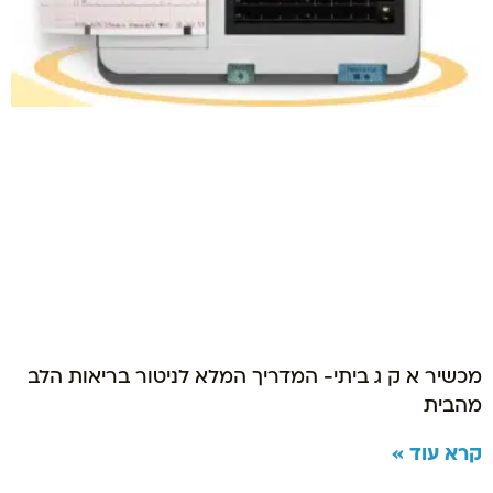
מכשיר א ק ג ביתי- המדריך המלא לניטור בריאות הלב
מהבית
קרא עוד »