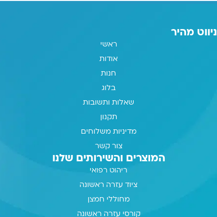
ניווט מהיר
ראשי
אודות
חנות
בלוג
שאלות ותשובות
תקנון
מדיניות משלוחים
צור קשר
המוצרים והשירותים שלנו
ריהוט רפואי
ציוד עזרה ראשונה
מחוללי חמצן
קורסי עזרה ראשונה