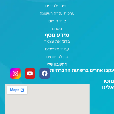
דפיברילטורים
ערכות עזרה ראשונה
ציוד חירום
פארם
מידע נוסף
בדוק את עצמך
עמוד מדריכים
בין לקוחותינו
החשבון שלי
עקבו אחרינו ברשתות החברתיות
נווטו
אלינו