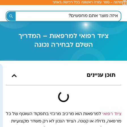
מתנה - ספר עזרה ראשונה בכל רכישה באתר
לתוכן
ציוד רפואי למרפאות – המדריך
השלם לבחירה נכונה
תוכן עניינים
ציוד רפואי
למרפאות הוא מרכיב מרכזי בתפקוד השוטף של כל
מרפאה, גדולה או קטנה. הציוד הנכון לא רק משדר מקצועיות