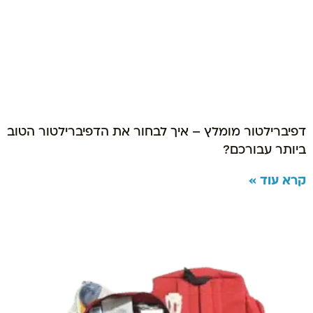
דפיברילטור מומלץ – איך לבחור את הדפיברילטור הטוב
ביותר עבורכם?
קרא עוד »