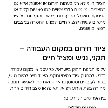
הציוד חיוני לא רק בעתות חירום או אסונות אלא גם
במצבים יומיומיים בלתי צפויים כמו פציעות קלות או
הפסקות חשמל. ההיערכות מראש והזמינות של ציוד
מתאים עשויה להציל חיים ולמנוע החמרה במצבים
רפואיים שונים.
ציוד חירום במקום העבודה –
תקני, נגיש ומציל חיים
על פי תקנות החוק בישראל, כל עסק או מקום עבודה
נדרש להחזיק ציוד בסיסי ותקני. הציוד חייב להיות נגיש,
ברור לעובדים ומסומן כראוי – זאת כדי לאפשר תגובה
מהירה בעת אירוע רפואי, תאונה או מצב חירום אחר.
בין הפריטים הנדרשים: