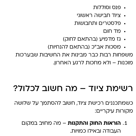
פנס וסוללות
ציוד חבישה ראשוני
פלסטרים ותחבושות
מד חום
גז מדמיע (בהתאם לחוק)
מסכות אב"כ (בהתאם להנחיות)
משפחות רבות כבר מבינות את החשיבות שבערכות
מוכנות – ולא מחכות לרגע האחרון.
רשימת ציוד – מה חשוב לכלול?
כשמתכננים רכישת ציוד, חשוב להסתמך על שלושה
מקורות עיקריים:
הוראות החוק והתקנות
– מה מחויב במקום
העבודה ובאילו כמויות.