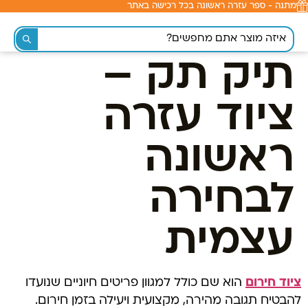
מתנה - ספר עזרה ראשונה בכל רכישה באתר
לתוכן
תיק תק –
ציוד עזרה
ראשונה
לבחירה
עצמית
ציוד חירום
הוא שם כולל למגוון פריטים חיוניים שנועדו
להבטיח תגובה מהירה, מקצועית ויעילה בזמן חירום.