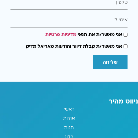
אני מאשר/ת את תנאי
מדיניות פרטיות
אני מאשר/ת קבלת דיוור והודעות מאריאל מדיק
שליחה
ניווט מהיר
ראשי
אודות
חנות
בלוג