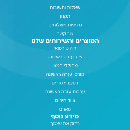
שאלות ותשובות
תקנון
מדיניות משלוחים
צור קשר
המוצרים והשירותים שלנו
ריהוט רפואי
ציוד עזרה ראשונה
מחוללי חמצן
קורסי עזרה ראשונה
דפיברילטורים
ערכות עזרה ראשונה
ציוד חירום
פארם
מידע נוסף
בדוק את עצמך