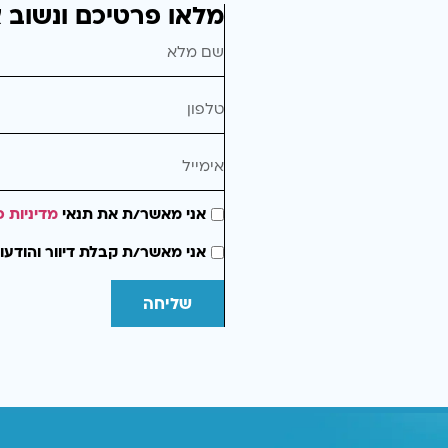
מלאו פרטיכם ונשוב 
אני מאשר/ת את תנאי
מדיניות פ
אני מאשר/ת קבלת דיוור והודעו
שליחה