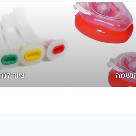
הנשמה
ציוד לנתי