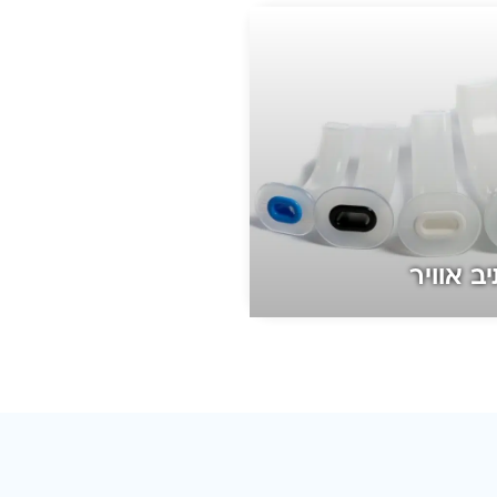
ב אוויר