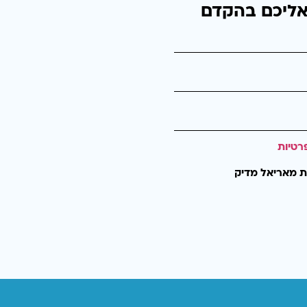
אליכם בהקדם
רטיות
ת מאריאל מדיק