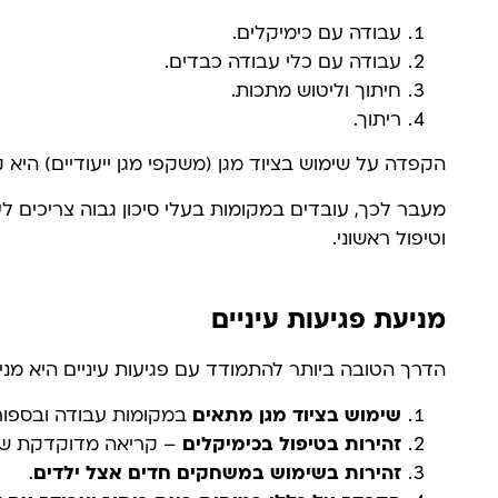
עבודה עם כימיקלים.
עבודה עם כלי עבודה כבדים.
חיתוך וליטוש מתכות.
ריתוך.
הקפדה על שימוש בציוד מגן (משקפי מגן ייעודיים) היא 
מעבר לכך, עובדים במקומות בעלי סיכון גבוה צריכים לעב
וטיפול ראשוני.
מניעת פגיעות עיניים
הדרך הטובה ביותר להתמודד עם פגיעות עיניים היא מני
שימוש בציוד מגן מתאים
במקומות עבודה ובספור
זהירות בטיפול בכימיקלים
– קריאה מדוקדקת של 
זהירות בשימוש במשחקים חדים אצל ילדים
.