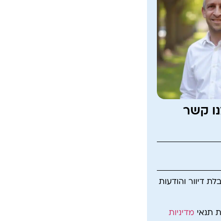
נו קשר
ת דיוור והודעות
ת תנאי
מדיניות