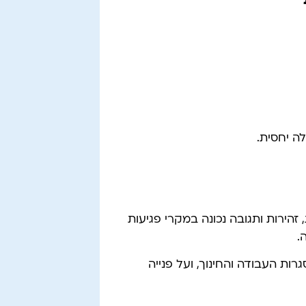
ה יחסית.
זהירות ותגובה נכונה במקרי פגיעות
.
ות העבודה והחינוך, ועל פנייה