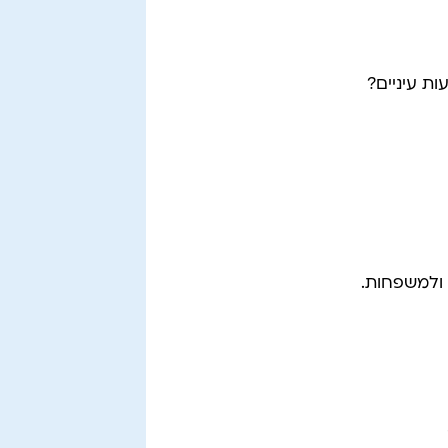
ת עיניים?
 ולמשפחות.