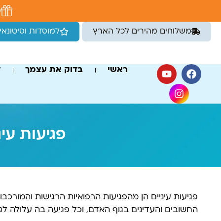
לתוכן
מ
משלוחים מהירים לכל הארץ
למוסדות וסיטונאי
ראשי
בדוק את עצמך
ד
פגיעות עי
פגיעות עיניים הן מהפגיעות הרפואיות הרגישות והמורכבו
החשובים והעדינים בגוף האדם, וכל פגיעה בה עלולה לגרו