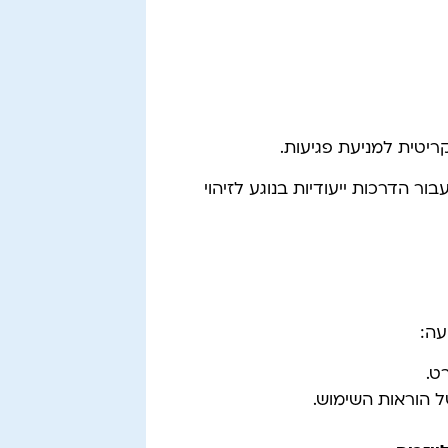
קריטית למניעת פגיעות.
ור הדרכות ייעודיות בנוגע לזיהוי
עה:
ט.
הוראות השימוש.