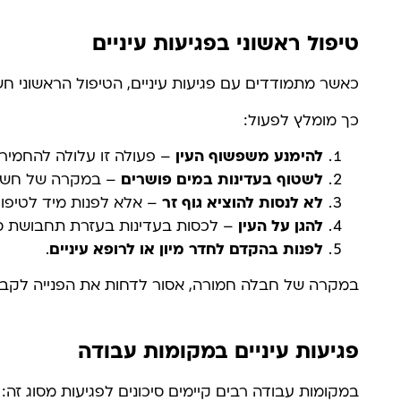
טיפול ראשוני בפגיעות עיניים
כאשר מתמודדים עם פגיעות עיניים, הטיפול הראשוני חש
כך מומלץ לפעול:
להימנע משפשוף העין
– פעולה זו עלולה להחמיר 
לשטוף בעדינות במים פושרים
– במקרה של חשיפה
לא לנסות להוציא גוף זר
– אלא לפנות מיד לטיפול
להגן על העין
– לכסות בעדינות בעזרת תחבושת ס
לפנות בהקדם לחדר מיון או לרופא עיניים
.
במקרה של חבלה חמורה, אסור לדחות את הפנייה לקבלת
פגיעות עיניים במקומות עבודה
במקומות עבודה רבים קיימים סיכונים לפגיעות מסוג זה: