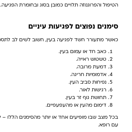
הטיפול והפרוגנוזה תלויים כמובן בסוג ובחומרת הפגיעה.
סימנים נפוצים לפגיעות עיניים
כאשר מתעורר חשד לפגיעה בעין, חשוב לשים לב לתסמי
כאב חד או עמום בעין.
טשטוש ראייה.
דמעת מרובה.
אדמומיות חריגה.
נפיחות סביב העין.
רגישות לאור.
תחושת גוף זר בעין.
דימום מהעין או מהעפעפיים.
בכל מצב שבו מופיעים אחד או יותר מהסימנים הללו – י
עם רופא.