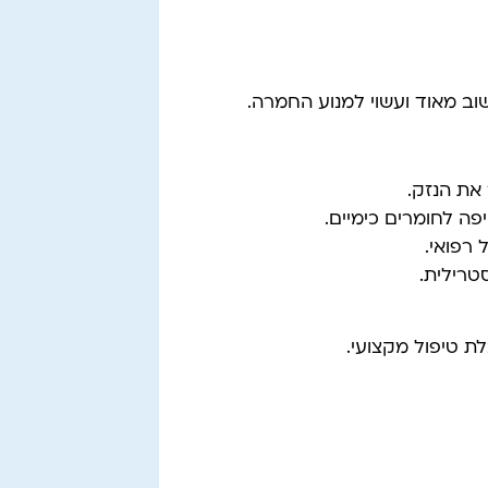
וב מאוד ועשוי למנוע החמרה.
את הנזק.
 לחומרים כימיים.
 רפואי.
טרילית.
 טיפול מקצועי.