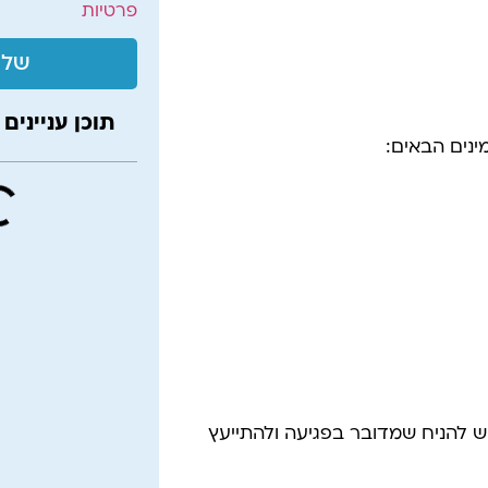
פרטיות
שלי
תוכן עניינים
נים הבאים:
ש להניח שמדובר בפגיעה ולהתייעץ