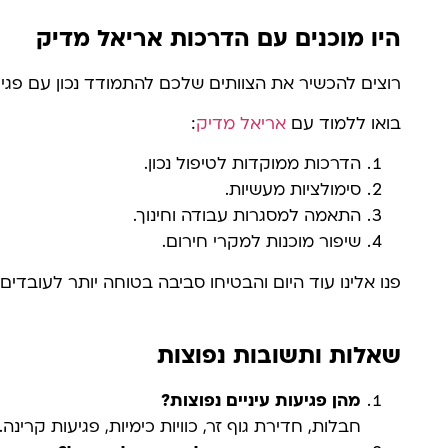
היו מוכנים עם הדרכות אריאל מדיק
רוצים להכשיר את הצוותים שלכם להתמודד נכון עם פגיעו
בואו ללמוד עם
אריאל מדיק
:
הדרכות ממוקדות לטיפול נכון.
סימולציות מעשיות.
התאמה למסגרות עבודה וחינוך.
שיפור מוכנות למקרי חירום.
פנו אלינו עוד היום והבטיחו סביבה בטוחה יותר לעובדים
שאלות ותשובות נפוצות
מהן פגיעות עיניים נפוצות?
חבלות, חדירת גוף זר, כוויות כימיות, פגיעות קרינה.