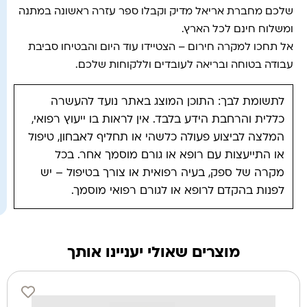
שלכם מחברת אריאל מדיק וקבלו ספר עזרה ראשונה במתנה
ומשלוח חינם לכל הארץ.
אל תחכו למקרה חירום – הצטיידו עוד היום והבטיחו סביבת
עבודה בטוחה ובריאה לעובדים וללקוחות שלכם.
לתשומת לבך: התוכן המוצג באתר נועד להעשרה
כללית והרחבת הידע בלבד. אין לראות בו ייעוץ רפואי,
המלצה לביצוע פעולה כלשהי או תחליף לאבחון, טיפול
או התייעצות עם רופא או גורם מוסמך אחר. בכל
מקרה של ספק, בעיה רפואית או צורך בטיפול – יש
לפנות בהקדם לרופא או לגורם רפואי מוסמך.
מוצרים שאולי יעניינו אותך