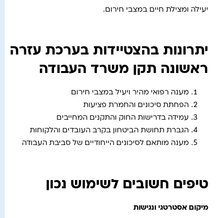
יעילה ומצילת חיים במצבי חירום.
יתרונות בהצטיידות בערכת עזרה
ראשונה תקן משרד העבודה
מענה רפואי מהיר ויעיל במצבי חירום
הפחתת סיכונים והחמרת פציעות
עמידה בדרישות החוק והתקנים המחייבים
הגברת תחושת הביטחון בקרב העובדים והלקוחות
מענה מותאם לסיכונים הייחודיים של סביבת העבודה
טיפים חשובים לשימוש נכון
מיקום אסטרטגי ונגישות