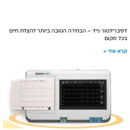
דפיברילטור נייד – הבחירה הטובה ביותר להצלת חיים
בכל מקום
קרא עוד »