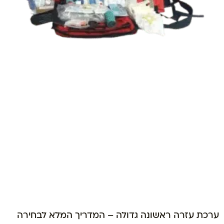
ערכת עזרה ראשונה גדולה – המדריך המלא לבחירה