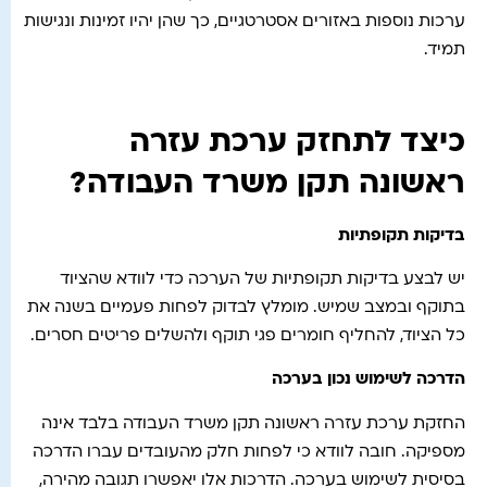
ערכות נוספות באזורים אסטרטגיים, כך שהן יהיו זמינות ונגישות
תמיד.
כיצד לתחזק ערכת עזרה
ראשונה תקן משרד העבודה?
בדיקות תקופתיות
יש לבצע בדיקות תקופתיות של הערכה כדי לוודא שהציוד
בתוקף ובמצב שמיש. מומלץ לבדוק לפחות פעמיים בשנה את
כל הציוד, להחליף חומרים פגי תוקף ולהשלים פריטים חסרים.
הדרכה לשימוש נכון בערכה
החזקת ערכת עזרה ראשונה תקן משרד העבודה בלבד אינה
מספיקה. חובה לוודא כי לפחות חלק מהעובדים עברו הדרכה
בסיסית לשימוש בערכה. הדרכות אלו יאפשרו תגובה מהירה,