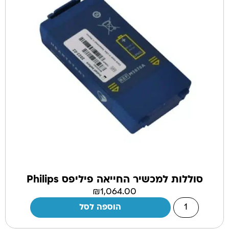
סוללות למכשיר החייאה פיליפס Philips
₪
1,064.00
הוספה לסל