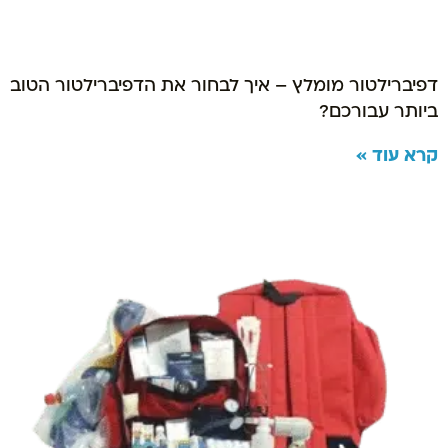
דפיברילטור מומלץ – איך לבחור את הדפיברילטור הטוב
ביותר עבורכם?
קרא עוד »