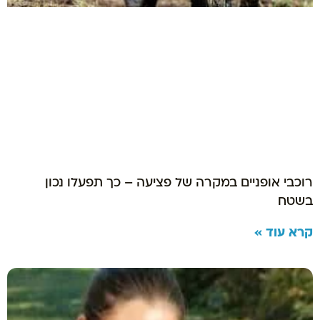
רוכבי אופניים במקרה של פציעה – כך תפעלו נכון
בשטח
קרא עוד »