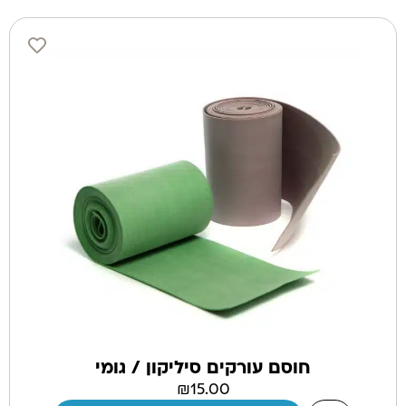
חוסם עורקים סיליקון / גומי
₪
15.00