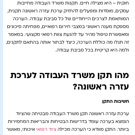
חוקית – היא מצילה חיים. תקנות משרד העבודה מחייבות
עסקים, מוסדות ומפעלים להחזיק ערכת עזרה ראשונה תקנית,
המותאמת לצרכים הייחודיים של כל סביבת עבודה. הערכה
מספקת מענה ראשוני במצבי חירום רפואיים, מפחיתה סיכונים
ומאפשרת טיפול מהיר עד להגעת צוות רפואי מקצועי. במאמר
זה תגלו מה כוללת הערכה, כיצד לבחור אותה בהתאם לתקנים,
ולמה היא קריטית בכל סביבת עבודה.
מהו תקן משרד העבודה לערכת
עזרה ראשונה?
חשיבות התקן
ערכת עזרה ראשונה תקן משרד העבודה מבטיחה שהציוד
הנמצא בערכה עומד בדרישות הבטיחות והבריאות המחמירות
ביותר. התקן מוודא כי הערכה מכילה
ציוד רפואי
איכותי, מאושר