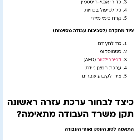
כדורי אנטי-היסטמין
ג’ל לטיפול בכוויות
קרח כימי מיידי
ציוד מתקדם (לסביבות עבודה מסוימות)
מד לחץ דם
סטטוסקופ
דפיברילטור
(AED)
ערכת חמצן ניידת
ציוד לקיבוע שברים
כיצד לבחור ערכת עזרה ראשונה
תקן משרד העבודה מתאימה?
התאמה לסוג העסק ואופי העבודה