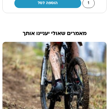
הוספה לסל
מאמרים שאולי יעניינו אותך