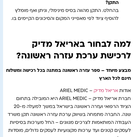
התקן
?
בהחלט. התקן מהווה בסיס מינימלי, וניתן ואף מומלץ
להוסיף ציוד לפי מאפייני המקום והסיכונים הקיימים בו.
למה לבחור באריאל מדיק
לרכישת ערכת עזרה ראשונה?
מבצע מיוחד – ספר עזרה ראשונה במתנה בכל רכישה ומשלוח
חינם לכל הארץ
אודות
אריאל מדיק
– ARIEL MEDIC
חברת אריאל מדיק – ARIEL MEDIC היא המובילה בתחום
הציוד הרפואי ועזרה ראשונה בישראל במשך למעלה מ-20
שנה. החברה מתמחה בשיווק ערכת עזרה ראשונה תקן משרד
העבודה המותאמות לצרכים מגוונים – החל מערכות בסיסיות
לעסקים קטנים ועד ערכות מקצועיות לעסקים גדולים, מוסדות