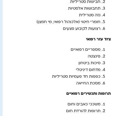
חבישות סטריליות
תחבושות אלסטיות
גזה סטרילית
חומרי חיטוי (אלכוהול רפואי, מי חמצן)
רצועות לקיבוע פצעים
ציוד עזר רפואי
מספריים רפואיים
פינצטה
סיכות ביטחון
מדחום דיגיטלי
כפפות חד פעמיות סטריליות
מסכת החייאה
תרופות ותכשירים רפואיים
משככי כאבים וחום
תרופות להורדת חום