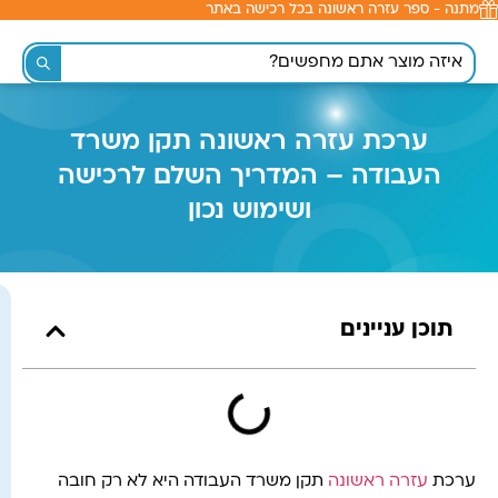
מתנה - ספר עזרה ראשונה בכל רכישה באתר
לתוכן
ערכת עזרה ראשונה תקן משרד
העבודה – המדריך השלם לרכישה
ושימוש נכון
תוכן עניינים
ערכת
עזרה ראשונה
תקן משרד העבודה היא לא רק חובה