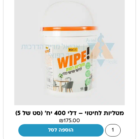
מטליות לחיטוי – דלי 400 יח' (סט של 5)
₪
175.00
הוספה לסל