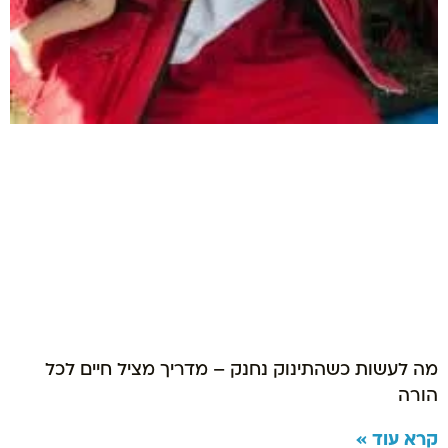
מה לעשות כשהתינוק נחנק – מדריך מציל חיים לכל
הורה
קרא עוד »