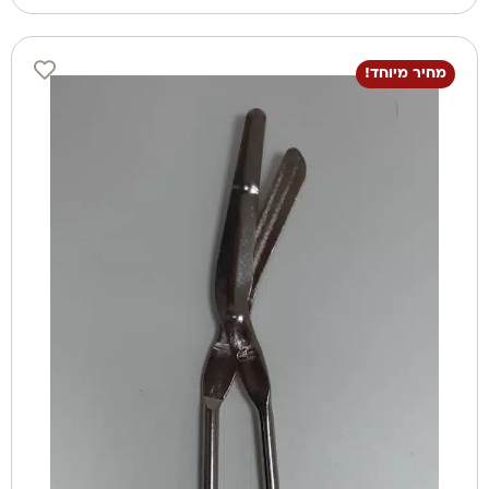
מחיר מיוחד!