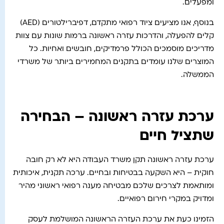
ומפעלים.
בנוסף, אנו מציעים ציוד רפואי מתקדם, דפיברילטורים (AED)
קלים להפעלה, והדרכות עזרה ראשונה ברמות שונות עם צוות
מדריכים מוסמכים הכולל פרמדיקים, חובשים ואחיות. כל
המוצרים שלנו עומדים בתקנים המחמירים ביותר של משרדי
הממשלה.
ערכת עזרה ראשונה – הבחירה
שתציל חיים
ערכת עזרה ראשונה תקן משרד העבודה היא לא רק חובה
חוקית – היא השקעה בבטיחות ובחיים. ערכה תקנית, איכותית
ומותאמת לצרכים שלכם מבטיחה מענה רפואי ראשוני מהיר
ומדויק במקרי חירום רפואיים.
הזמינו כעת את ערכת העזרה הראשונה המושלמת לעסק