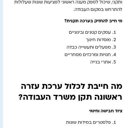
ותקני, שיכול לספק מענה ראשוני לפציעות שונות שעלולות
להתרחש במקום העבודה.
מי חייב להחזיק בערכה תקנית?
עסקים קטנים ובינוניים
מוסדות חינוך
מפעלים ותעשייה כבדה
חנויות ומרכזים מסחריים
אתרי בנייה
מה חייבת לכלול ערכת עזרה
ראשונה תקן משרד העבודה?
ציוד חבישה וחיטוי
פלסטרים במידות שונות