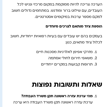
הערכה צריכה להיות ממוקמת במקום מרכזי ונגיש לכל
העובדים, עם שילוט ברור ומודגש. במתחמים גדולים חשוב
למקם מספר ערכות במיקומים אסטרטגיים.
הוספת ציוד מותאם לצרכים מיוחדים
בעסקים בהם יש עובדים עם בעיות רפואיות ייחודיות, חשוב
לכלול ציוד מתאים, כגון:
מזרקי אפיפן לאלרגיות מסכנות חיים
משאפי חירום לחולי אסתמה
תרופות קבועות במקרים ייחודיים
שאלות ותשובות נפוצות
מהי ערכת עזרה ראשונה תקן משרד העבודה
?
ערכת עזרה ראשונה תקן משרד העבודה היא ערכה