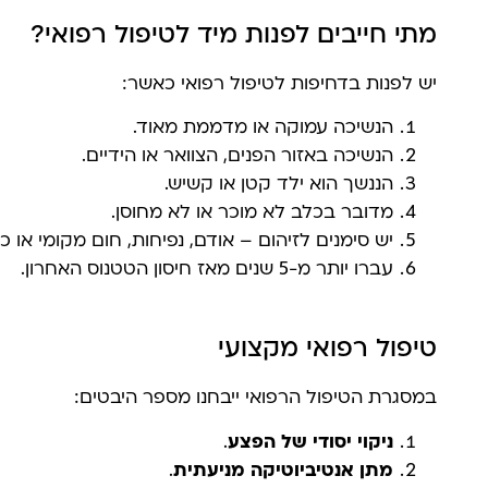
מתי חייבים לפנות מיד לטיפול רפואי?
יש לפנות בדחיפות לטיפול רפואי כאשר:
הנשיכה עמוקה או מדממת מאוד.
הנשיכה באזור הפנים, הצוואר או הידיים.
הננשך הוא ילד קטן או קשיש.
מדובר בכלב לא מוכר או לא מחוסן.
יש סימנים לזיהום – אודם, נפיחות, חום מקומי או כל
עברו יותר מ-5 שנים מאז חיסון הטטנוס האחרון.
טיפול רפואי מקצועי
במסגרת הטיפול הרפואי ייבחנו מספר היבטים:
ניקוי יסודי של הפצע
.
מתן אנטיביוטיקה מניעתית
.