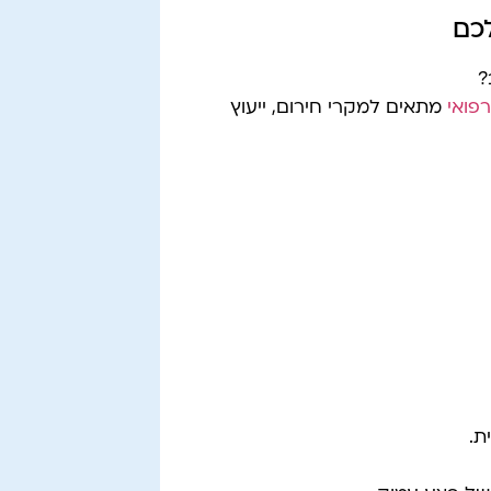
לכם
?
רפואי
מתאים למקרי חירום, ייעוץ
ת.