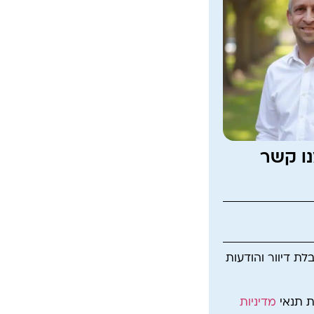
נו קשר
ת דיוור והודעות
ת תנאי
מדיניות