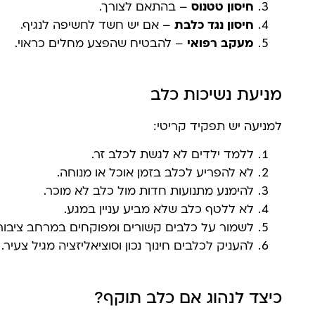
חיסון טטנוס
– בהתאם לצורך.
חיסון נגד כלבת
– אם יש חשד לחשיפה לנגיף.
מעקב רפואי
– להבטיח שהפצע מחלים כראוי.
מניעת נשיכות כלב
למניעה יש תפקיד קריטי:
ללמד ילדים לא לגשת לכלב זר.
לא להפריע לכלב בזמן אוכל או מנוחה.
להימנע מתנועות חדות מול כלב לא מוכר.
לא ללטף כלב שלא מביע עניין במגע.
לשמור על כלבים קשורים ומפוקחים במרחב ציבורי
להעניק לכלבים חינוך נכון וסוציאליזציה מגיל צעיר.
כיצד לנהוג אם כלב תוקף?