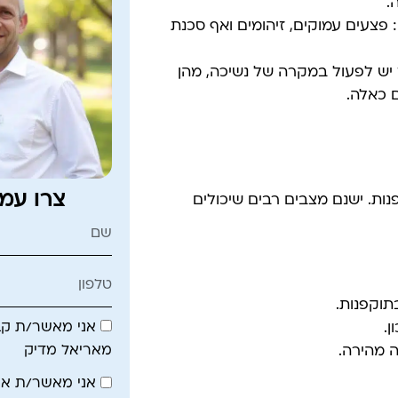
.
פצעים עמוקים, זיהומים ואף סכנת
יש לפעול במקרה של נשיכה, מהן
 כאלה.
צרו עמ
ות. ישנם מצבים רבים שיכולים
תוקפנות.
אני מאשר/ת קבל
ן.
מאריאל מדיק
ה מהירה.
אני מאשר/ת א