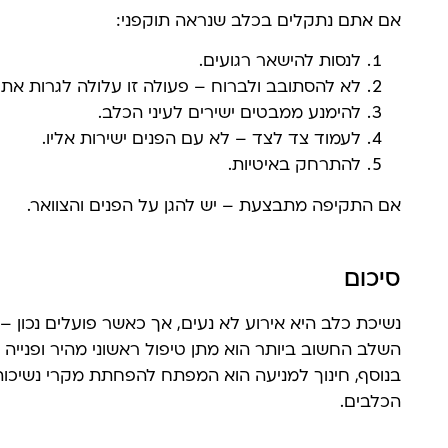
אם אתם נתקלים בכלב שנראה תוקפני:
לנסות להישאר רגועים.
לא להסתובב ולברוח – פעולה זו עלולה לגרות את 
להימנע ממבטים ישירים לעיני הכלב.
לעמוד צד לצד – לא עם הפנים ישירות אליו.
להתרחק באיטיות.
אם התקיפה מתבצעת – יש להגן על הפנים והצוואר.
סיכום
נשיכת כלב היא אירוע לא נעים, אך כאשר פועלים נכון – 
השלב החשוב ביותר הוא מתן טיפול ראשוני מהיר ופנייה
בנוסף, חינוך למניעה הוא המפתח להפחתת מקרי נשיכות 
הכלבים.