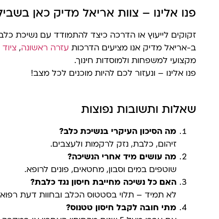
פנו אלינו – צוות אריאל מדיק כאן בשבי
זקוקים לייעוץ או הדרכה כיצד להתמודד עם נשיכת כלב
ב-אריאל מדיק אנו מציעים הדרכות
עזרה ראשונה
,
ציוד 
מקצועי למשפחות ולמוסדות חינוך.
פנו אלינו – ונעזור לכם להיות מוכנים לכל מצב!
שאלות ותשובות נפוצות
מה הסיכון העיקרי בנשיכת כלב?
זיהום, כלבת, נזק לרקמות ולעצבים.
מה עושים מיד אחרי הנשיכה?
שוטפים במים וסבון, מחטאים, פונים לרופא.
האם כל נשיכה מחייבת חיסון נגד כלבת?
לא תמיד – תלוי בסטטוס הכלב ובחוות דעת רפואי
מתי חובה לקבל חיסון טטנוס?