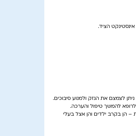
אינסטינקט הציד.
ניתן לצמצם את הנזק ולמנוע סיבוכים.
 לרופא להמשך טיפול והערכה.
– הן בקרב ילדים והן אצל בעלי