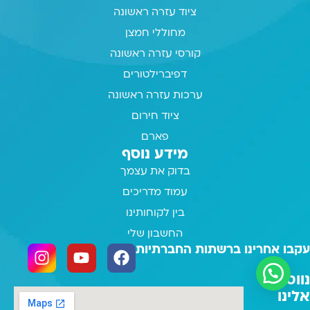
ציוד עזרה ראשונה
מחוללי חמצן
קורסי עזרה ראשונה
דפיברילטורים
ערכות עזרה ראשונה
ציוד חירום
פארם
מידע נוסף
בדוק את עצמך
עמוד מדריכים
בין לקוחותינו
החשבון שלי
עקבו אחרינו ברשתות החברתיות
נווטו
אלינו