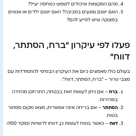
מהם המקומות שיכולים לשמש כמחסה יעיל?
האם ישנם נפגעים בסביבה? האם ישנם ילדים או אנשים
במצוקה שיש לסייע להם?
פעלו לפי עיקרון "ברח, הסתתר,
דווח"
בעולם כולו מאמצים כיום את העיקרון הבסיסי להתמודדות עם
מצבי טרור – "ברח, הסתתר, דווח":
ברח
– אם ניתן לעשות זאת בבטחה, התרחקו מהזירה
במהירות.
הסתתר
– אם בריחה אינה אפשרית, מצאו מקום מסתור
בטוח.
דווח
– כאשר בטוח לעשות כן, דווחו לרשויות (מוקד 100).