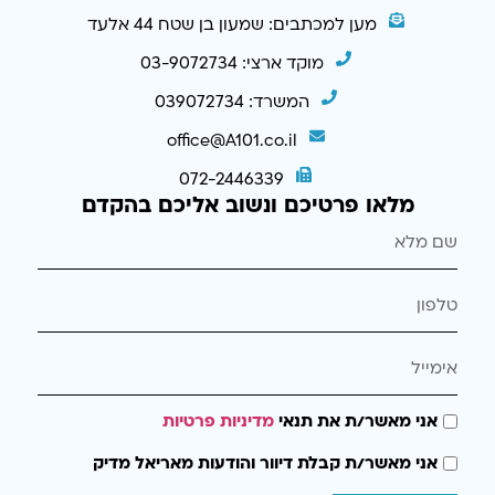
מען למכתבים: שמעון בן שטח 44 אלעד
מוקד ארצי: 03-9072734
המשרד: 039072734
office@A101.co.il
072-2446339
מלאו פרטיכם ונשוב אליכם בהקדם
אני מאשר/ת את תנאי
מדיניות פרטיות
אני מאשר/ת קבלת דיוור והודעות מאריאל מדיק