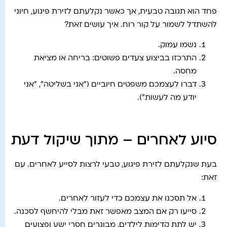
פחד הוא תגובה טבעית, אך כאשר נקלעתם לזירת פיגוע, חיוני
להשתדל לשמור על קור רוח. איך עושים זאת?
נשמו עמוק.
התרכזו בביצוע צעדים פשוטים: בריחה או מציאת
מחסה.
דברו לעצמכם משפטים חיוביים ("אני בשליטה", "אני
יודע מה לעשות").
סיוע לאחרים – מתוך שיקול דעת
בעת שנקלעתם לזירת פיגוע, טבעי לרצות לסייע לאחרים. עם
זאת:
אל תסכנו את עצמכם כדי לעזור לאחרים.
סייעו רק אם המצב מאפשר זאת מבלי להיחשף לסכנה.
יש לתת קדימות לילדים, מבוגרים חסרי ישע ופצועים