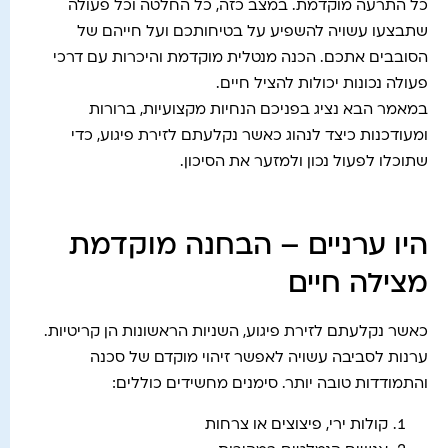
כל התרעה מוקדמת. במצב כזה, כל החלטה וכל פעולה
שתבצעו עשויה להשפיע על בטיחותכם ועל חייהם של
הסובבים אתכם. הכנה מנטלית מוקדמת והיכרות עם דרכי
פעולה נכונות יכולות להציל חיים.
במאמר הבא נציג בפניכם הנחיות מקצועיות, ברורות
ומעודכנות כיצד לנהוג כאשר נקלעתם לזירת פיגוע, כדי
שתוכלו לפעול נכון ולמזער את הסיכון.
היו ערניים – הבחנה מוקדמת
מצילה חיים
כאשר נקלעתם לזירת פיגוע, השניות הראשונות הן קריטיות.
ערנות לסביבה עשויה לאפשר זיהוי מוקדם של סכנה
והתמודדות טובה יותר. סימנים מחשידים כוללים:
קולות ירי, פיצוצים או צרחות