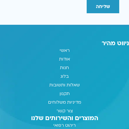
שליחה
ניווט מהיר
ראשי
אודות
חנות
בלוג
שאלות ותשובות
תקנון
מדיניות משלוחים
צור קשר
המוצרים והשירותים שלנו
ריהוט רפואי