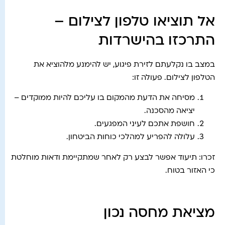
אל תוציאו טלפון לצילום –
התרכזו בהישרדות
במצב בו נקלעתם לזירת פיגוע, יש להימנע מלהוציא את
הטלפון לצילום. פעולה זו:
מסיחה את הדעת מהמקום בו עליכם להיות ממוקדים –
יציאה מהסכנה.
חושפת אתכם לעיני המפגעים.
עלולה להפריע למהלכי כוחות הביטחון.
זכרו: תיעוד אפשר לבצע רק לאחר שמתקיימת ודאות מוחלטת
כי האזור בטוח.
מציאת מחסה נכון