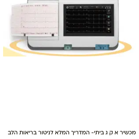
מכשיר א ק ג ביתי- המדריך המלא לניטור בריאות הלב