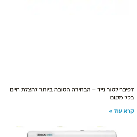
דפיברילטור נייד – הבחירה הטובה ביותר להצלת חיים
בכל מקום
קרא עוד »