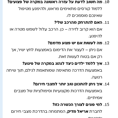
מה חשוב לדעת על עזרה ראשונה במקרה של פצועים?
ללמוד קורסים מתאימים מראש, ולהימנע מטיפול
שאינכם מוסמכים לו.
האם להתרחק מהרכב שלי?
אם הוא קרוב לזירה – כן. הרכב עלול לשמש מטרה או
להיפגע.
מה לעשות אם יש פצוע מדמם?
אם ניתן – לעצור את הדימום באמצעות לחץ ישיר, אך
רק אם בטוח לעשות זאת.
איך ללמד ילדים כיצד לנהוג במקרה של פיגוע?
באמצעות הדרכה מתאימה שמותאמת לגילם, תוך שיחה
רגועה.
איך ניתן להתכונן טוב יותר למצבי חירום?
באמצעות הדרכות מקצועיות וסימולציות של מצבים
אמיתיים.
למי פונים לצורך הכשרה כזו?
לחברת
אריאל מדיק
, המתמחה בהדרכת מצבי חירום