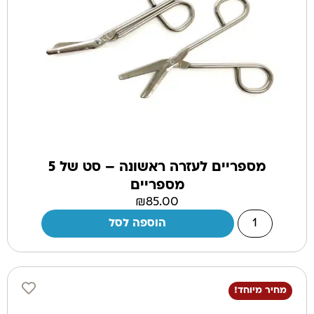
מספריים לעזרה ראשונה – סט של 5
מספריים
₪
85.00
הוספה לסל
מחיר מיוחד!