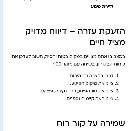
לזירת פיגוע
הזעקת עזרה – דיווח מדויק
מציל חיים
במצב בו אתם מצויים במקום בטוח יחסית, חשוב לעדכן את
כוחות הביטחון. בשיחה עם מוקד 100:
דברו בקצרה ובבהירות.
ציינו את מיקום הפיגוע.
ציינו את סוג הפיגוע (ירי, דקירה, פיצוץ).
ציינו האם קיימים נפגעים.
שמירה על קור רוח