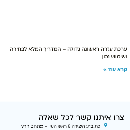
ערכת עזרה ראשונה גדולה – המדריך המלא לבחירה
ושימוש נכון
קרא עוד »
צרו איתנו קשר לכל שאלה
כתובת: היצירה 8 ראש העין – מתחם הרץ