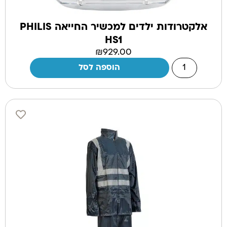
אלקטרודות ילדים למכשיר החייאה PHILIS
HS1
₪
929.00
הוספה לסל