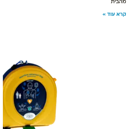
מהבית
קרא עוד »