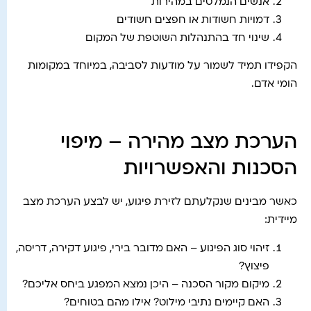
אנשים הנמלטים במהירות
דמויות חשודות או חפצים חשודים
שינוי חד בהתנהלות השוטפת של המקום
הקפידו תמיד לשמור על מודעות לסביבה, במיוחד במקומות
הומי אדם.
הערכת מצב מהירה – מיפוי
הסכנות והאפשרויות
כאשר מבינים שנקלעתם לזירת פיגוע, יש לבצע הערכת מצב
מיידית:
זיהוי סוג הפיגוע – האם מדובר בירי, פיגוע דקירה, דריסה,
פיצוץ?
מיקום מקור הסכנה – היכן נמצא המפגע ביחס אליכם?
האם קיימים נתיבי מילוט? אילו מהם בטוחים?