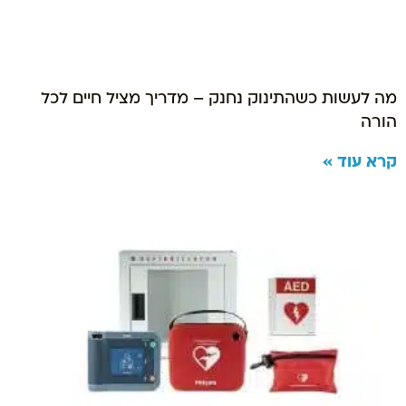
מה לעשות כשהתינוק נחנק – מדריך מציל חיים לכל
הורה
קרא עוד »