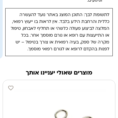
ופיגועים.
לתשומת לבך: התוכן המוצג באתר נועד להעשרה
כללית והרחבת הידע בלבד. אין לראות בו ייעוץ רפואי,
המלצה לביצוע פעולה כלשהי או תחליף לאבחון, טיפול
או התייעצות עם רופא או גורם מוסמך אחר. בכל
מקרה של ספק, בעיה רפואית או צורך בטיפול – יש
לפנות בהקדם לרופא או לגורם רפואי מוסמך.
מוצרים שאולי יעניינו אותך