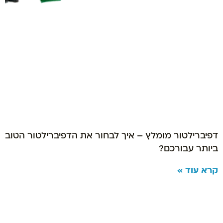
דפיברילטור מומלץ – איך לבחור את הדפיברילטור הטוב
ביותר עבורכם?
קרא עוד »