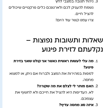
ניהול תגובה במצבי לחץ
נשמח להעניק לכם ולארגונכם כלים פרקטיים שיכולים
להציל חיים.
צרו עמנו קשר עוד היום!
שאלות ותשובות נפוצות –
נקלעתם לזירת פיגוע
מה עלי לעשות ראשית כאשר אני קולט שאני בזירת
פיגוע?
למפות במהירות את המצב ולברוח אם ניתן, או למצוא
מחסה.
האם מותר לי לצלם את מה שקורה?
לא. העדיפות היא להציל את חייכם ולא לחשוף את
עצמכם.
איזה סוג מחסה עדיף?