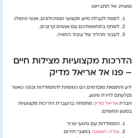
נפשית. אל תתביישו:
לפנות לקבלת סיוע מקצועי (פסיכולוגים, אנשי טיפול).
לשתף בתחושותיכם עם אנשים קרובים.
לעבור תהליך של עיבוד החוויה.
הדרכות מקצועיות מצילות חיים
– פנו אל אריאל מדיק
ידע והתנסות מוקדמים הם המפתח להתמודדות נכונה כאשר
נקלעתם לזירת פיגוע.
חברת
אריאל מדיק
מתמחה בהעברת הדרכות מקצועיות
במגוון תחומים:
התמודדות עם פיגועי טרור
עזרה ראשונה
במצבי חירום