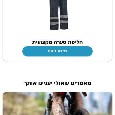
חליפת סערה מקצועית
מידע נוסף
מאמרים שאולי יעניינו אותך