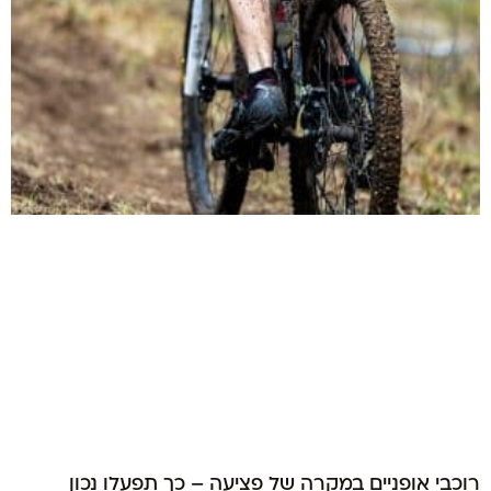
רוכבי אופניים במקרה של פציעה – כך תפעלו נכון