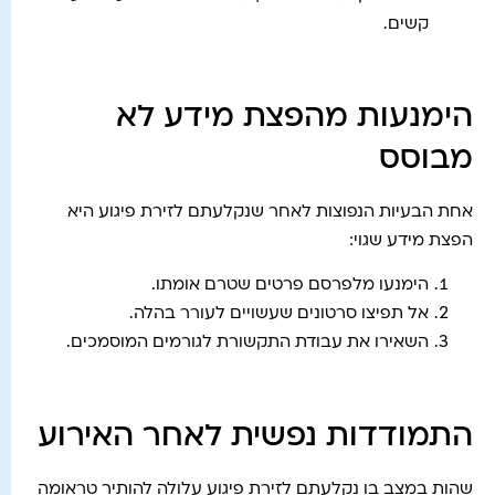
קשים.
הימנעות מהפצת מידע לא
מבוסס
אחת הבעיות הנפוצות לאחר שנקלעתם לזירת פיגוע היא
הפצת מידע שגוי:
הימנעו מלפרסם פרטים שטרם אומתו.
אל תפיצו סרטונים שעשויים לעורר בהלה.
השאירו את עבודת התקשורת לגורמים המוסמכים.
התמודדות נפשית לאחר האירוע
שהות במצב בו נקלעתם לזירת פיגוע עלולה להותיר טראומה