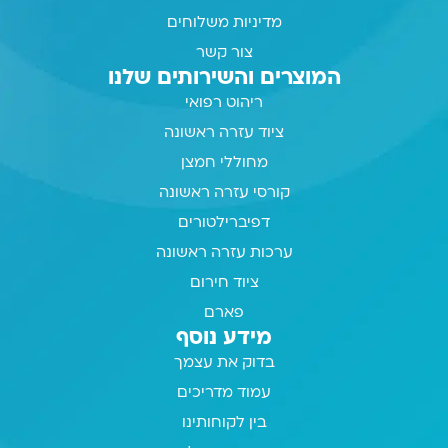
מדיניות משלוחים
צור קשר
המוצרים והשירותים שלנו
ריהוט רפואי
ציוד עזרה ראשונה
מחוללי חמצן
קורסי עזרה ראשונה
דפיברילטורים
ערכות עזרה ראשונה
ציוד חירום
פארם
מידע נוסף
בדוק את עצמך
עמוד מדריכים
בין לקוחותינו