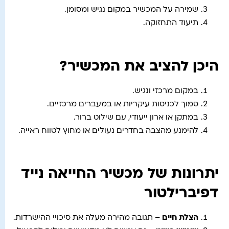
שמירה על המכשיר במקום נגיש ומסומן.
תיעוד התחזוקה.
היכן להציב את המכשיר?
במקום מרכזי ונגיש.
סמוך לכניסות עיקריות או במעברים מרכזיים.
במתקן או ארון ייעודי, עם שילוט ברור.
להימנע מהצבה בחדרים נעולים או מחוץ לטווח ראייה.
יתרונות של מכשיר החייאה נייד
דפיברילטור
הצלת חיים
– תגובה מהירה מעלה את סיכויי ההישרדות.