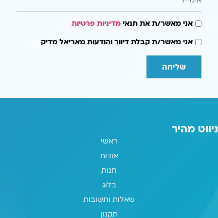
אני מאשר/ת את תנאי
מדיניות פרטיות
אני מאשר/ת קבלת דיוור והודעות מאריאל מדיק
שליחה
ניווט מהיר
ראשי
אודות
חנות
בלוג
שאלות ותשובות
תקנון