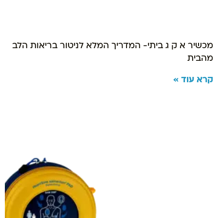
מכשיר א ק ג ביתי- המדריך המלא לניטור בריאות הלב
מהבית
קרא עוד »