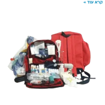
קרא עוד »