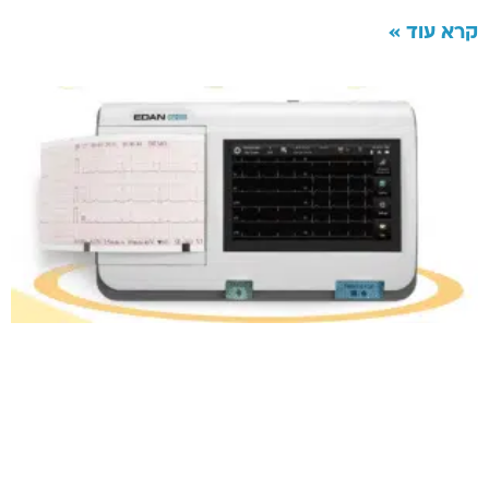
קרא עוד »