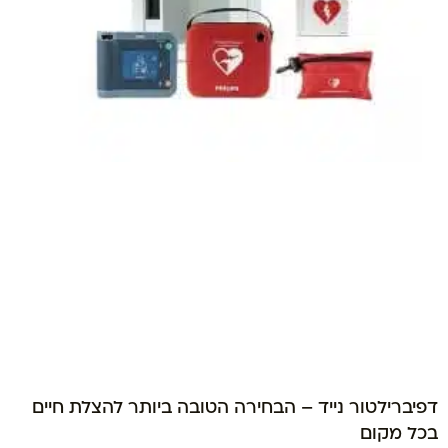
דפיברילטור נייד – הבחירה הטובה ביותר להצלת חיים
בכל מקום