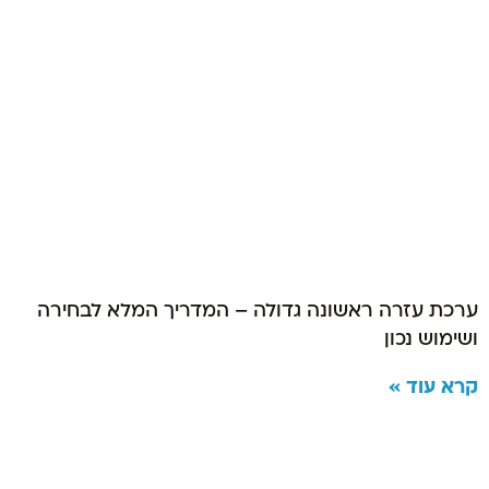
ערכת עזרה ראשונה גדולה – המדריך המלא לבחירה
ושימוש נכון
קרא עוד »