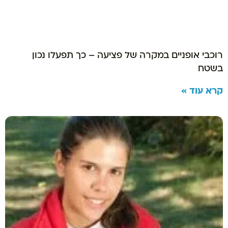
רוכבי אופניים במקרה של פציעה – כך תפעלו נכון
בשטח
קרא עוד »