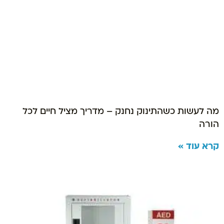
מה לעשות כשהתינוק נחנק – מדריך מציל חיים לכל
הורה
קרא עוד »