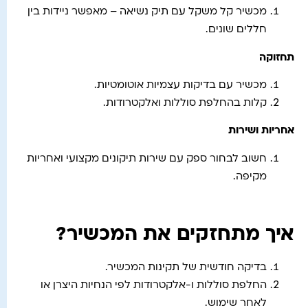
מכשיר קל משקל עם תיק נשיאה – מאפשר ניידות בין
חללים שונים.
תחזוקה
מכשיר עם בדיקות עצמיות אוטומטיות.
קלות בהחלפת סוללות ואלקטרודות.
אחריות ושירות
חשוב לבחור ספק עם שירות תיקונים מקצועי ואחריות
מקיפה.
איך מתחזקים את המכשיר?
בדיקה חודשית של תקינות המכשיר.
החלפת סוללות ו-אלקטרודות לפי הנחיות היצרן או
לאחר שימוש.