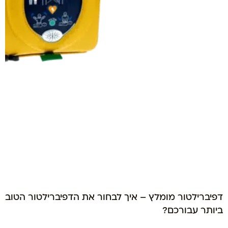
דפיברילטור מומלץ – איך לבחור את הדפיברילטור הטוב
ביותר עבורכם?