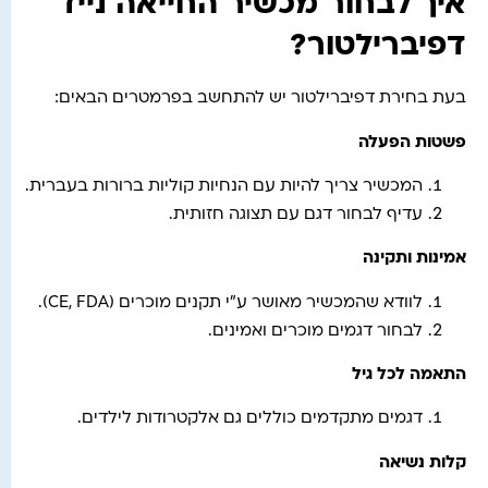
איך לבחור מכשיר החייאה נייד
דפיברילטור?
בעת בחירת דפיברילטור יש להתחשב בפרמטרים הבאים:
פשטות הפעלה
המכשיר צריך להיות עם הנחיות קוליות ברורות בעברית.
עדיף לבחור דגם עם תצוגה חזותית.
אמינות ותקינה
לוודא שהמכשיר מאושר ע"י תקנים מוכרים (CE, FDA).
לבחור דגמים מוכרים ואמינים.
התאמה לכל גיל
דגמים מתקדמים כוללים גם אלקטרודות לילדים.
קלות נשיאה