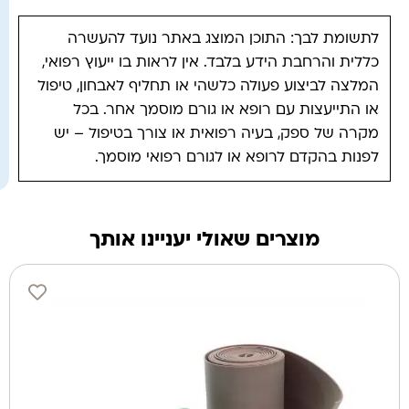
לתשומת לבך: התוכן המוצג באתר נועד להעשרה
כללית והרחבת הידע בלבד. אין לראות בו ייעוץ רפואי,
המלצה לביצוע פעולה כלשהי או תחליף לאבחון, טיפול
או התייעצות עם רופא או גורם מוסמך אחר. בכל
מקרה של ספק, בעיה רפואית או צורך בטיפול – יש
לפנות בהקדם לרופא או לגורם רפואי מוסמך.
מוצרים שאולי יעניינו אותך