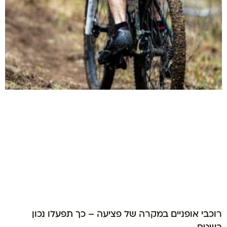
רוכבי אופניים במקרה של פציעה – כך תפעלו נכון