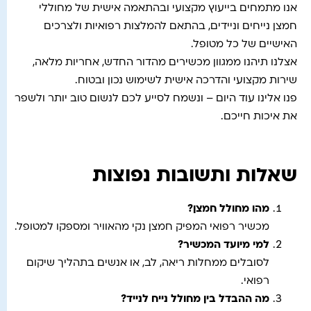
אנו מתמחים בייעוץ מקצועי ובהתאמה אישית של מחוללי
חמצן נייחים וניידים, בהתאם להמלצות רפואיות ולצרכים
האישיים של כל מטופל.
אצלנו תיהנו ממגוון מכשירים מהדור החדש, אחריות מלאה,
שירות מקצועי והדרכה אישית לשימוש נכון ובטוח.
פנו אלינו עוד היום – ונשמח לסייע לכם לנשום טוב יותר ולשפר
את איכות חייכם.
שאלות ותשובות נפוצות
מהו מחולל חמצן
?
מכשיר רפואי המפיק חמצן נקי מהאוויר ומספקו למטופל.
למי מיועד המכשיר?
לסובלים ממחלות ריאה, לב, או אנשים בתהליך שיקום
רפואי.
מה ההבדל בין מחולל נייח לנייד
?