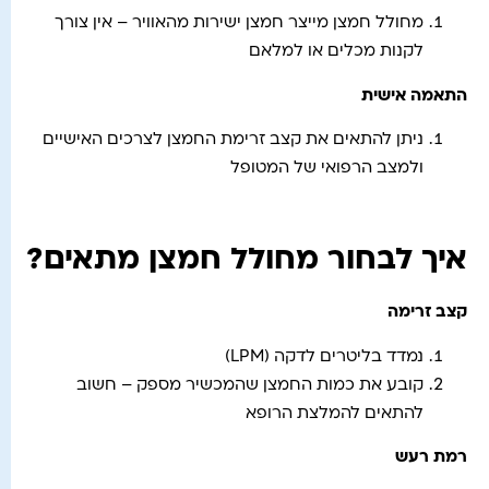
מחולל חמצן מייצר חמצן ישירות מהאוויר – אין צורך
לקנות מכלים או למלאם
התאמה אישית
ניתן להתאים את קצב זרימת החמצן לצרכים האישיים
ולמצב הרפואי של המטופל
איך לבחור מחולל חמצן מתאים?
קצב זרימה
נמדד בליטרים לדקה (LPM)
קובע את כמות החמצן שהמכשיר מספק – חשוב
להתאים להמלצת הרופא
רמת רעש