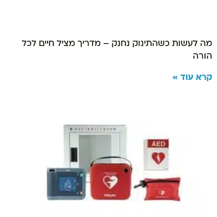
מה לעשות כשהתינוק נחנק – מדריך מציל חיים לכל
הורה
קרא עוד »