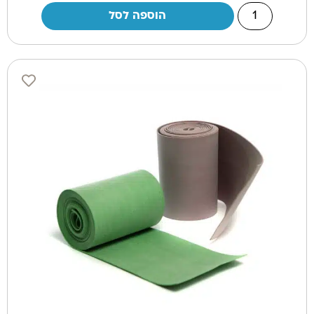
הוספה לסל