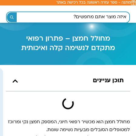
מתנה - ספר עזרה ראשונה בכל רכישה באתר
לתוכן
מחולל חמצן – פתרון רפואי
מתקדם לנשימה קלה ואיכותית
תוכן עניינים
מחולל חמצן הוא מכשיר רפואי חיוני, המספק חמצן נקי ומרוכז
למטופלים הסובלים מבעיות נשימה שונות.