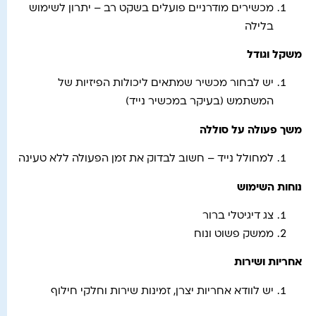
מכשירים מודרניים פועלים בשקט רב – יתרון לשימוש
בלילה
משקל וגודל
יש לבחור מכשיר שמתאים ליכולות הפיזיות של
המשתמש (בעיקר במכשיר נייד)
משך פעולה על סוללה
למחולל נייד – חשוב לבדוק את זמן הפעולה ללא טעינה
נוחות השימוש
צג דיגיטלי ברור
ממשק פשוט ונוח
אחריות ושירות
יש לוודא אחריות יצרן, זמינות שירות וחלקי חילוף