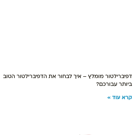
דפיברילטור מומלץ – איך לבחור את הדפיברילטור הטוב
ביותר עבורכם?
קרא עוד »