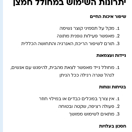
יתרונות השימוש במחולל חמצן
שיפור איכות החיים
מקל על תסמיני קוצר נשימה
מאפשר פעילות גופנית מתונה
תורם לשיפור הריכוז, האנרגיה והתחושה הכללית
ניידות ועצמאות
מחולל נייד מאפשר לצאת מהבית, להיפגש עם אנשים,
לנהל שגרה רגילה ככל הניתן
בטיחות ונוחות
אין צורך במכלים כבדים או במילוי חוזר
פעולה רציפה, שקטה ובטוחה
מתאים לשימוש ממושך
חסכון בעלויות