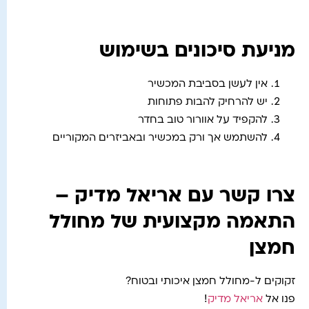
מניעת סיכונים בשימוש
אין לעשן בסביבת המכשיר
יש להרחיק להבות פתוחות
להקפיד על אוורור טוב בחדר
להשתמש אך ורק במכשיר ובאביזרים המקוריים
צרו קשר עם אריאל מדיק –
התאמה מקצועית של מחולל
חמצן
זקוקים ל-מחולל חמצן איכותי ובטוח?
פנו אל
אריאל מדיק
!