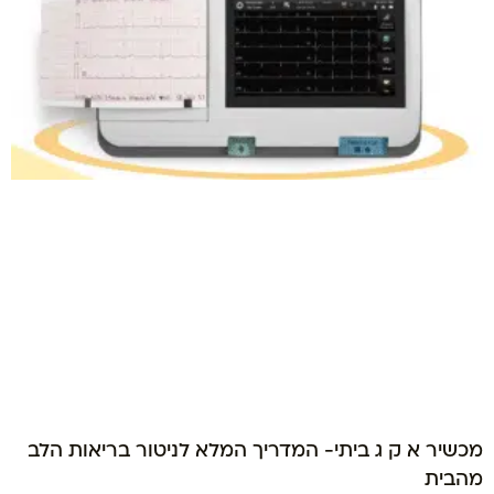
מכשיר א ק ג ביתי- המדריך המלא לניטור בריאות הלב
מהבית