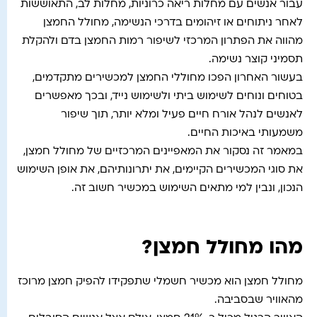
עבור אנשים עם מחלות ריאה כרוניות, מחלות לב, התאוששות
לאחר ניתוחים או זיהומים בדרכי הנשימה, מחולל החמצן
מהווה את הפתרון המרכזי לשיפור רמות החמצן בדם ולהקלת
תסמיני קוצר נשימה.
בעשור האחרון הפכו מחוללי החמצן למכשירים מתקדמים,
בטוחים ונוחים לשימוש ביתי ולשימוש נייד, ובכך מאפשרים
לאנשים לנהל אורח חיים פעיל ומלא יותר, תוך שיפור
משמעותי באיכות החיים.
במאמר זה נסקור את המאפיינים המרכזיים של מחולל חמצן,
את סוגי המכשירים הקיימים, את יתרונותיהם, את אופן השימוש
הנכון, ונבין למי מתאים השימוש במכשיר חשוב זה.
מהו מחולל חמצן?
מחולל חמצן הוא מכשיר חשמלי שתפקידו להפיק חמצן מרוכז
מהאוויר שבסביבה.