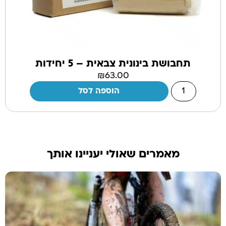
תחבושת בינונית צבאית – 5 יחידות
₪
63.00
הוספה לסל
מאמרים שאולי יעניינו אותך