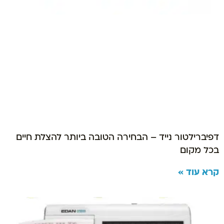
דפיברילטור נייד – הבחירה הטובה ביותר להצלת חיים
בכל מקום
קרא עוד »