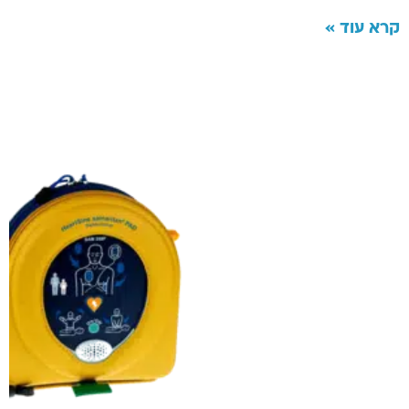
קרא עוד »