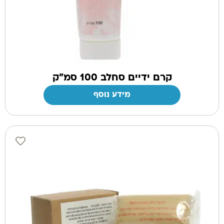
קרם ידיים סחלב 100 סמ"ק
מידע נוסף