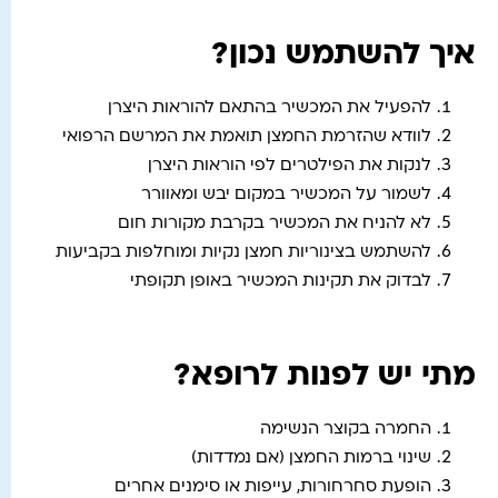
איך להשתמש נכון?
להפעיל את המכשיר בהתאם להוראות היצרן
לוודא שהזרמת החמצן תואמת את המרשם הרפואי
לנקות את הפילטרים לפי הוראות היצרן
לשמור על המכשיר במקום יבש ומאוורר
לא להניח את המכשיר בקרבת מקורות חום
להשתמש בצינוריות חמצן נקיות ומוחלפות בקביעות
לבדוק את תקינות המכשיר באופן תקופתי
מתי יש לפנות לרופא?
החמרה בקוצר הנשימה
שינוי ברמות החמצן (אם נמדדות)
הופעת סחרחורות, עייפות או סימנים אחרים