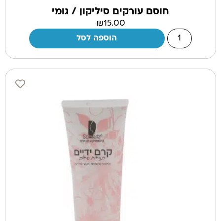
חוסם עורקים סיליקון / גומי
₪
15.00
הוספה לסל