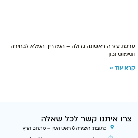
ערכת עזרה ראשונה גדולה – המדריך המלא לבחירה
ושימוש נכון
קרא עוד »
צרו איתנו קשר לכל שאלה
כתובת: היצירה 8 ראש העין – מתחם הרץ