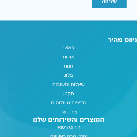
שליחה
ניווט מהיר
ראשי
אודות
חנות
בלוג
שאלות ותשובות
תקנון
מדיניות משלוחים
צור קשר
המוצרים והשירותים שלנו
ריהוט רפואי
ציוד עזרה ראשונה