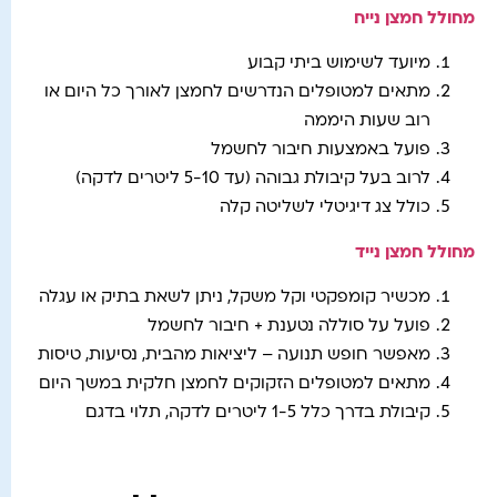
מחולל חמצן נייח
מיועד לשימוש ביתי קבוע
מתאים למטופלים הנדרשים לחמצן לאורך כל היום או
רוב שעות היממה
פועל באמצעות חיבור לחשמל
לרוב בעל קיבולת גבוהה (עד 5-10 ליטרים לדקה)
כולל צג דיגיטלי לשליטה קלה
מחולל חמצן נייד
מכשיר קומפקטי וקל משקל, ניתן לשאת בתיק או עגלה
פועל על סוללה נטענת + חיבור לחשמל
מאפשר חופש תנועה – ליציאות מהבית, נסיעות, טיסות
מתאים למטופלים הזקוקים לחמצן חלקית במשך היום
קיבולת בדרך כלל 1-5 ליטרים לדקה, תלוי בדגם