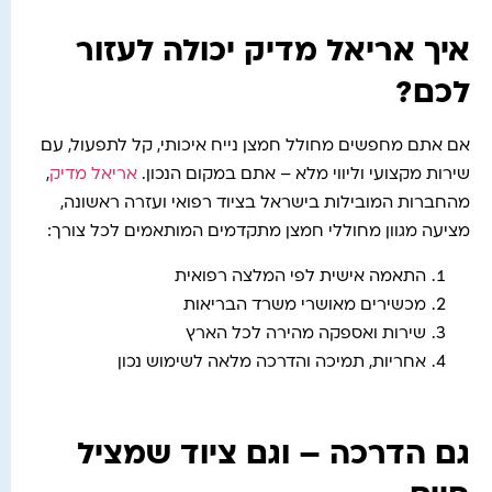
איך אריאל מדיק יכולה לעזור
לכם?
אם אתם מחפשים מחולל חמצן נייח איכותי, קל לתפעול, עם
שירות מקצועי וליווי מלא – אתם במקום הנכון.
אריאל מדיק
,
מהחברות המובילות בישראל בציוד רפואי ועזרה ראשונה,
מציעה מגוון מחוללי חמצן מתקדמים המותאמים לכל צורך:
התאמה אישית לפי המלצה רפואית
מכשירים מאושרי משרד הבריאות
שירות ואספקה מהירה לכל הארץ
אחריות, תמיכה והדרכה מלאה לשימוש נכון
גם הדרכה – וגם ציוד שמציל