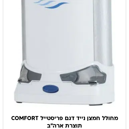
מחולל חמצן נייד דגם פריסטייל COMFORT
תוצרת ארה"ב