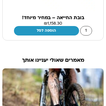
בובת החייאה – במחיר מיוחד!
₪
1,158.30
הוספה לסל
מאמרים שאולי יעניינו אותך