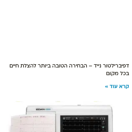
דפיברילטור נייד – הבחירה הטובה ביותר להצלת חיים
בכל מקום
קרא עוד »