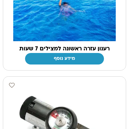
רענון עזרה ראשונה למצילים 7 שעות
מידע נוסף