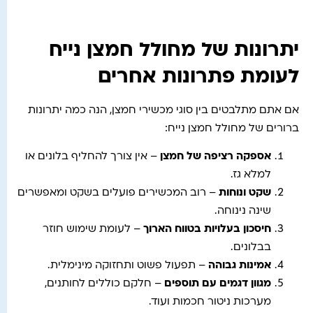
יתרונות של מחולל חמצן נייח
לעומת פתרונות אחרים
אם אתם מתלבטים בין סוגי מכשירי חמצן, הנה כמה יתרונות
ברורים של מחולל חמצן נייח:
אספקה רציפה של חמצן
– אין צורך להחליף בלונים או
למלא גז.
שקט ונוחות
– רוב המכשירים פועלים בשקט ומאפשרים
שינה נינוחה.
חיסכון בעלויות בטווח הארוך
– לעומת שימוש חוזר
בבלונים.
אמינות גבוהה
– תפעול פשוט ותחזוקה מינימלית.
מגוון דגמים עם תוספים
– חלקם כוללים לחותנים,
מערכות ניטור חכמות ועוד.