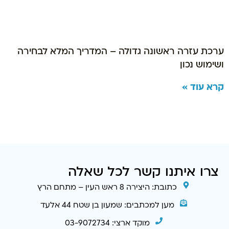
ערכת עזרה ראשונה גדולה – המדריך המלא לבחירה
ושימוש נכון
קרא עוד »
צרו איתנו קשר לכל שאלה
כתובת: היצירה 8 ראש העין – מתחם הרץ
מען למכתבים: שמעון בן שטח 44 אלעד
מוקד ארצי: 03-9072734