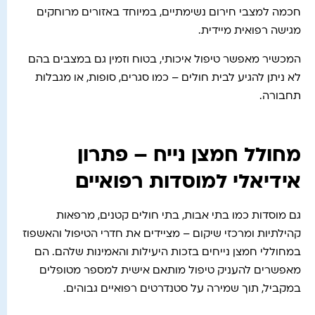
חכמה למצבי חירום נשימתיים, במיוחד באזורים מרוחקים
מגישה רפואית מיידית.
המכשיר מאפשר טיפול איכותי, בטוח וזמין גם במצבים בהם
לא ניתן להגיע לבית חולים – כמו סגרים, סופות, או מגבלות
תחבורה.
מחולל חמצן נייח – פתרון
אידיאלי למוסדות רפואיים
גם מוסדות כמו בתי אבות, בתי חולים קטנים, מרפאות
קהילתיות ומרכזי שיקום – מציידים את חדרי הטיפול והאשפוז
במחוללי חמצן נייחים בזכות היעילות והאמינות שלהם. הם
מאפשרים להעניק טיפול מותאם אישית למספר מטופלים
במקביל, תוך שמירה על סטנדרטים רפואיים גבוהים.