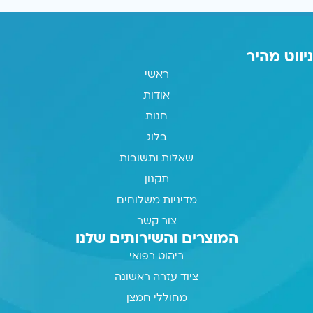
ניווט מהיר
ראשי
אודות
חנות
בלוג
שאלות ותשובות
תקנון
מדיניות משלוחים
צור קשר
המוצרים והשירותים שלנו
ריהוט רפואי
ציוד עזרה ראשונה
מחוללי חמצן