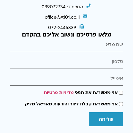
המשרד: 039072734
office@A101.co.il
072-2446339
מלאו פרטיכם ונשוב אליכם בהקדם
אני מאשר/ת את תנאי
מדיניות פרטיות
אני מאשר/ת קבלת דיוור והודעות מאריאל מדיק
שליחה