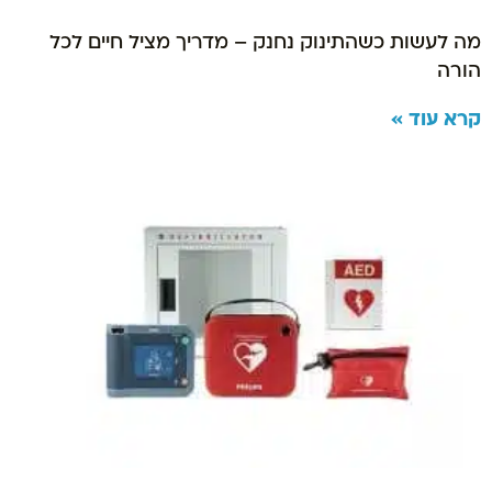
מה לעשות כשהתינוק נחנק – מדריך מציל חיים לכל
הורה
קרא עוד »