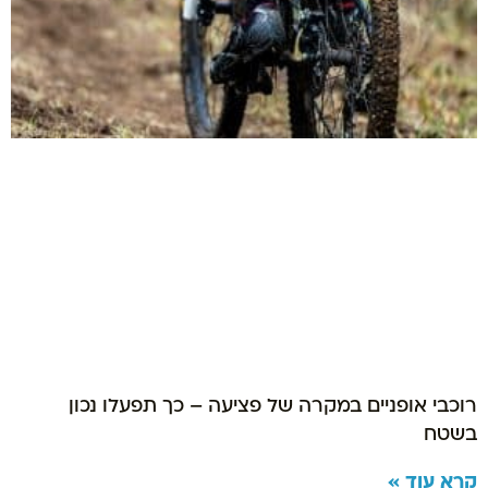
רוכבי אופניים במקרה של פציעה – כך תפעלו נכון
בשטח
קרא עוד »