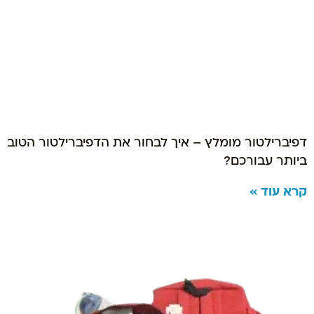
דפיברילטור מומלץ – איך לבחור את הדפיברילטור הטוב
ביותר עבורכם?
קרא עוד »