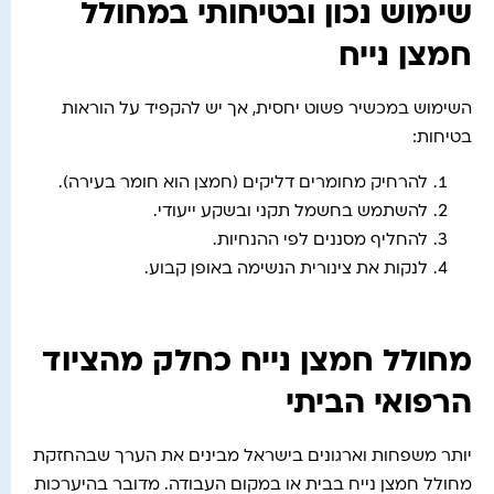
שימוש נכון ובטיחותי במחולל
חמצן נייח
השימוש במכשיר פשוט יחסית, אך יש להקפיד על הוראות
בטיחות:
להרחיק מחומרים דליקים (חמצן הוא חומר בעירה).
להשתמש בחשמל תקני ובשקע ייעודי.
להחליף מסננים לפי ההנחיות.
לנקות את צינורית הנשימה באופן קבוע.
מחולל חמצן נייח כחלק מהציוד
הרפואי הביתי
יותר משפחות וארגונים בישראל מבינים את הערך שבהחזקת
מחולל חמצן נייח בבית או במקום העבודה. מדובר בהיערכות