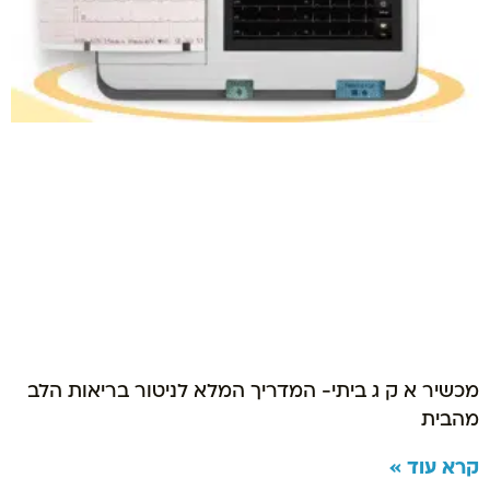
מכשיר א ק ג ביתי- המדריך המלא לניטור בריאות הלב
מהבית
קרא עוד »