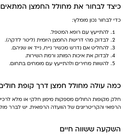
כיצד לבחור את מחולל החמצן המתאים?
כדי לבחור נכון מומלץ:
להתייעץ עם רופא המטפל.
לבדוק מהי דרישת החמצן היומית (ליטר לדקה).
להחליט אם נדרש מכשיר נייח, נייד או שניהם.
לבדוק את איכות המותג ורמת השירות.
להשוות מחירים ולהתייעץ עם מומחים בתחום.
כמה עולה מחולל חמצן דרך קופת חולים
חלק מקופות החולים מספקות מימון חלקי או מלא לרכ
הרפואי והקריטריונים של הוועדה הרפואית. יש לברר מו
השקעה ששווה חיים