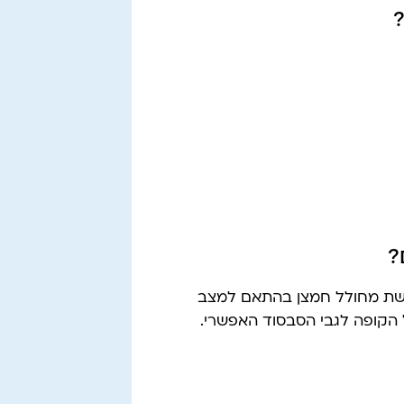
?
ישת מחולל חמצן בהתאם למצב
ל הקופה לגבי הסבסוד האפשרי.