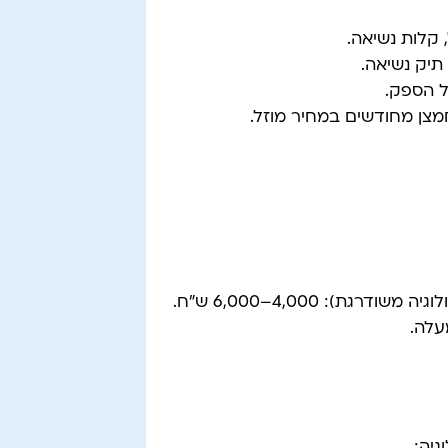
קלות נשיאה.
 תיק נשיאה.
 הספק.
מצן מחודשים במחיר מוזל.
): 4,000–6,000 ש"ח.
גיה: