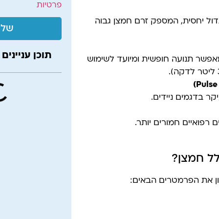
פרטיות
דול יחסית, המספק זרם חמצן גבוה
שלי
תוכן עניינים
פשר תנועה חופשית ומיועד לשימוש
 בדגמים ניידים.
רפואיים חמורים יותר.
ל חמצן?
ן את הפרמטרים הבאים: