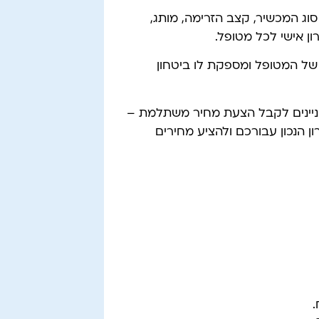
וג המכשיר, קצב הזרימה, מותג,
ון אישי לכל מטופל.
של המטופל ומספקת לו ביטחון
ניינים לקבל הצעת מחיר משתלמת –
ן הנכון עבורכם ולהציע מחירים