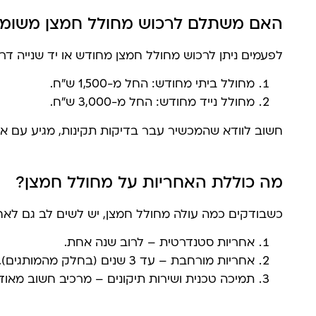
האם משתלם לרכוש מחולל חמצן משומ
לפעמים ניתן לרכוש מחולל חמצן מחודש או יד שנייה דר
מחולל ביתי מחודש: החל מ-1,500 ש"ח.
מחולל נייד מחודש: החל מ-3,000 ש"ח.
חשוב לוודא שהמכשיר עבר בדיקות תקינות, מגיע עם אחר
מה כוללת האחריות על מחולל חמצן?
כשבודקים כמה עולה מחולל חמצן, יש לשים לב גם לאחר
אחריות סטנדרטית – לרוב שנה אחת.
אחריות מורחבת – עד 3 שנים (בחלק מהמותגים).
תמיכה טכנית ושירות תיקונים – מרכיב חשוב מאוד.