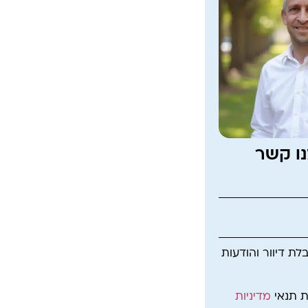
נו קשר
ת דיוור והודעות
ת תנאי
מדיניות