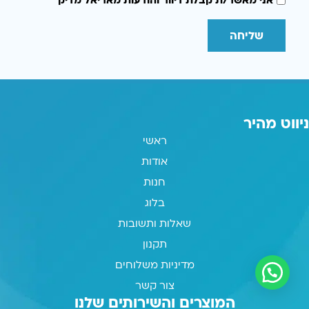
אני מאשר/ת קבלת דיוור והודעות מאריאל מדיק
שליחה
ניווט מהיר
ראשי
אודות
חנות
בלוג
שאלות ותשובות
תקנון
מדיניות משלוחים
צור קשר
המוצרים והשירותים שלנו