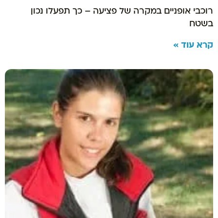
רוכבי אופניים במקרה של פציעה – כך תפעלו נכון
בשטח
קרא עוד »