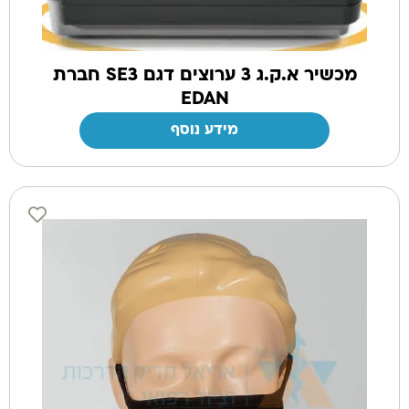
מכשיר א.ק.ג 3 ערוצים דגם SE3 חברת
EDAN
מידע נוסף