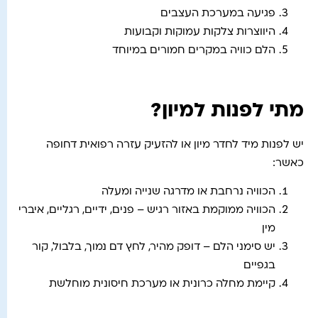
פגיעה במערכת העצבים
היווצרות צלקות עמוקות וקבועות
הלם כוויה במקרים חמורים במיוחד
מתי לפנות למיון?
יש לפנות מיד לחדר מיון או להזעיק עזרה רפואית דחופה
כאשר:
הכוויה נרחבת או מדרגה שנייה ומעלה
הכוויה ממוקמת באזור רגיש – פנים, ידיים, רגליים, איברי
מין
יש סימני הלם – דופק מהיר, לחץ דם נמוך, בלבול, קור
בגפיים
קיימת מחלה כרונית או מערכת חיסונית מוחלשת