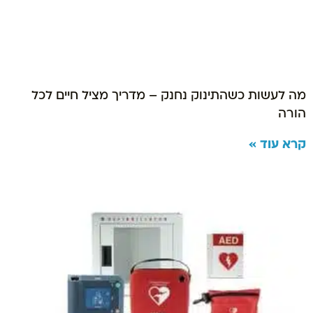
מה לעשות כשהתינוק נחנק – מדריך מציל חיים לכל
הורה
קרא עוד »