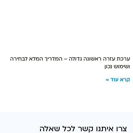
ערכת עזרה ראשונה גדולה – המדריך המלא לבחירה
ושימוש נכון
קרא עוד »
צרו איתנו קשר לכל שאלה