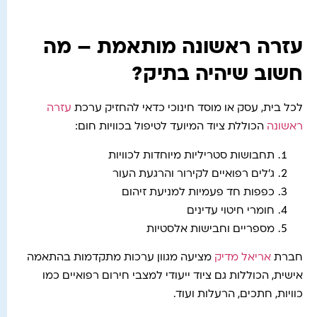
עזרה ראשונה מותאמת – מה
חשוב שיהיה בתיק?
לכל בית, עסק או מוסד חינוכי כדאי להחזיק ערכת
עזרה
ראשונה
הכוללת ציוד המיועד לטיפול בכוויות חום:
תחבושות סטריליות מיוחדות לכוויות
ג'לים רפואיים לקירור והרגעת העור
כפפות חד פעמיות למניעת זיהום
חומרי חיטוי עדינים
מספריים וחבישות אלסטיות
חברת
אריאל מדיק
מציעה מגוון ערכות מתקדמות בהתאמה
אישית, הכוללות גם ציוד ייעודי למצבי חירום רפואיים כמו
כוויות, חתכים, הרעלות ועוד.