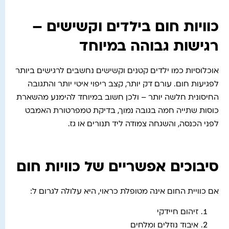
כוויות חום בילדים וקשישים –
רגישות גבוהה במיוחד
אוכלוסיות כמו ילדים קטנים וקשישים נחשבים לרגישים ביותר
לפגיעות חום. עורם דק יותר, קצב ריפוי איטי יותר והתגובה
החיסונית חלשה יותר – ולכן חשוב במיוחד להימנע מהשארת
כוסות שתייה חמה בגובה נמוך, בדיקת טמפרטורת האמבט
לפני הכנסה, והשגחה צמודה ליד תנורים או גז.
סיבוכים אפשריים של כוויות חום
אם כוויית החום אינה מטופלת כראוי, היא עלולה לגרום ל:
זיהום חיידקי
איבוד נוזלים ומלחים