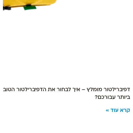
דפיברילטור מומלץ – איך לבחור את הדפיברילטור הטוב
ביותר עבורכם?
קרא עוד »