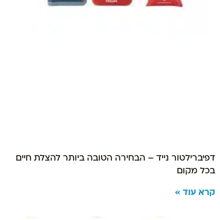
דפיברילטור נייד – הבחירה הטובה ביותר להצלת חיים
בכל מקום
קרא עוד »