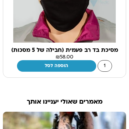
מסיכת בד רב פעמית (חבילה של 5 מסכות)
₪
58.00
הוספה לסל
מאמרים שאולי יעניינו אותך