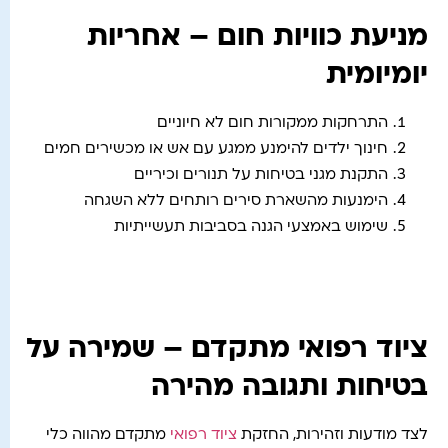
מניעת כוויות חום – אחריות
יומיומית
התרחקות ממקורות חום לא חיוניים
חינוך ילדים להימנע ממגע עם אש או מכשירים חמים
התקנת מגני בטיחות על תנורים וכיריים
הימנעות מהשארת סירים רותחים ללא השגחה
שימוש באמצעי הגנה בסביבות תעשייתיות
ציוד רפואי מתקדם – שמירה על
בטיחות ותגובה מהירה
לצד מודעות וזהירות, החזקת
ציוד רפואי
מתקדם מהווה כלי