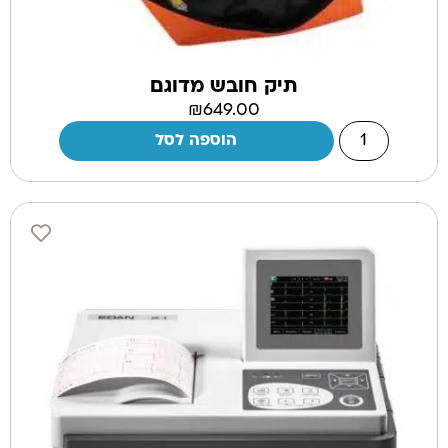
תיק חובש מדוגם
₪
649.00
הוספה לסל