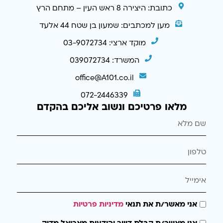
כתובת: היצירה 8 ראש העין – מתחם הרץ
מען למכתבים: שמעון בן שטח 44 אלעד
מוקד ארצי: 03-9072734
המשרד: 039072734
office@A101.co.il
072-2446339
מלאו פרטיכם ונשוב אליכם בהקדם
אני מאשר/ת את תנאי
מדיניות פרטיות