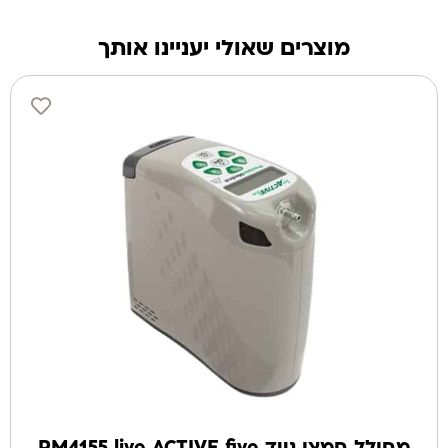
מוצרים שאולי יעניינו אותך