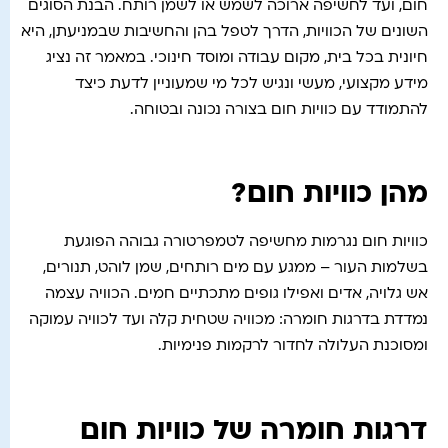
חום, ועד לחשיפה ארוכה לשמש או לשמן רותח. הבנת הסוגים
השונים של הכוויות, הדרך לטפל בהן והחשיבות שבמניעתן, היא
חיונית בכל בית, מקום עבודה ומוסד חינוכי. במאמר זה נציג
מידע מקצועי, מעשי ונגיש לכל מי שמעוניין לדעת כיצד
להתמודד עם כוויות חום בצורה נכונה ובטוחה.
מהן כוויות חום?
כוויות חום נגרמות מחשיפה לטמפרטורה גבוהה הפוגעת
בשלמות העור – ממגע עם מים רותחים, שמן לוהט, תנורים,
אש גלויה, אדים ואפילו גופים מתכתיים חמים. הכוויה עצמה
נמדדת בדרגות חומרה: מכוויה שטחית קלה ועד לכוויה עמוקה
ומסוכנת העלולה לחדור לרקמות פנימיות.
דרגות חומרה של כוויות חום