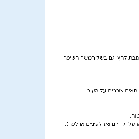
ובת לחץ וגם בשל המשך חשיפה
תאים צורבים על העור.
וח.
ן לידיים ואז לעיניים או לפה).