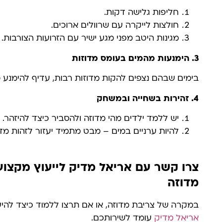
חליפות גלישה דקות.
חולצות לייקרה עם שרוולים ארוכים.
מגינות היטב מפני מגע ישיר עם הזרועות הצורבות.
3.
הימנעות מהמים בעומס מדוזות
בימים שבהם נצפים להקות מדוזות רבות, עדיף להימנע 
4.
זהירות בשחייה ובמשחק
יש ללמד ילדים מהי מדוזה ולהסביר כיצד להיזהר.
להיות ערניים במים – מבט מתמיד יעזור לזהות מדו
צרו קשר עם אריאל מדיק לייעוץ מקצועי
מדוזה
במקרה של צריבת מדוזה, או אם תרצו ללמוד כיצד להיער
אריאל מדיק
עומד לשירותכם.