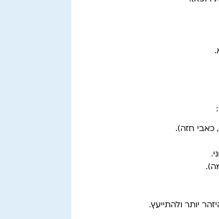
.
כאבי חזה).
.
ה).
זהר יותר ולהתייעץ.