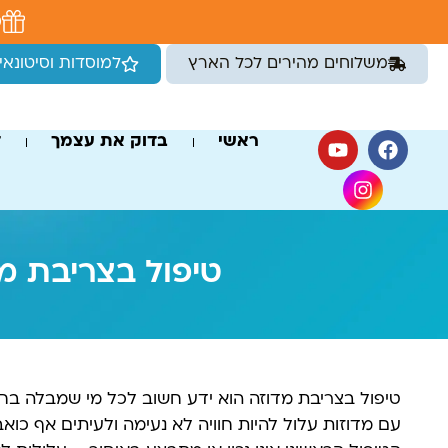
לתוכן
מ
משלוחים מהירים לכל הארץ
למוסדות וסיטונאי
ראשי
בדוק את עצמך
ד
טיפול בצריבת מד
טיפול בצריבת מדוזה הוא ידע חשוב לכל מי שמבלה בחו
עם מדוזות עלול להיות חוויה לא נעימה ולעיתים אף כו