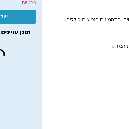
פרטיות
שלי
יק. התסמינים הנפוצים כוללים:
תוכן עניינים
 המדוזה.