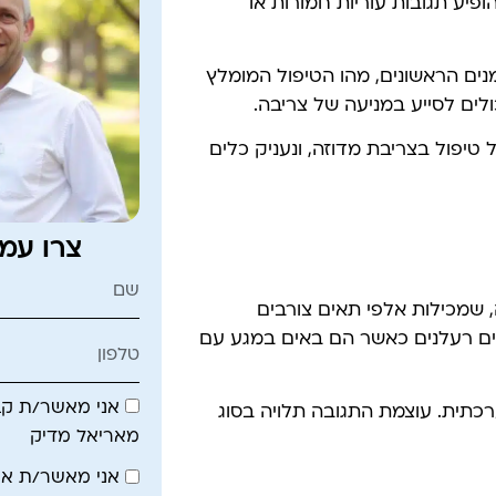
ופיע תגובות עוריות חמורות או
מנים הראשונים, מהו הטיפול המומלץ
כולים לסייע במניעה של צריבה.
פול בצריבת מדוזה, ונעניק כלים
צרו עמ
 שמכילות אלפי תאים צורבים
לטים רעלנים כאשר הם באים במגע עם
אני מאשר/ת קבל
רכתית. עוצמת התגובה תלויה בסוג
מאריאל מדיק
אני מאשר/ת א