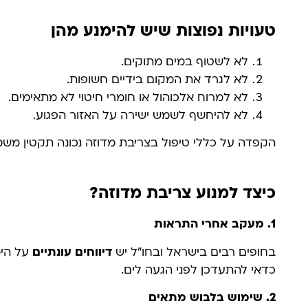
טעויות נפוצות שיש להימנע מהן
לא לשטוף במים מתוקים.
לא לגרד את המקום בידיים חשופות.
לא למרוח אלכוהול או חומרי חיטוי לא מתאימים.
לא להיחשף לשמש ישירה על האזור הפגוע.
הקפדה על כללי טיפול בצריבת מדוזה נכונה תקטין משמע
כיצד למנוע צריבת מדוזה?
1.
מעקב אחרי התראות
בחופים רבים בישראל ובחו"ל יש
דיווחים עונתיים
על הימ
כדאי להתעדכן לפני הגעה לים.
2.
שימוש בלבוש מתאים