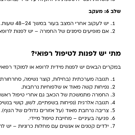
שלב 6: מעקב
יש לעקוב אחרי המצב בעור במשך 24–48 שעות.
אם מופיעים סימנים של החמרה – יש לפנות לרופא
מתי יש לפנות לטיפול רפואי?
במקרים הבאים יש לפנות מידית לרופא או למוקד רפואי:
תגובה מערכתית (בחילות, קוצר נשימה, סחרחורת, 
נפיחות קשה מאוד או שלפוחיות נרחבות.
החמרה מתמשכת של הכאב גם אחרי טיפול ראשוני
תגובה אלרגית (נפיחות בשפתיים, לשון, קושי בנשימ
צריבה נרחבת מאוד (על אזורים גדולים של הגוף).
פגיעה בעיניים – מחייבת טיפול מיידי.
ילדים קטנים או אנשים עם מחלות כרוניות – יש להי