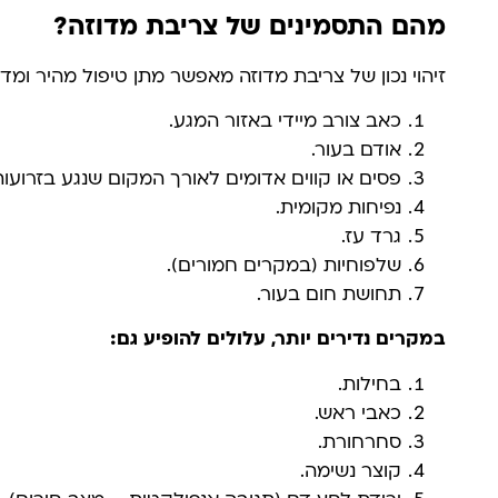
מהם התסמינים של צריבת מדוזה?
זיהוי נכון של צריבת מדוזה מאפשר מתן טיפול מהיר ומדו
כאב צורב מיידי באזור המגע.
אודם בעור.
פסים או קווים אדומים לאורך המקום שנגע בזרועות
נפיחות מקומית.
גרד עז.
שלפוחיות (במקרים חמורים).
תחושת חום בעור.
במקרים נדירים יותר, עלולים להופיע גם
:
בחילות.
כאבי ראש.
סחרחורת.
קוצר נשימה.