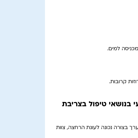
מכניסה למים.
זות קרובות.
 בנושאי טיפול בצריבת
ך בצורה נכונה לעונת הרחצה, צוות