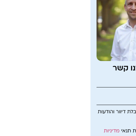
נו קשר
ת דיוור והודעות
ת תנאי
מדיניות