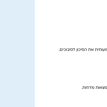
ותית את הסיכון לסיבוכים.
צאות מדוזות.