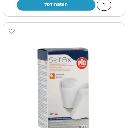
הוספה לסל