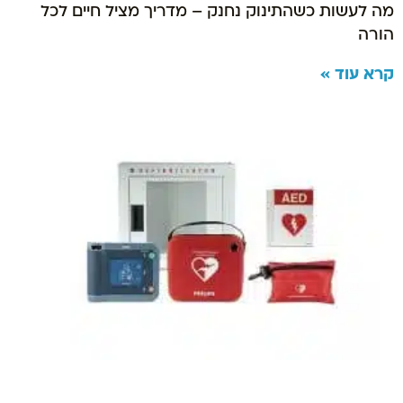
מה לעשות כשהתינוק נחנק – מדריך מציל חיים לכל
הורה
קרא עוד »