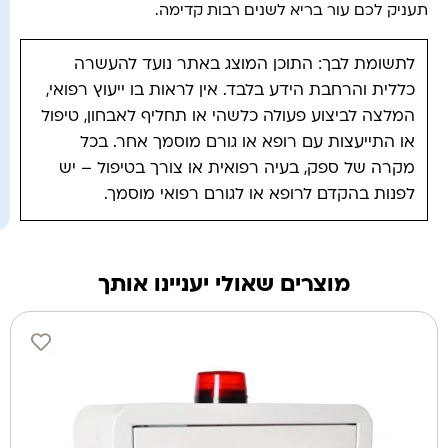
תעניק לכם עור בריא לשנים רבות קדימה.
לתשומת לבך: התוכן המוצג באתר נועד להעשרה
כללית והרחבת הידע בלבד. אין לראות בו ייעוץ רפואי,
המלצה לביצוע פעולה כלשהי או תחליף לאבחון, טיפול
או התייעצות עם רופא או גורם מוסמך אחר. בכל
מקרה של ספק, בעיה רפואית או צורך בטיפול – יש
לפנות בהקדם לרופא או לגורם רפואי מוסמך.
מוצרים שאולי יעניינו אותך