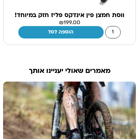
ווסת חמצן פין אינדקס פליז חזק במיוחד!
₪
199.00
הוספה לסל
מאמרים שאולי יעניינו אותך