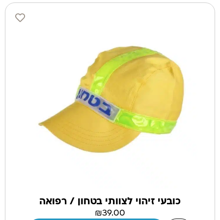
כובעי זיהוי לצוותי בטחון / רפואה
₪
39.00