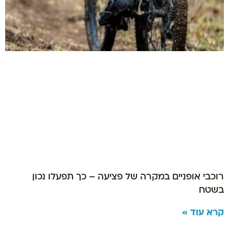
רוכבי אופניים במקרה של פציעה – כך תפעלו נכון
בשטח
קרא עוד »