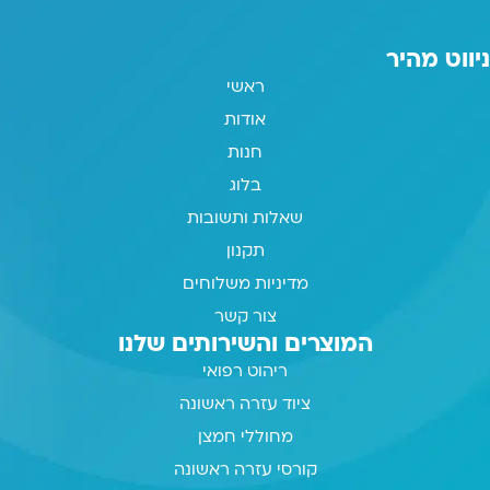
ניווט מהיר
ראשי
אודות
חנות
בלוג
שאלות ותשובות
תקנון
מדיניות משלוחים
צור קשר
המוצרים והשירותים שלנו
ריהוט רפואי
ציוד עזרה ראשונה
מחוללי חמצן
קורסי עזרה ראשונה