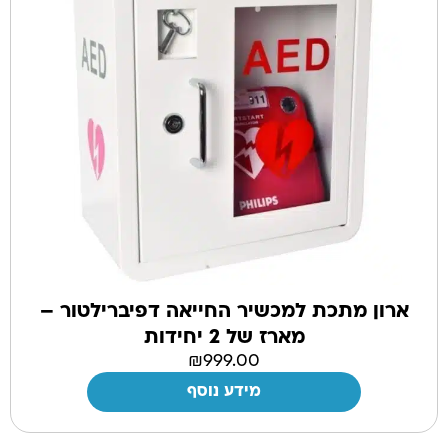
ארון מתכת למכשיר החייאה דפיברילטור –
מארז של 2 יחידות
₪
999.00
מידע נוסף