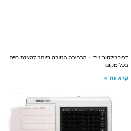
דפיברילטור נייד – הבחירה הטובה ביותר להצלת חיים
בכל מקום
קרא עוד »