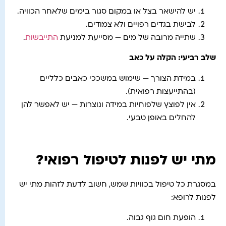
יש להישאר בצל או במקום סגור בימים שלאחר הכוויה.
לבישת בגדים רפויים ולא צמודים.
שתייה מרובה של מים — מסייעת למניעת
התייבשות
.
שלב רביעי: הקלה על כאב
במידת הצורך — שימוש במשככי כאבים כלליים
(בהתייעצות רפואית).
אין לפוצץ שלפוחיות במידה ונוצרות — יש לאפשר להן
להחלים באופן טבעי.
מתי יש לפנות לטיפול רפואי?
במסגרת כל טיפול בכוויות שמש, חשוב לדעת לזהות מתי יש
לפנות לרופא:
הופעת חום גוף גבוה.