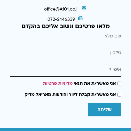
office@A101.co.il
072-2446339
מלאו פרטיכם ונשוב אליכם בהקדם
אני מאשר/ת את תנאי
מדיניות פרטיות
אני מאשר/ת קבלת דיוור והודעות מאריאל מדיק
שליחה