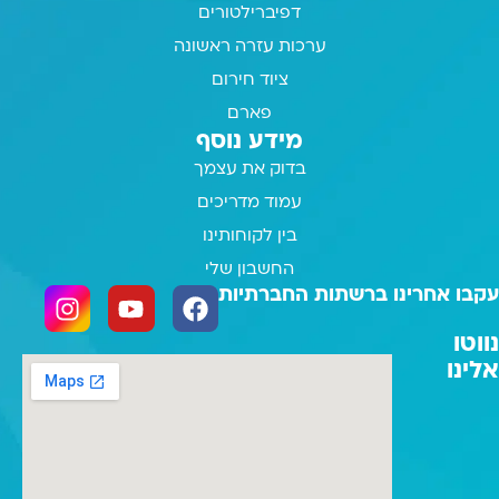
דפיברילטורים
ערכות עזרה ראשונה
ציוד חירום
פארם
מידע נוסף
בדוק את עצמך
עמוד מדריכים
בין לקוחותינו
החשבון שלי
עקבו אחרינו ברשתות החברתיות
נווטו
אלינו