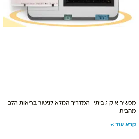
מכשיר א ק ג ביתי- המדריך המלא לניטור בריאות הלב
מהבית
קרא עוד »