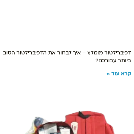
דפיברילטור מומלץ – איך לבחור את הדפיברילטור הטוב
ביותר עבורכם?
קרא עוד »