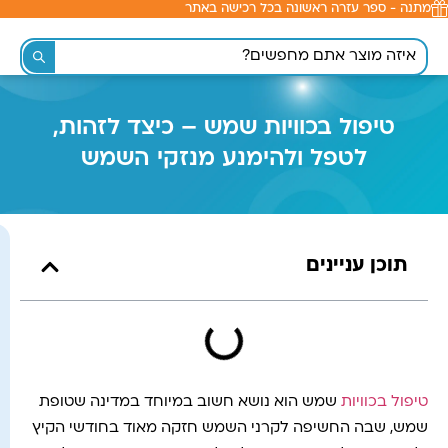
מתנה - ספר עזרה ראשונה בכל רכישה באתר
לתוכן
טיפול בכוויות שמש – כיצד לזהות,
לטפל ולהימנע מנזקי השמש
תוכן עניינים
טיפול בכוויות
שמש הוא נושא חשוב במיוחד במדינה שטופת
שמש, שבה החשיפה לקרני השמש חזקה מאוד בחודשי הקיץ