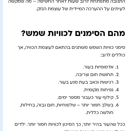
התגובה מתפתחת לרוב שעות לאחר החשיפה — מה שמקשה
לעיתים על ההערכה המיידית של עוצמת הנזק.
מהם הסימנים לכוויות שמש?
סימני כוויות השמש משתנים בהתאם לעוצמת הכוויה, אך
כוללים לרוב:
אדמומיות בעור.
תחושת חום וצריבה.
רגישות וכאב בעת מגע בעור.
נפיחות מקומית.
קילוף עור כעבור מספר ימים.
בשלב חמור יותר – שלפוחיות, חום גבוה, בחילות,
חולשה כללית.
ככל שהעור בהיר יותר, כך הסיכון לכוויות חמור יותר. ילדים