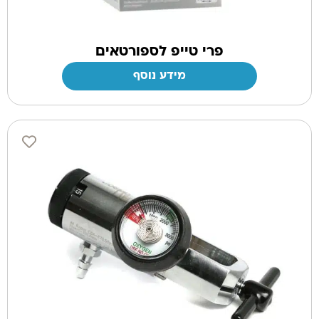
פרי טייפ לספורטאים
מידע נוסף