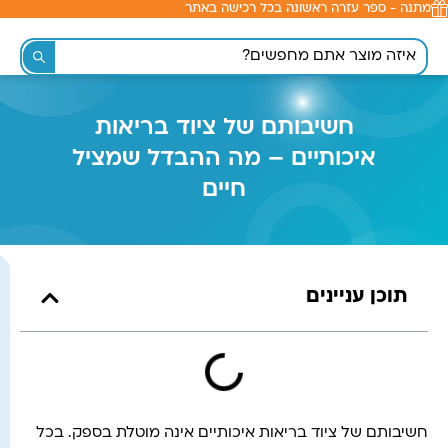
מתנה - ספר עזרה ראשונה בכל רכישה באתר
לתוכן
חשיבותם של ציוד בריאות
איכותיים – מה ההבדל שמציל
חיים
תוכן עניינים
חשיבותם של ציוד בריאות איכותיים אינה מוטלת בספק. בכל