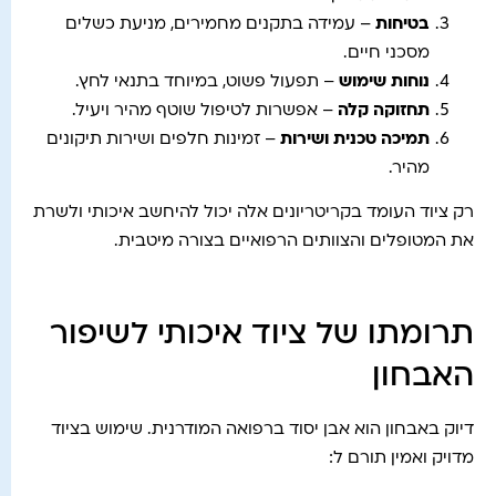
בטיחות
– עמידה בתקנים מחמירים, מניעת כשלים
מסכני חיים.
נוחות שימוש
– תפעול פשוט, במיוחד בתנאי לחץ.
תחזוקה קלה
– אפשרות לטיפול שוטף מהיר ויעיל.
תמיכה טכנית ושירות
– זמינות חלפים ושירות תיקונים
מהיר.
רק ציוד העומד בקריטריונים אלה יכול להיחשב איכותי ולשרת
את המטופלים והצוותים הרפואיים בצורה מיטבית.
תרומתו של ציוד איכותי לשיפור
האבחון
דיוק באבחון הוא אבן יסוד ברפואה המודרנית. שימוש בציוד
מדויק ואמין תורם ל: