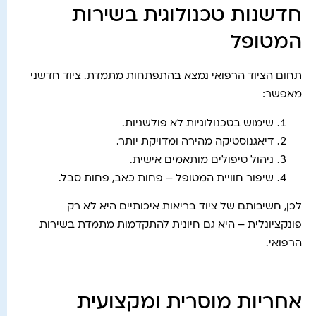
חדשנות טכנולוגית בשירות
המטופל
תחום הציוד הרפואי נמצא בהתפתחות מתמדת. ציוד חדשני
מאפשר:
שימוש בטכנולוגיות לא פולשניות.
דיאגנוסטיקה מהירה ומדויקת יותר.
ניהול טיפולים מותאמים אישית.
שיפור חוויית המטופל – פחות כאב, פחות סבל.
לכן, חשיבותם של ציוד בריאות איכותיים היא לא רק
פונקציונלית – היא גם חיונית להתקדמות מתמדת בשירות
הרפואי.
אחריות מוסרית ומקצועית