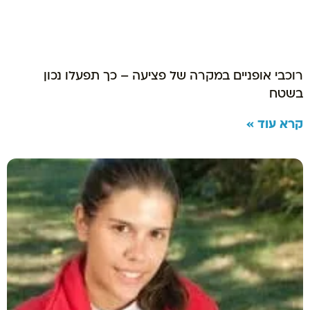
רוכבי אופניים במקרה של פציעה – כך תפעלו נכון
בשטח
קרא עוד »