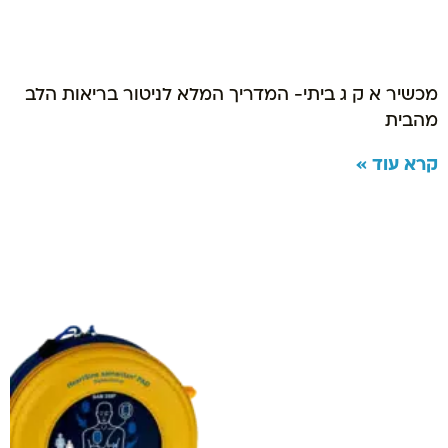
מכשיר א ק ג ביתי- המדריך המלא לניטור בריאות הלב
מהבית
קרא עוד »