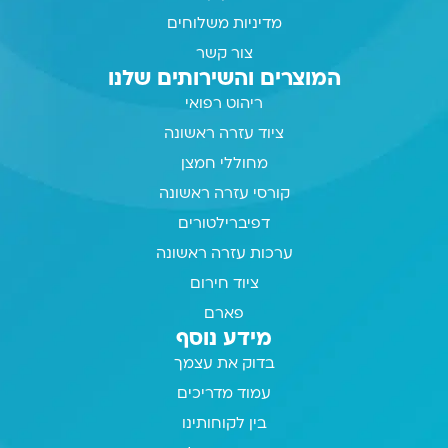
מדיניות משלוחים
צור קשר
המוצרים והשירותים שלנו
ריהוט רפואי
ציוד עזרה ראשונה
מחוללי חמצן
קורסי עזרה ראשונה
דפיברילטורים
ערכות עזרה ראשונה
ציוד חירום
פארם
מידע נוסף
בדוק את עצמך
עמוד מדריכים
בין לקוחותינו