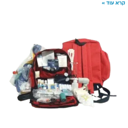
קרא עוד »