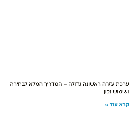
ערכת עזרה ראשונה גדולה – המדריך המלא לבחירה
ושימוש נכון
קרא עוד »