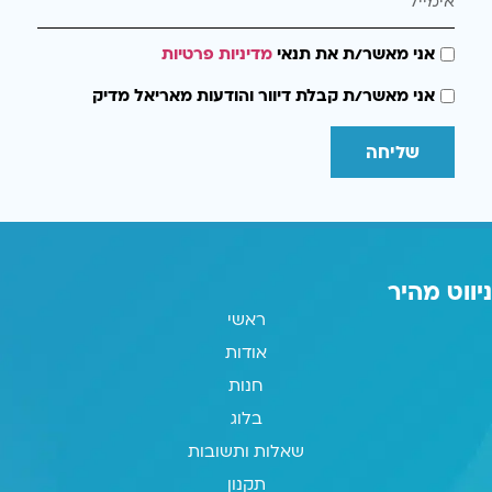
אני מאשר/ת את תנאי
מדיניות פרטיות
אני מאשר/ת קבלת דיוור והודעות מאריאל מדיק
שליחה
ניווט מהיר
ראשי
אודות
חנות
בלוג
שאלות ותשובות
תקנון