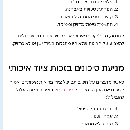
גילוי מוקדם של מחלות.
הפחתת טעויות באבחנה.
קיצור זמני המתנה לתוצאות.
התאמת טיפול מדויק וממוקד.
לדוגמה, מד לחץ דם איכותי או מכשיר א.ק.ג חדיש יכולים
להצביע על חריגות שלא היו מתגלות בציוד ישן או לא מדויק.
מניעת סיכונים בזכות ציוד איכותי
כאשר מדברים על חשיבותם של ציוד בריאות איכותיים, אסור
לשכוח את הפן הבטיחותי.
ציוד רפואי
באיכות נמוכה עלול
להוביל ל:
תקלות בזמן טיפול.
אבחון שגוי.
טיפול לא מתאים.