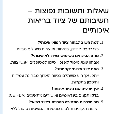
שאלות ותשובות נפוצות –
חשיבותם של ציוד בריאות
איכותיים
למה חשוב לבחור ציוד רפואי איכותי?
כדי להבטיח דיוק, בטיחות ותוצאות טיפול מיטביות.
מהם הסיכונים בשימוש בציוד לא איכותי?
אבחון שגוי, טיפול לא נכון, סיכון למטופלים ואנשי צוות.
האם ציוד איכותי יקר יותר?
ייתכן, אך הוא משתלם בטווח הארוך מבחינת עמידות
וחיסכון בתקלות.
איך יודעים אם הציוד איכותי?
בדקו תקנים בינלאומיים ואישורים מתאימים (CE, FDA).
מה חשיבות התמיכה הטכנית בציוד רפואי?
זמינות תיקונים וחלפים מבטיחה המשכיות טיפול ללא