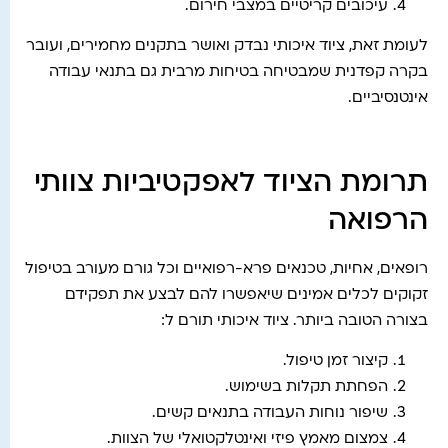
עיכובים קריטיים במצבי חירום.
לעומת זאת, ציוד איכותי נבדק ואושר בתקנים מחמירים, ועובר
בקרה קפדנית שמבטיחה בטיחות מרבית גם בתנאי עבודה
אינטנסיביים.
תרומת הציוד לאפקטיביות צוותי
הרפואה
רופאים, אחיות, טכנאים פרא-רפואיים וכל גורם מעורב בטיפול
זקוקים לכלים אמינים שיאפשרו להם לבצע את תפקידם
בצורה הטובה ביותר. ציוד איכותי תורם ל:
קיצור זמן טיפול.
הפחתת תקלות בשימוש.
שיפור נוחות העבודה בתנאים קשים.
צמצום מאמץ פיזי ואינטלקטואלי של הצוות.