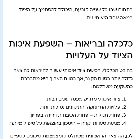
בתחום שבו כל שנייה קובעת, היכולת להסתמך על הציוד
במאה אחוז היא חיונית.
כלכלה ובריאות – השפעת איכות
הציוד על העלויות
בהיבט הכלכלי, רכישת ציוד איכותי עשויה להיראות כהוצאה
גדולה יותר בטווח הקצר, אך בטווח הארוך היא מתבררת
כהשקעה משתלמת:
ציוד איכותי מחזיק מעמד שנים רבות.
עלויות התחזוקה והתיקונים נמוכות יותר.
פחות תקלות – פחות השבתות וירידה בפריון.
מניעת טעויות יקרה – חיסכון בהוצאות על טיפול מיותר.
לכן, ההוצאה הראשונית משתלמת ומצמצמת סיכונים כספיים