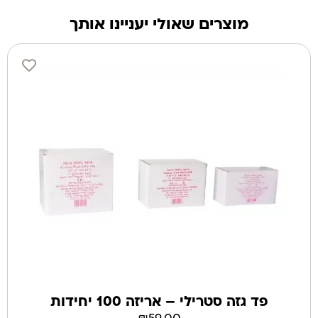
מוצרים שאולי יעניינו אותך
פד גזה סטרילי – אריזה 100 יחידות