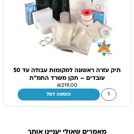
תיק עזרה ראשונה למקומות עבודה עד 50
עובדים – תקן משרד התמ"ת
₪
219.00
הוספה לסל
מאמרים שאולי יעניינו אותך