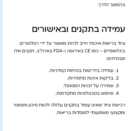
בהמשך הדרך.
עמידה בתקנים ובאישורים
ציוד בריאות איכותי חייב להיות מאושר על ידי רגולטורים
בינלאומיים – כמו CE באירופה ו-FDA בארה"ב. תקנים אלו
מבטיחים:
עמידה בדרישות בטיחות קפדניות.
בדיקות איכות מחמירות.
שמירה על זכויות המטופל.
שימוש בטכנולוגיות מתקדמות.
רכישת ציוד שאינו עומד בתקנים עלולה להוות סיכון משפטי
ומקצועי משמעותי למוסדות בריאות.