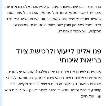
בחירת ציוד בריאות איכותי אינה רק עניין טכני, אלא גם אחריות
מוסרית. כאשר מטפל עומד מול מטופל, הוא חייב להיות בטוח
שהציוד שבידו יאפשר טיפול אמין ובטוח. איכות הציוד היא חלק
בלתי נפרד מהאמון שבין צוות רפואי למטופלים ומהשירות
המקצועי שהציבור מצפה לו.
פנו אלינו לייעוץ ולרכישת ציוד
בריאות איכותי
מעוניינים לשדרג את ציוד הבריאות שלכם? אנו באריאל מדיק
מתמחים באספקת ציוד רפואי איכותי ומתקדם, מותאם לצורכי
מוסדות רפואה, קליניקות פרטיות ולשימוש ביתי מקצועי. צרו
קשר עוד היום ותיהנו מהציוד הטוב ביותר בשוק – כי איכות היא
עניין של חיים.