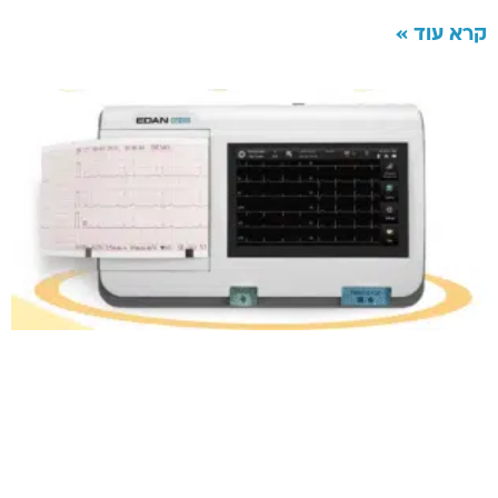
קרא עוד »