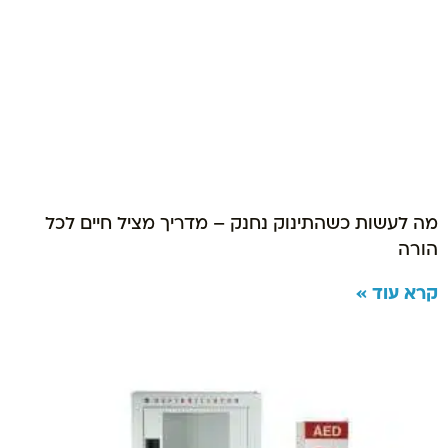
מה לעשות כשהתינוק נחנק – מדריך מציל חיים לכל
הורה
קרא עוד »