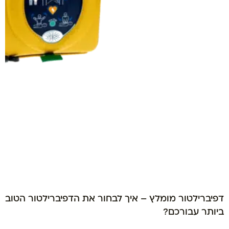
דפיברילטור מומלץ – איך לבחור את הדפיברילטור הטוב
ביותר עבורכם?