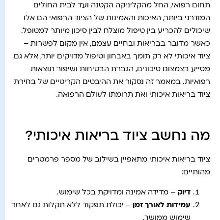
תחום רפואי, החל מהקליניקה הקטנה ועד לבית החולים
המודרני ביותר, האיכות והאמינות של הציוד הרפואי הם אלו
שיכולים להכריע בין טיפול מוצלח לבין סיכון מיותר למטופל.
כאשר מדובר בבריאות ובחיים עצמם, אין מקום לפשרות –
ציוד איכותי לא רק תומך באבחון וטיפול מדויקים יותר, אלא גם
מסייע בצמצום סיכונים, הגברת הבטיחות ושיפור תוצאות
רפואיות. במאמר זה נסקור את ההיבטים הקריטיים של בחירת
ציוד בריאות איכותי ואת תרומתו לעולם הרפואה.
מה נחשב ציוד בריאות איכותי?
ציוד בריאות איכותי מתאפיין בשילוב של מספר פרמטרים
מהותיים:
דיוק
– מדידה אמינה ומדויקת בכל שימוש.
עמידות לאורך זמן
– יכולת תפקוד ללא תקלות גם לאחר
שימוש ממושך.