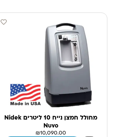
מחולל חמצן נייח 10 ליטרים Nidek
Nuvo
₪
10,090.00