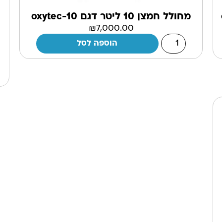
מחולל חמצן 10 ליטר דגם oxytec-10
₪
7,000.00
הוספה לסל