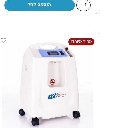
הוספה לסל
מחיר מיוחד!