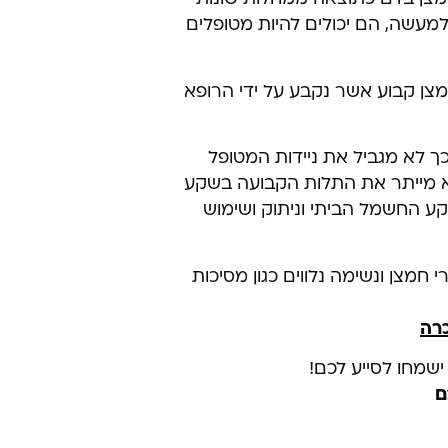
 למעשה, הם יכולים להיות מטופלים
צן קבוע אשר נקבע על ידי הרופא
כך לא מגביל את ניידות המטופל
א מייתר את התלות הקבועה בשקע
שקע החשמל הביתי וניתוק ושימוש
 חמצן ונשימה נלווים כגון מסיכות
רה
ישמחו לסייע לכם!
ם