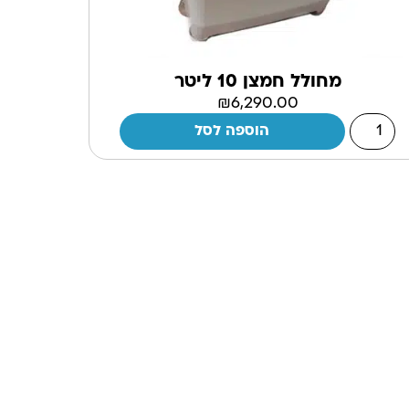
מחולל חמצן 10 ליטר
₪
6,290.00
הוספה לסל