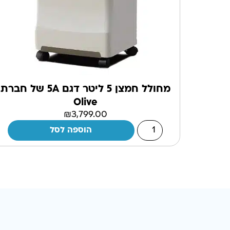
מחולל חמצן 5 ליטר דגם 5A של חברת
Olive
₪
3,799.00
הוספה לסל