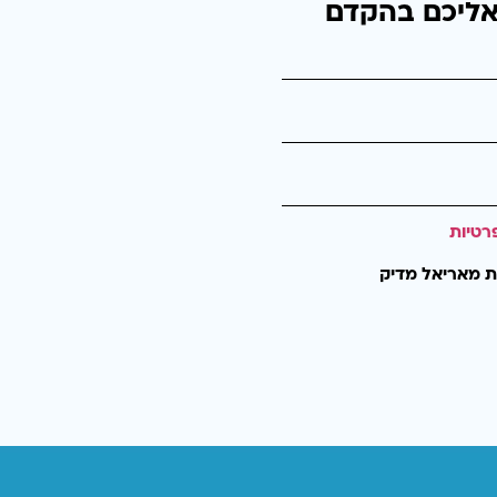
אליכם בהקדם
רטיות
ת מאריאל מדיק