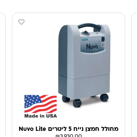
מחולל חמצן נייח 5 ליטרים Nuvo Lite
₪
3,930.00