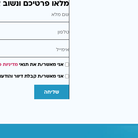
מלאו פרטיכם ונשוב 
אני מאשר/ת את תנאי
מדיניות פ
אני מאשר/ת קבלת דיוור והודעו
שליחה