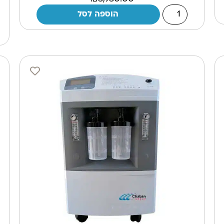
הוספה לסל