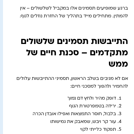
ברגע שמופיעים תסמינים אלו במקביל לשלשולים – אין
להמתין. מתחילים מייד בתהליך של החזרת נוזלים לגוף.
התייבשות תסמינים שלשולים
מתקדמים – סכנת חיים של
ממש
אם לא מגיבים בשלב הראשון, תסמיני ההתייבשות עלולים
להחמיר ולהפוך למסכני חיים:
דופק מהיר ולחץ דם נמוך
ירידה בטמפרטורת הגוף
בלבול, חוסר התמצאות ואפילו אובדן הכרה
עור קר ויבש, שמאבק את גמישותו
תפקוד כלייתי לקוי