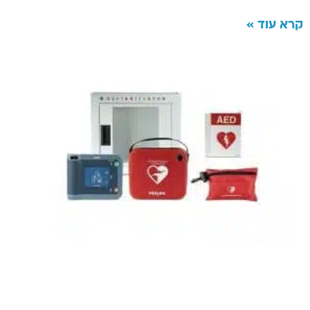
קרא עוד »