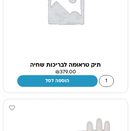
תיק טראומה לבריכות שחיה
₪
379.00
הוספה לסל