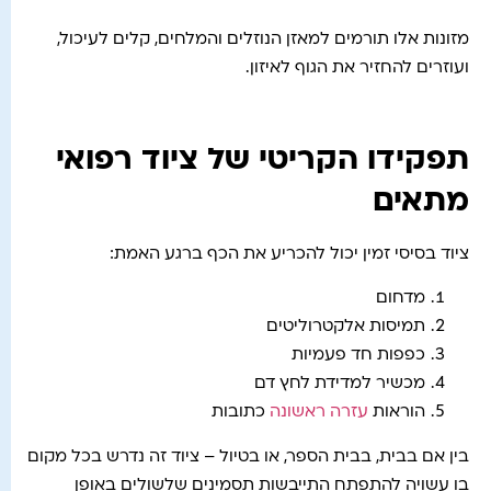
מזונות אלו תורמים למאזן הנוזלים והמלחים, קלים לעיכול,
ועוזרים להחזיר את הגוף לאיזון.
תפקידו הקריטי של ציוד רפואי
מתאים
ציוד בסיסי זמין יכול להכריע את הכף ברגע האמת:
מדחום
תמיסות אלקטרוליטים
כפפות חד פעמיות
מכשיר למדידת לחץ דם
הוראות
עזרה ראשונה
כתובות
בין אם בבית, בבית הספר, או בטיול – ציוד זה נדרש בכל מקום
בו עשויה להתפתח התייבשות תסמינים שלשולים באופן