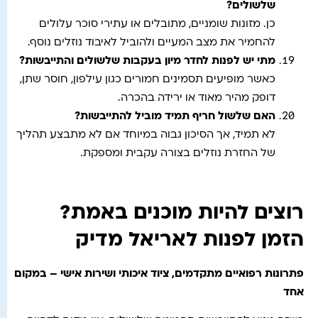
שלשולים
?
כן. מזונות שומניים, מתובלים או עתירי סוכר עלולים
להחמיר את מצב המעיים ולהוביל לאיבוד נוזלים נוסף.
מתי יש לפנות לחדר מיון בעקבות שלשולים והתייבשות
?
כאשר מופיעים תסמינים חמורים כגון עילפון, חוסר שתן,
דופק מהיר מאוד או ירידה בהכרה.
האם שלשול חריף תמיד מוביל להתייבשות
?
לא תמיד, אך הסיכון גבוה במיוחד אם לא מתבצע תהליך
של החזרת נוזלים בצורה עקבית ומספקת.
רוצים להיות מוכנים באמת?
הזמן לפנות לאריאל מדיק
פתרונות רפואיים מתקדמים, ציוד איכותי ושירות אישי – במקום
אחד