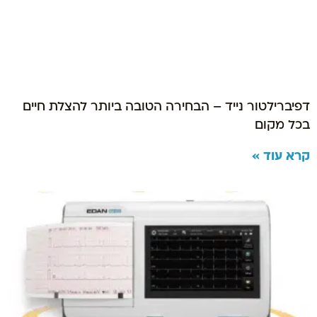
דפיברילטור נייד – הבחירה הטובה ביותר להצלת חיים
בכל מקום
קרא עוד »