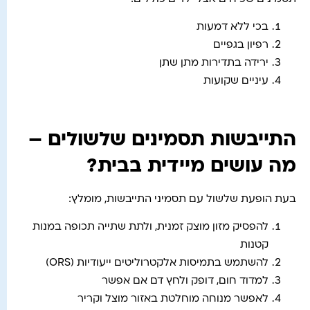
בכי ללא דמעות
רפיון בגפיים
ירידה בתדירות מתן שתן
עיניים שקועות
התייבשות תסמינים שלשולים –
מה עושים מיידית בבית?
בעת הופעת שלשול עם תסמיני התייבשות, מומלץ:
להפסיק מזון מוצק זמנית, ולתת שתייה תכופה במנות
קטנות
להשתמש בתמיסות אלקטרוליטים ייעודיות (ORS)
למדוד חום, דופק ולחץ דם אם אפשר
לאפשר מנוחה מוחלטת באזור מוצל וקריר