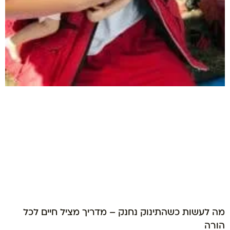
מה לעשות כשהתינוק נחנק – מדריך מציל חיים לכל
הורה