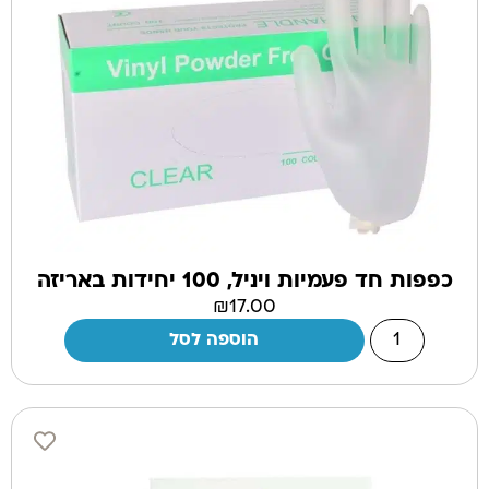
כפפות חד פעמיות ויניל, 100 יחידות באריזה
₪
17.00
הוספה לסל