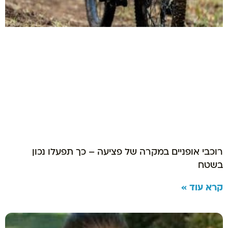
רוכבי אופניים במקרה של פציעה – כך תפעלו נכון
בשטח
קרא עוד »