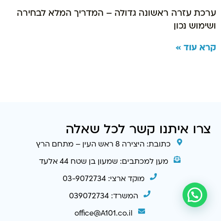
ערכת עזרה ראשונה גדולה – המדריך המלא לבחירה
ושימוש נכון
קרא עוד »
צרו איתנו קשר לכל שאלה
כתובת: היצירה 8 ראש העין – מתחם הרץ
מען למכתבים: שמעון בן שטח 44 אלעד
מוקד ארצי: 03-9072734
המשרד: 039072734
office@A101.co.il