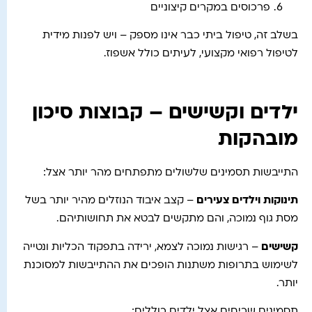
פרכוסים במקרים קיצוניים
בשלב זה, טיפול ביתי כבר אינו מספק – ויש לפנות מידית
לטיפול רפואי מקצועי, לעיתים כולל אשפוז.
ילדים וקשישים – קבוצות סיכון
מובהקות
התייבשות תסמינים שלשולים מתפתחים מהר יותר אצל:
תינוקות וילדים צעירים
– קצב איבוד הנוזלים מהיר יותר בשל
מסת גוף נמוכה, והם מתקשים לבטא את תחושותיהם.
קשישים
– רגישות נמוכה לצמא, ירידה בתפקוד הכליות ונטייה
לשימוש בתרופות משתנות הופכים את ההתייבשות למסוכנת
יותר.
תסמינים שכיחים אצל ילדים כוללים: