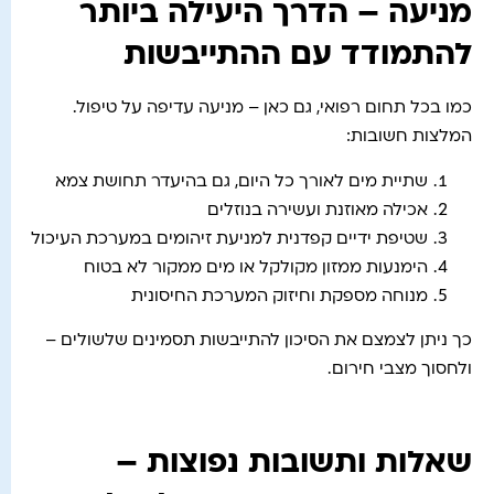
מניעה – הדרך היעילה ביותר
להתמודד עם ההתייבשות
כמו בכל תחום רפואי, גם כאן – מניעה עדיפה על טיפול.
המלצות חשובות:
שתיית מים לאורך כל היום, גם בהיעדר תחושת צמא
אכילה מאוזנת ועשירה בנוזלים
שטיפת ידיים קפדנית למניעת זיהומים במערכת העיכול
הימנעות ממזון מקולקל או מים ממקור לא בטוח
מנוחה מספקת וחיזוק המערכת החיסונית
כך ניתן לצמצם את הסיכון להתייבשות תסמינים שלשולים –
ולחסוך מצבי חירום.
שאלות ותשובות נפוצות –