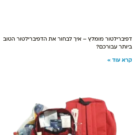
דפיברילטור מומלץ – איך לבחור את הדפיברילטור הטוב
ביותר עבורכם?
קרא עוד »