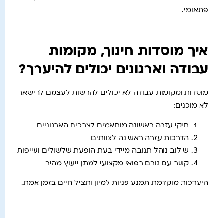
פתאומי.
איך מוסדות חינוך, מקומות
עבודה וארגונים יכולים להיערך?
מוסדות ומקומות עבודה לא יכולים להרשות לעצמם להישאר
לא מוכנים:
תיקי עזרה ראשונה מותאמים לצרכים הארגוניים
הדרכות עזרה ראשונה לצוותים
שילוב נוהל תגובה מיידי בעת הופעת שלשולים ועייפות
קשר עם גורם רפואי מקצועי למתן ייעוץ מהיר
היערכות מוקדמת תמנע פניות למיון ותציל חיים בזמן אמת.