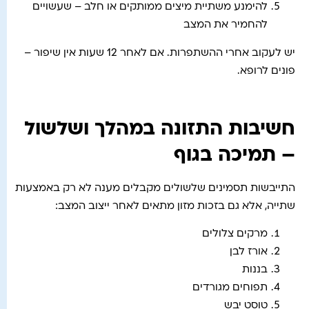
להימנע משתיית מיצים ממותקים או חלב – שעשויים
להחמיר את המצב
יש לעקוב אחרי ההשתפרות. אם לאחר 12 שעות אין שיפור –
פונים לרופא.
חשיבות התזונה במהלך ושלשול
– תמיכה בגוף
התייבשות תסמינים שלשולים מקבלים מענה לא רק באמצעות
שתייה, אלא גם בזכות מזון מתאים לאחר ייצוב המצב:
מרקים צלולים
אורז לבן
בננות
תפוחים מגורדים
טוסט יבש