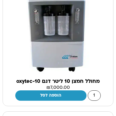
מחולל חמצן 10 ליטר דגם oxytec-10
₪
7,000.00
הוספה לסל