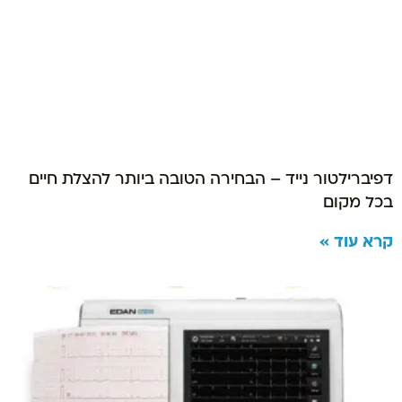
דפיברילטור נייד – הבחירה הטובה ביותר להצלת חיים
בכל מקום
קרא עוד »