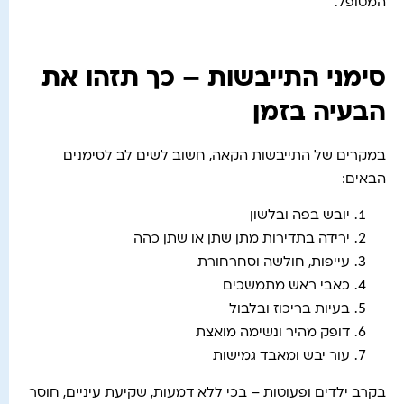
המטופל.
סימני התייבשות – כך תזהו את
הבעיה בזמן
במקרים של התייבשות הקאה, חשוב לשים לב לסימנים
הבאים:
יובש בפה ובלשון
ירידה בתדירות מתן שתן או שתן כהה
עייפות, חולשה וסחרחורת
כאבי ראש מתמשכים
בעיות בריכוז ובלבול
דופק מהיר ונשימה מואצת
עור יבש ומאבד גמישות
בקרב ילדים ופעוטות – בכי ללא דמעות, שקיעת עיניים, חוסר