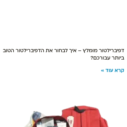
דפיברילטור מומלץ – איך לבחור את הדפיברילטור הטוב
ביותר עבורכם?
קרא עוד »