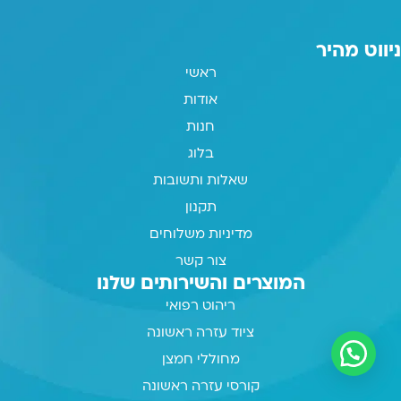
ניווט מהיר
ראשי
אודות
חנות
בלוג
שאלות ותשובות
תקנון
מדיניות משלוחים
צור קשר
המוצרים והשירותים שלנו
ריהוט רפואי
ציוד עזרה ראשונה
מחוללי חמצן
קורסי עזרה ראשונה