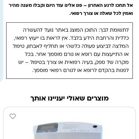
אל תחכו לרגע האחרון – פנו אלינו עוד היום וקבלו מענה מהיר
ואמין לכל שאלה או צורך רפואי
.
לתשומת לבך: התוכן המוצג באתר נועד להעשרה
כללית והרחבת הידע בלבד. אין לראות בו ייעוץ רפואי,
המלצה לביצוע פעולה כלשהי או תחליף לאבחון, טיפול
או התייעצות עם רופא או גורם מוסמך אחר. בכל
מקרה של ספק, בעיה רפואית או צורך בטיפול – יש
לפנות בהקדם לרופא או לגורם רפואי מוסמך.
מוצרים שאולי יעניינו אותך