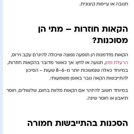
תגובה או עייפות קיצונית.
הקאות חוזרות – מתי הן
מסוכנות?
הקאות מזדמנות הן תופעה נפוצה שיכולה להיגרם עקב וירוס,
הרעלת מזון
, תנועה או לחץ. אך כאשר מדובר בהקאות חוזרות,
במיוחד כאלה שנמשכות יותר מ-6–8 שעות – הסיכון
להתייבשות הקאה גובר באופן משמעותי.
במיוחד חשוב להיזהר אם הקאות מלוות בחום, שלשולים, חוסר
תיאבון או חוסר שינה.
הסכנות בהתייבשות חמורה