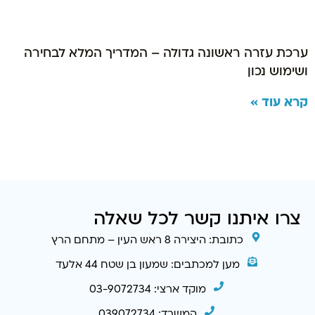
ערכת עזרה ראשונה גדולה – המדריך המלא לבחירה
ושימוש נכון
קרא עוד »
צרו איתנו קשר לכל שאלה
כתובת: היצירה 8 ראש העין – מתחם הרץ
מען למכתבים: שמעון בן שטח 44 אלעד
מוקד ארצי: 03-9072734
המשרד: 039072734