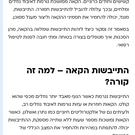
קשישים וחולים כרוניים. הקאה ממושכת גורמת לאיבוד נוזלים
ומלחים, ובכך עלולה להוביל להתייבשות חמורה. התייבשות,
מנגד, יכולה להחמיר את תסמיני ההקאה וליצור מעגל מסוכן.
במאמר זה נסקור כיצד לזהות התייבשות שמלווה בהקאה, מהן
הסכנות, איך מטפלים בצורה בטוחה ומתי חובה לפנות לטיפול
רפואי.
התייבשות הקאה – למה זה
קורה?
התייבשות נגרמת כאשר הגוף מאבד יותר נוזלים מכפי שהוא
קולט. הקאות חוזרות או עזות גורמות לאיבוד נוזלים רב,
ולעיתים גם של אלקטרוליטים חיוניים כמו נתרן ואשלגן. כאשר
הקאות נמשכות מספר שעות ללא שתייה מספקת, ההתייבשות
יכולה להתפתח במהירות ולהחמיר את המצב הכללי של