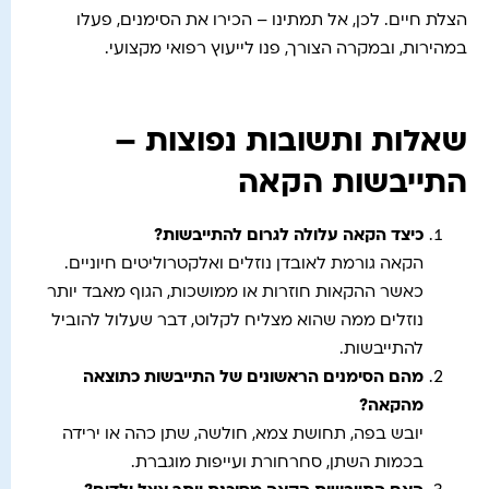
הצלת חיים. לכן, אל תמתינו – הכירו את הסימנים, פעלו
במהירות, ובמקרה הצורך, פנו לייעוץ רפואי מקצועי.
שאלות ותשובות נפוצות –
התייבשות הקאה
כיצד הקאה עלולה לגרום להתייבשות
?
הקאה גורמת לאובדן נוזלים ואלקטרוליטים חיוניים.
כאשר ההקאות חוזרות או ממושכות, הגוף מאבד יותר
נוזלים ממה שהוא מצליח לקלוט, דבר שעלול להוביל
להתייבשות.
מהם הסימנים הראשונים של התייבשות כתוצאה
מהקאה
?
יובש בפה, תחושת צמא, חולשה, שתן כהה או ירידה
בכמות השתן, סחרחורת ועייפות מוגברת.