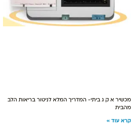
מכשיר א ק ג ביתי- המדריך המלא לניטור בריאות הלב
מהבית
קרא עוד »