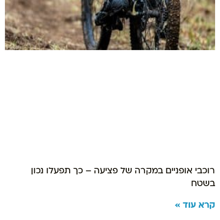
רוכבי אופניים במקרה של פציעה – כך תפעלו נכון
בשטח
קרא עוד »