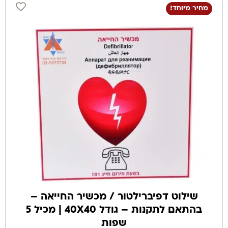
מחיר מיוחד!
שילוט דפיברילטור / מכשיר החייאה –
בהתאם לתקנות – גודל 40X40 | מכיל 5
שפות