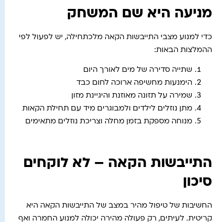
מניעה היא שם המשחק
כדי למנוע מצבי התייבשות הקאה מלכתחילה, יש לפעול לפי
ההמלצות הבאות:
שתייה סדירה של מים לאורך היום
הימנעות מחשיפה ארוכה לחום כבד
שמירה על תזונה מאוזנת והיגיינת מזון
מתן נוזלים לילדים ולמבוגרים מיד עם תחילת הקאות
מנוחה מספקת בזמן מחלה וצריכת נוזלים מתאימים
התייבשות הקאה – לא לוקחים
סיכון
החשיבות של טיפול מהיר במצב של התייבשות הקאה היא
קריטית. לעיתים, רק פעולה מהירה יכולה למנוע החמרה ואף