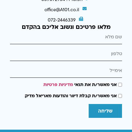
office@A101.co.il
072-2446339
מלאו פרטיכם ונשוב אליכם בהקדם
אני מאשר/ת את תנאי
מדיניות פרטיות
אני מאשר/ת קבלת דיוור והודעות מאריאל מדיק
שליחה