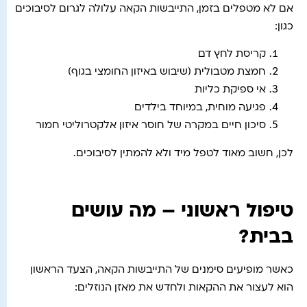
אם לא מטפלים בזמן, התייבשות הקאה עלולה לגרום לסיבוכים
כגון:
קריסת לחץ דם
חמצת מטבולית (שיבוש באיזון החומצי בגוף)
אי ספיקת כליות
פגיעה מוחית, במיוחד בילדים
סיכון חיים במקרה של חוסר איזון אלקטרוליטי חמור
לכן, חשוב מאוד לטפל מיד ולא להמתין לסיבוכים.
טיפול ראשוני – מה עושים
בבית?
כאשר מופיעים סימנים של התייבשות הקאה, הצעד הראשון
הוא לעצור את ההקאות ולחדש את מאזן הנוזלים: