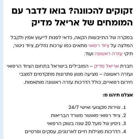
זקוקים להכוונה? בואו לדבר עם
המומחים של אריאל מדיק
במקרה של התייבשות הקאה, כדאי לפנות לייעוץ אמין ולקבל
המלצה על
ציוד רפואי
מתאים כמו ערכות נוזלים, ציוד ניטור,
תיקי
עזרה ראשונה
ועוד.
חברת
אריאל מדיק
– המובילים בישראל בתחום הציוד הרפואי
ועזרה ראשונה – מציעה מגוון פתרונות מתקדמים למצבי
חירום רפואיים, כולל הדרכות עזרה ראשונה מותאמות.
אצלנו תיהנו מ:
שירות מקצועי ואישי 24/7
ציוד רפואי מאושר משרד הבריאות
ניסיון של מעל 20 שנה בשוק הרפואי
הדרכות מצילות חיים לארגונים, עסקים ופרטיים