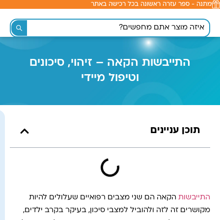
מתנה - ספר עזרה ראשונה בכל רכישה באתר
לתוכן
התייבשות הקאה – זיהוי, סיכונים
וטיפול מיידי
תוכן עניינים
התייבשות
הקאה הם שני מצבים רפואיים שעלולים להיות
מקושרים זה לזה ולהוביל למצבי סיכון, בעיקר בקרב ילדים,