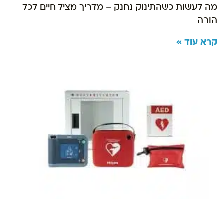
מה לעשות כשהתינוק נחנק – מדריך מציל חיים לכל
הורה
קרא עוד »