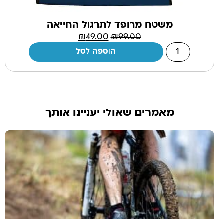
משטח מרופד לתרגול החייאה
₪
49.00
₪
99.00
הוספה לסל
מאמרים שאולי יעניינו אותך