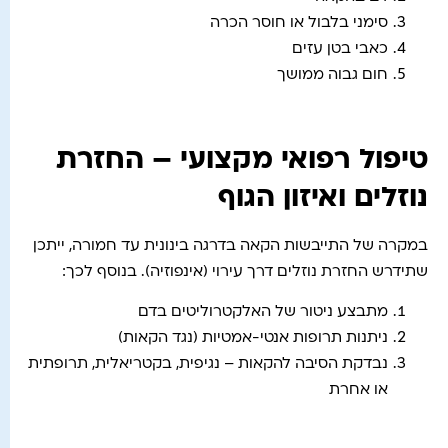
סימני בלבול או חוסר הכרה
כאבי בטן עזים
חום גבוה ממושך
טיפול רפואי מקצועי – החזרת
נוזלים ואיזון הגוף
במקרה של התייבשות הקאה בדרגה בינונית עד חמורה, ייתכן
שתידרש החזרת נוזלים דרך עירוי (אינפוזיה). בנוסף לכך:
מתבצע ניטור של האלקטרוליטים בדם
ניתנות תרופות אנטי-אמטיות (נגד הקאות)
נבדקת הסיבה להקאות – נגיפית, בקטריאלית, תרופתית
או אחרת