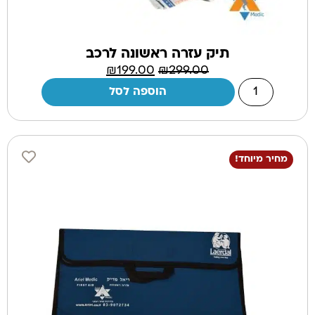
תיק עזרה ראשונה לרכב
₪
199.00
₪
299.00
הוספה לסל
מחיר מיוחד!