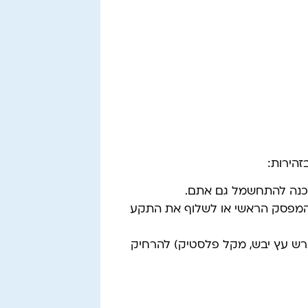
הירות:
כנה להתחשמל גם אתם.
מפסק הראשי או לשלוף את התקע
 עץ יבש, מקל פלסטיק) להרחיק