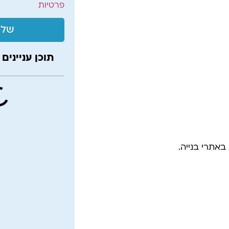
פרטיות
שלי
תוכן עניינים
אתרי בנייה.