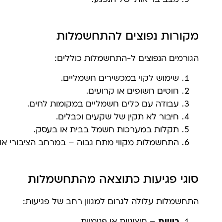
מצב בריאותי של הנפגע.
מקורות נפוצים להתחשמלות
הגורמים הנפוצים ל-התחשמלות כוללים:
שימוש לקוי במכשירים חשמליים.
חוטים חשופים או קרועים.
עבודה עם כלים חשמליים במקומות לחים.
חיבור לא תקין של שקעים וכבלים.
תקלות במערכות חשמל בבית או בעסק.
התחשמלות מקווי מתח גבוה – במרחב הציבורי או ב
סוגי פגיעות כתוצאה מהתחשמלות
התחשמלות עלולה לגרום למגוון רחב של פגיעות:
כוויות
– חיצוניות או פנימיות.