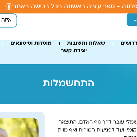
תנה - ספר עזרה ראשונה בכל רכישה באתר
ם
רושים
שאלות ותשובות
מוסדות וסיטונאים
יצירת קשר
התחשמלות
מלי עובר דרך גוף האדם. התוצאה
מי, ועד לפגיעות חמורות ואף מוות –