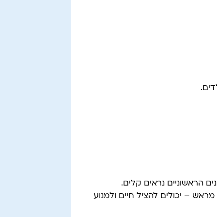
ים.
ם הראשוניים נראים קלים.
מראש – יכולים להציל חיים ולמנוע