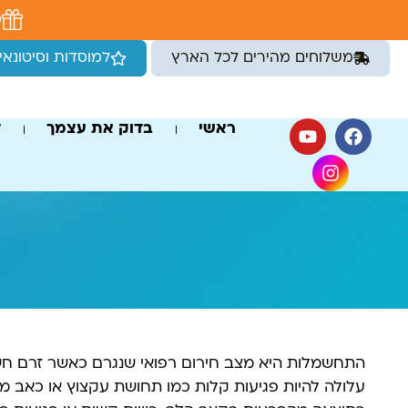
לתוכן
מ
משלוחים מהירים לכל הארץ
למוסדות וסיטונאי
ראשי
בדוק את עצמך
ד
התחשמלות היא מצב חירום רפואי שנגרם כאשר זרם חש
עלולה להיות פגיעות קלות כמו תחושת עקצוץ או כאב מקו