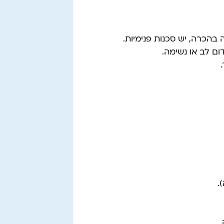
הכרה, יש סכנות פנימיות.
ום לב או נשימה.
.
.