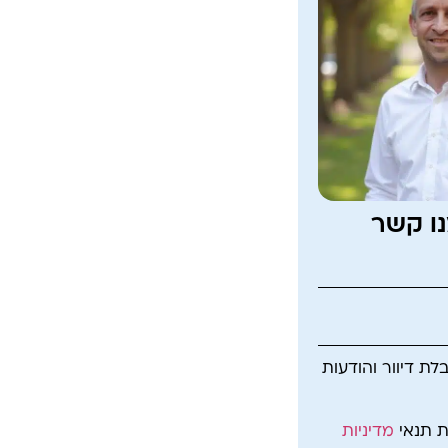
נו קשר
ת דיוור והודעות
ת תנאי
מדיניות