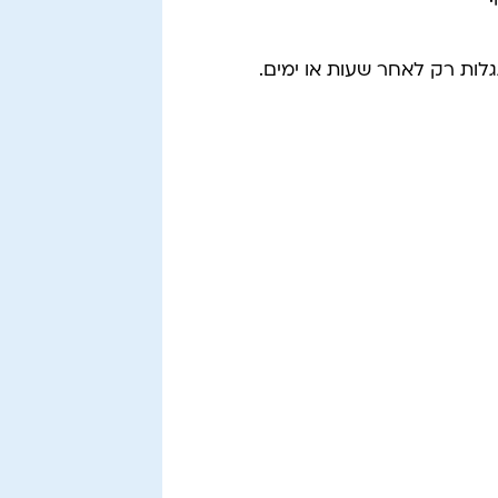
גלות רק לאחר שעות או ימים.