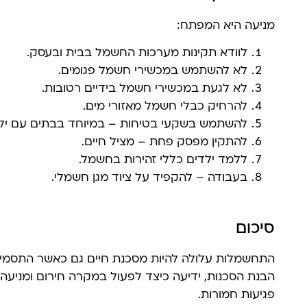
מניעה היא המפתח:
לוודא תקינות מערכות החשמל בבית ובעסק.
לא להשתמש במכשירי חשמל פגומים.
לא לגעת במכשירי חשמל בידיים רטובות.
להרחיק כבלי חשמל מאזורי מים.
להשתמש בשקעי בטיחות – במיוחד בבתים עם ילד
להתקין מפסק פחת – מציל חיים.
ללמד ילדים כללי זהירות בחשמל.
בעבודה – להקפיד על ציוד מגן חשמלי.
סיכום
התחשמלות עלולה להיות מסכנת חיים גם כאשר התסמיני
הבנת הסכנות, ידיעה כיצד לפעול במקרה חירום ומניעה 
פגיעות חמורות.