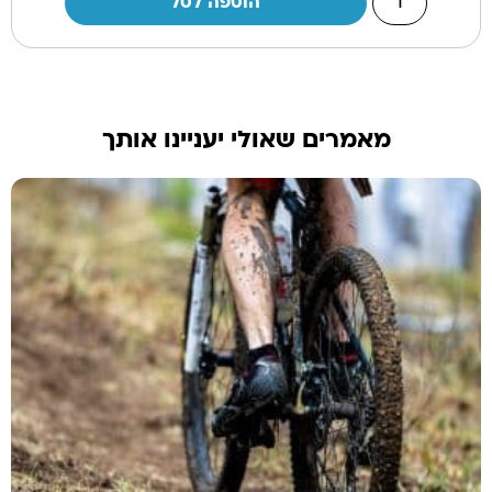
הוספה לסל
מאמרים שאולי יעניינו אותך