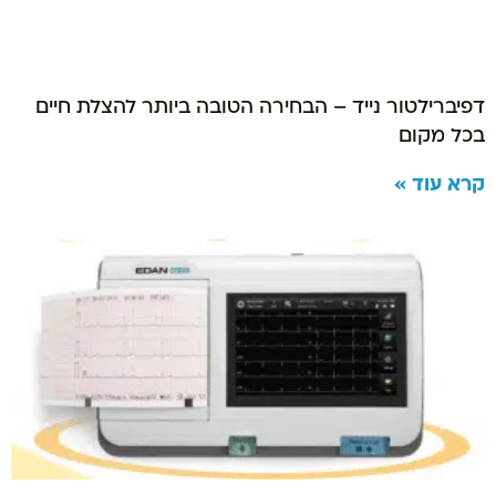
דפיברילטור נייד – הבחירה הטובה ביותר להצלת חיים
בכל מקום
קרא עוד »