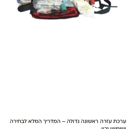
ערכת עזרה ראשונה גדולה – המדריך המלא לבחירה