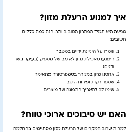
איך למנוע הרעלת מזון?
מניעה היא תמיד הפתרון הטוב ביותר. הנה כמה כללים
חשובים:
שמרו על היגיינת ידיים במטבח
הימנעו מאכילת מזון לא מבושל מספיק (בעיקר בשר
ודגים)
אחסנו מזון במקרר בטמפרטורה מתאימה
שטפו ירקות ופירות היטב
שימו לב לתאריך התפוגה של מוצרים
האם יש סיבוכים ארוכי טווח?
למרות שרוב המקרים של הרעלת מזון מסתיימים בהחלמה