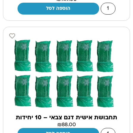
הוספה לסל
תחבושת אישית דגם צבאי – 10 יחידות
₪
88.00