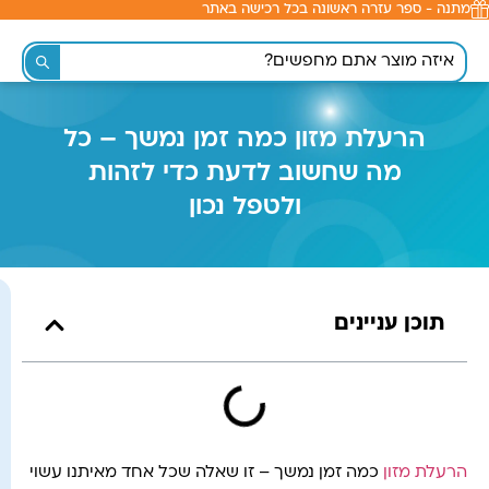
מתנה - ספר עזרה ראשונה בכל רכישה באתר
לתוכן
הרעלת מזון כמה זמן נמשך – כל
מה שחשוב לדעת כדי לזהות
ולטפל נכון
תוכן עניינים
הרעלת מזון
כמה זמן נמשך – זו שאלה שכל אחד מאיתנו עשוי