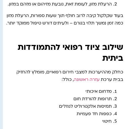
הרעלת מזון, לעומת זאת, נובעת מזיהום או מזהם במזון.
בעוד שקלקול קיבה לרוב חולף תוך שעות ספורות, הרעלת מזון
כמה זמן נמשך תלוי בגורם – ולעיתים דורש טיפול ממוקד יותר.
שילוב ציוד רפואי להתמודדות
ביתית
כחלק מההיערכות למצבי חירום רפואיים, מומלץ להחזיק
בבית ערכת
עזרה ראשונה
, כולל:
מדחום איכותי
תרופות להורדת חום
תמיסות אלקטרוליט לנוזלים
כפפות חד פעמיות
חיטוי