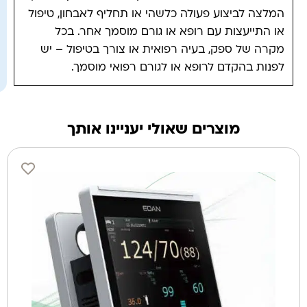
המלצה לביצוע פעולה כלשהי או תחליף לאבחון, טיפול
או התייעצות עם רופא או גורם מוסמך אחר. בכל
מקרה של ספק, בעיה רפואית או צורך בטיפול – יש
לפנות בהקדם לרופא או לגורם רפואי מוסמך.
מוצרים שאולי יעניינו אותך