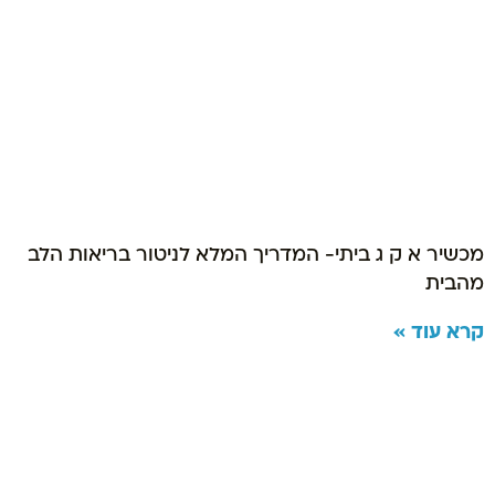
מכשיר א ק ג ביתי- המדריך המלא לניטור בריאות הלב
מהבית
קרא עוד »