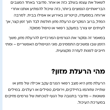
לשאול את עצמו בשלב כזה או אחר. מדובר באחד המצבים
הבריאותיים הנפוצים ביותר, כזה שיכול להפתיע אותנו אחרי
ארוחה במסעדה, קייטרינג באירוע או אפילו בבית. למרבה
המזל, ברוב המקרים הרעלת מזון חולפת לבד תוך זמן קצר, אך
לעיתים יש צורך במעקב רפואי או טיפול ממוקד.
במאמר זה נסקור את הגורמים המרכזיים להרעלת מזון, משך
הזמן שבו נמשכים התסמינים, סוגי הטיפולים האפשריים – ומתי
חייבים לפנות לעזרה מקצועית.
מהי הרעלת מזון?
הרעלת מזון היא מצב רפואי הנגרם עקב אכילה של מזון או
שתייה שזוהמו בחיידקים, וירוסים, טפילים או רעלנים. במילים
פשוטות – מדובר בתגובה של הגוף לנוכחות של גורמים מזיקים
במערכת העיכול.