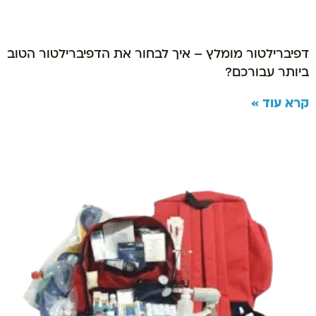
דפיברילטור מומלץ – איך לבחור את הדפיברילטור הטוב
ביותר עבורכם?
קרא עוד »