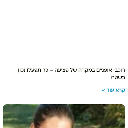
רוכבי אופניים במקרה של פציעה – כך תפעלו נכון
בשטח
קרא עוד »