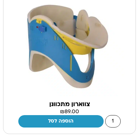
צווארון מתכוונן
₪
89.00
הוספה לסל