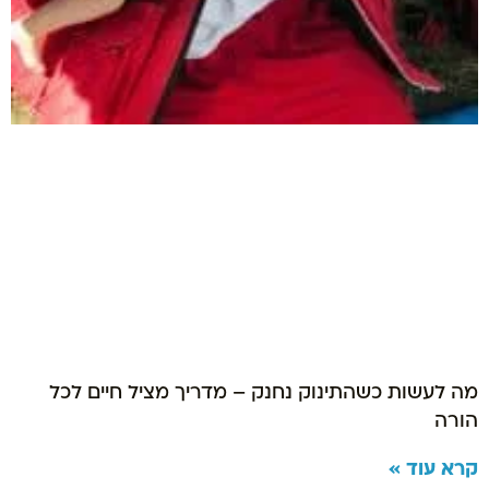
מה לעשות כשהתינוק נחנק – מדריך מציל חיים לכל
הורה
קרא עוד »