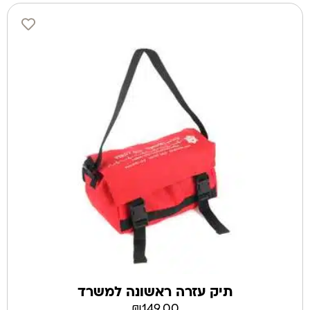
תיק עזרה ראשונה למשרד
₪
149.00