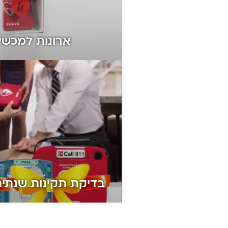
ארונות למכשי
בדיקת תקינות שנתית