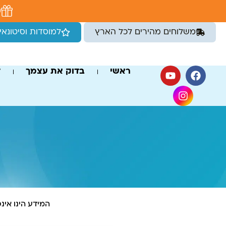
לתוכן
מ
משלוחים מהירים לכל הארץ
למוסדות וסיטונאי
ראשי
בדוק את עצמך
ד
המידע הינו אינ