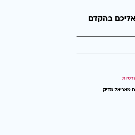
אליכם בהקדם
רטיות
ת מאריאל מדיק