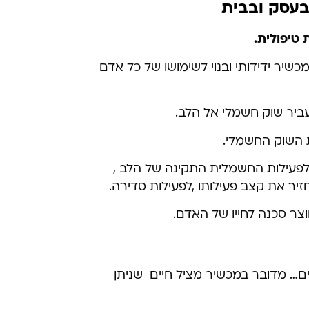
בעסק ובבית
טיפולית.
שיר ידידותי ובנוי לשימושו של כל אדם
ביר שוק חשמלי אל הלב.
ת השוק החשמלי.
לפעילות החשמלית התקינה של הלב ,
 את קצב פעילותו ,לפעילות סדירה.
וצר סכנה לחייו של האדם.
ים… מדובר במכשיר מציל חיים שניתן