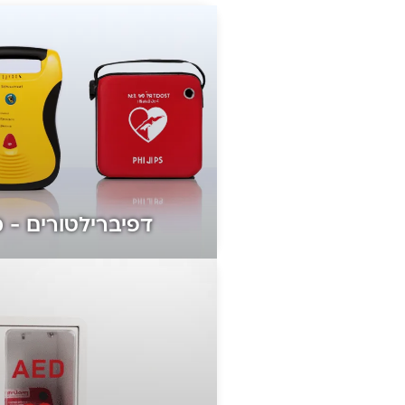
דפיברילטורים - 