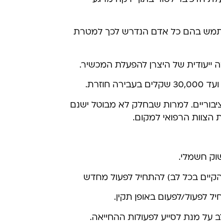
השתמש בהם כל אדם הנדרש לכך למטרת
 ייעודית של היצרן להפעלת המכשיר.
יבוריים. למרות שבחלק לא מבוטל ישנם
הצוות הרפואי למקום.
וק חשמלי.
הקיים בכל לב) להתחיל לפעול מחדש
 לפעול/לפעום באופן תקין.
על מנת לסייע לפעולות ההחייאה.