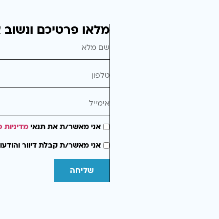
מלאו פרטיכם ונשוב 
אני מאשר/ת את תנאי
מדיניות פ
אני מאשר/ת קבלת דיוור והודעו
שליחה