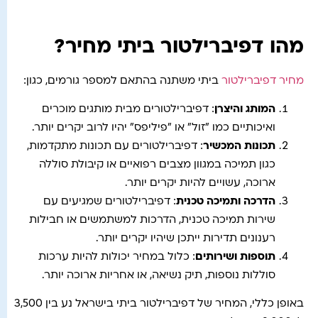
מהו דפיברילטור ביתי מחיר?
מחיר דפיברילטור
ביתי משתנה בהתאם למספר גורמים, כגון:
המותג והיצרן
: דפיברילטורים מבית מותגים מוכרים
ואיכותיים כמו "זול" או "פיליפס" יהיו לרוב יקרים יותר.
תכונות המכשיר
: דפיברילטורים עם תכונות מתקדמות,
כגון תמיכה במגוון מצבים רפואיים או קיבולת סוללה
ארוכה, עשויים להיות יקרים יותר.
הדרכה ותמיכה טכנית
: דפיברילטורים שמגיעים עם
שירות תמיכה טכנית, הדרכות למשתמשים או חבילות
רענונים תדירות ייתכן שיהיו יקרים יותר.
תוספות ושירותים
: כלול במחיר יכולות להיות ערכות
סוללות נוספות, תיק נשיאה, או אחריות ארוכה יותר.
באופן כללי, המחיר של דפיברילטור ביתי בישראל נע בין 3,500