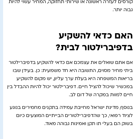
קורסים לעזרה ראשונה או שירותי תחזוקה, המחיר עשוי להיות
גבוה יותר.
האם כדאי להשקיע
בדפיברילטור לבית?
אם אתם שואלים את עצמכם אם כדאי להשקיע בדפיברילטור
ביתי מחיר מסוים, התשובה היא חד משמעית: כן. בעידן שבו
בריאות המשפחה היא בעלת ערך עליון, יש מקום להשקיע
במכשיר שיכול להציל חיים. דפיברילטור יכול להיות ההבדל בין
חיים למוות במקרה של דום לב.
בנוסף, מדינת ישראל מחייבת עמידה בתקנים מחמירים בנוגע
לציוד רפואי, כך שהדפיברילטורים הבייתיים המוצעים כיום
בשוק הם בעלי תו תקן ואמינות גבוהה מאוד.