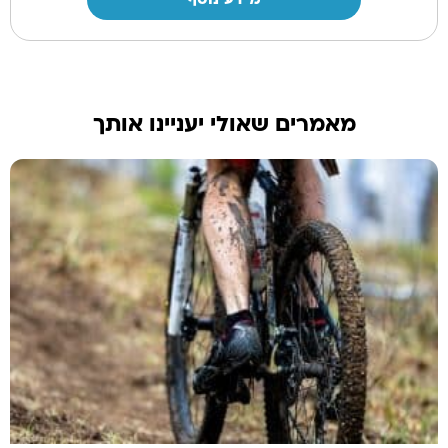
מאמרים שאולי יעניינו אותך