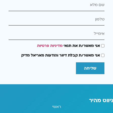
אני מאשר/ת את תנאי
מדיניות פרטיות
אני מאשר/ת קבלת דיוור והודעות מאריאל מדיק
שליחה
ניווט מהיר
ראשי