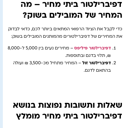
דפיברילטור ביתי מחיר – מה
המחיר של המובילים בשוק?
כדי לקבל את הציוד הרפואי המתאים ביותר לכם, כדאי לבדוק
את המחירים של דפיברילטורים מהמותגים המובילים בשוק:
דפיברילטור פיליפס
– מחירים נעים בין 5,000 ל-8,000
₪, תלוי בדגם ובתוספות.
דפיברילטור זול
– המחיר מתחיל מכ-3,500 ₪ ועולה
בהתאם לדגם.
שאלות ותשובות נפוצות בנושא
דפיברילטור ביתי מחיר מומלץ