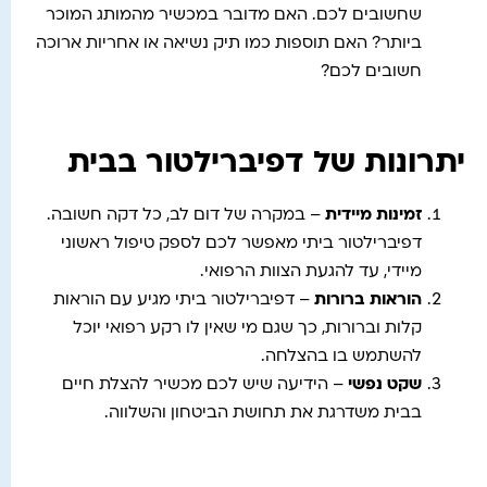
שחשובים לכם. האם מדובר במכשיר מהמותג המוכר
ביותר? האם תוספות כמו תיק נשיאה או אחריות ארוכה
חשובים לכם?
יתרונות של דפיברילטור בבית
זמינות מיידית
– במקרה של דום לב, כל דקה חשובה.
דפיברילטור ביתי מאפשר לכם לספק טיפול ראשוני
מיידי, עד להגעת הצוות הרפואי.
הוראות ברורות
– דפיברילטור ביתי מגיע עם הוראות
קלות וברורות, כך שגם מי שאין לו רקע רפואי יוכל
להשתמש בו בהצלחה.
שקט נפשי
– הידיעה שיש לכם מכשיר להצלת חיים
בבית משדרגת את תחושת הביטחון והשלווה.