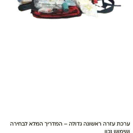
ערכת עזרה ראשונה גדולה – המדריך המלא לבחירה
ושימוש נכון