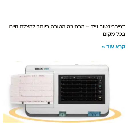
דפיברילטור נייד – הבחירה הטובה ביותר להצלת חיים
בכל מקום
קרא עוד »