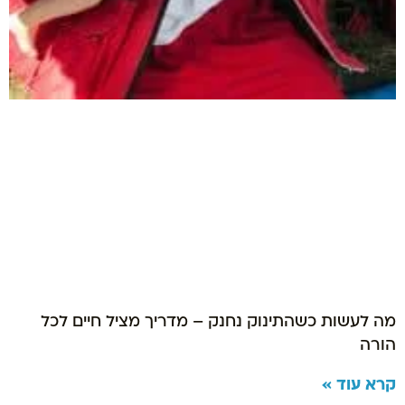
מה לעשות כשהתינוק נחנק – מדריך מציל חיים לכל
הורה
קרא עוד »