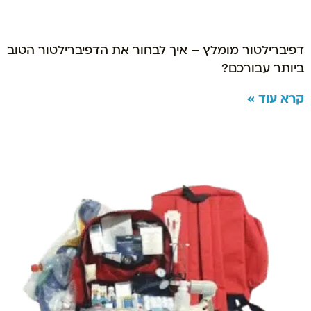
דפיברילטור מומלץ – איך לבחור את הדפיברילטור הטוב
ביותר עבורכם?
קרא עוד »