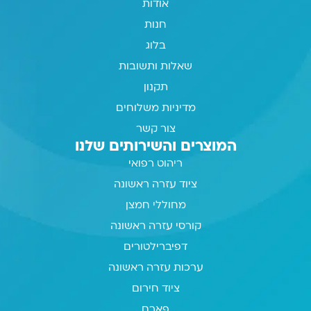
אודות
חנות
בלוג
שאלות ותשובות
תקנון
מדיניות משלוחים
צור קשר
המוצרים והשירותים שלנו
ריהוט רפואי
ציוד עזרה ראשונה
מחוללי חמצן
קורסי עזרה ראשונה
דפיברילטורים
ערכות עזרה ראשונה
ציוד חירום
פארם