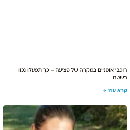
רוכבי אופניים במקרה של פציעה – כך תפעלו נכון
בשטח
קרא עוד »