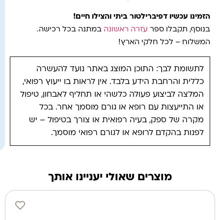
הזמינו עכשיו דפיברילטור ביתי והצילו חיים!
בנוסף, תקבלו ספר
עזרה ראשונה
במתנה בכל רכישה.
המשלוח – לכל חלקי הארץ!
לתשומת לבך: התוכן המוצג באתר נועד להעשרה
כללית והרחבת הידע בלבד. אין לראות בו ייעוץ רפואי,
המלצה לביצוע פעולה כלשהי או תחליף לאבחון, טיפול
או התייעצות עם רופא או גורם מוסמך אחר. בכל
מקרה של ספק, בעיה רפואית או צורך בטיפול – יש
לפנות בהקדם לרופא או לגורם רפואי מוסמך.
מוצרים שאולי יעניינו אותך