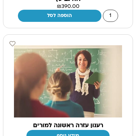
₪
390.00
הוספה לסל
רענון עזרה ראשונה למורים
מידע נוסף