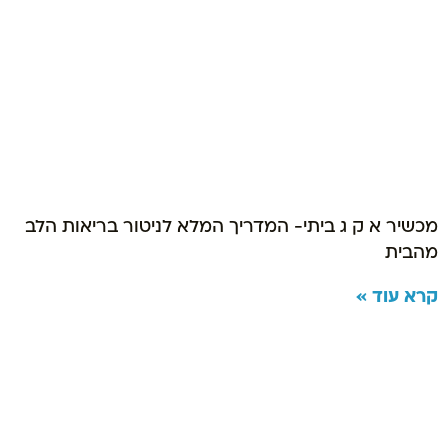
מכשיר א ק ג ביתי- המדריך המלא לניטור בריאות הלב
מהבית
קרא עוד »