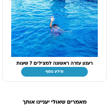
רענון עזרה ראשונה למצילים 7 שעות
מידע נוסף
מאמרים שאולי יעניינו אותך