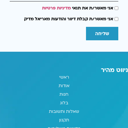
אני מאשר/ת את תנאי
מדיניות פרטיות
אני מאשר/ת קבלת דיוור והודעות מאריאל מדיק
שליחה
ניווט מהיר
ראשי
אודות
חנות
בלוג
שאלות ותשובות
תקנון