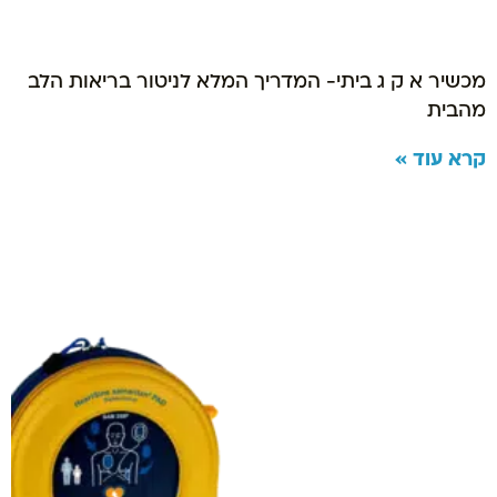
מכשיר א ק ג ביתי- המדריך המלא לניטור בריאות הלב
מהבית
קרא עוד »