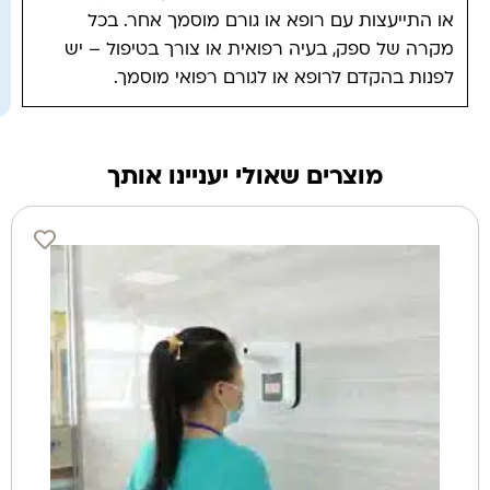
או התייעצות עם רופא או גורם מוסמך אחר. בכל
מקרה של ספק, בעיה רפואית או צורך בטיפול – יש
לפנות בהקדם לרופא או לגורם רפואי מוסמך.
מוצרים שאולי יעניינו אותך