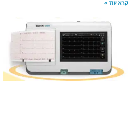
קרא עוד »