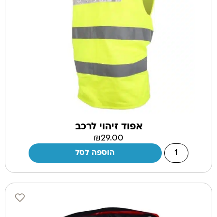
אפוד זיהוי לרכב
₪
29.00
הוספה לסל