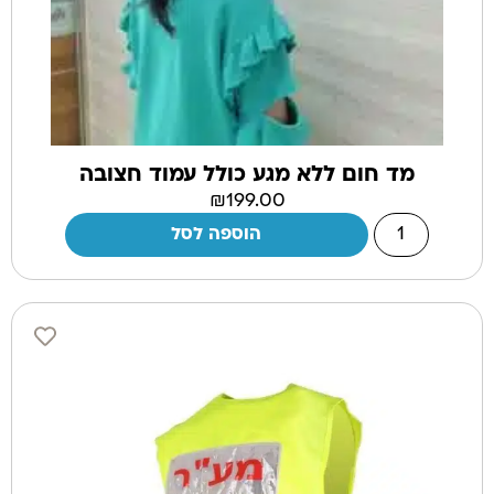
מד חום ללא מגע כולל עמוד חצובה
₪
199.00
הוספה לסל