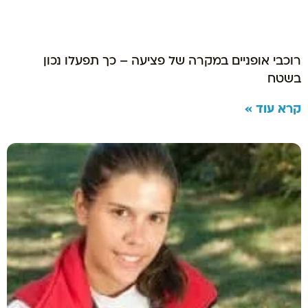
רוכבי אופניים במקרה של פציעה – כך תפעלו נכון
בשטח
קרא עוד »