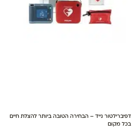
דפיברילטור נייד – הבחירה הטובה ביותר להצלת חיים
בכל מקום