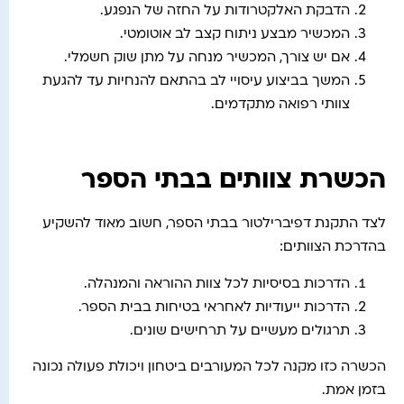
הדבקת האלקטרודות על החזה של הנפגע.
המכשיר מבצע ניתוח קצב לב אוטומטי.
אם יש צורך, המכשיר מנחה על מתן שוק חשמלי.
המשך בביצוע עיסויי לב בהתאם להנחיות עד להגעת
צוותי רפואה מתקדמים.
הכשרת צוותים בבתי הספר
לצד התקנת דפיברילטור בבתי הספר, חשוב מאוד להשקיע
בהדרכת הצוותים:
הדרכות בסיסיות לכל צוות ההוראה והמנהלה.
הדרכות ייעודיות לאחראי בטיחות בבית הספר.
תרגולים מעשיים על תרחישים שונים.
הכשרה כזו מקנה לכל המעורבים ביטחון ויכולת פעולה נכונה
בזמן אמת.