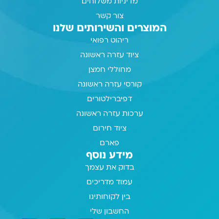
מדיניות משלוחים
צור קשר
המוצרים והשירותים שלנו
ריהוט רפואי
ציוד עזרה ראשונה
מחוללי חמצן
קורסי עזרה ראשונה
דפיברילטורים
ערכות עזרה ראשונה
ציוד חירום
פארם
מידע נוסף
בדוק את עצמך
עמוד מדריכים
בין לקוחותינו
החשבון שלי