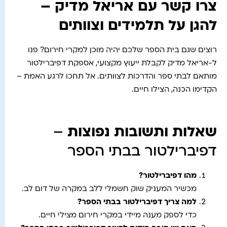
צרו קשר עם אריאל מדיק –
להגן על תלמידים וצוותים
רוצים שגם בית הספר שלכם יהיה מוכן למקרי חירום? פנו
ל-אריאל מדיק לקבלת ייעוץ מקצועי, אספקת דפיברילטור
מותאם לבתי ספר והדרכות לצוותים. אל תחכו לרגע האמת –
הקדימו הכנה, הצילו חיים.
שאלות ותשובות נפוצות
–
דפיברילטור בבתי הספר
מהו דפיברילטור
?
מכשיר המעניק שוק חשמלי ללב במקרה של דום לב.
למה צריך דפיברילטור בבתי הספר
?
כדי לספק מענה מיידי במקרי חירום מצילי חיים.