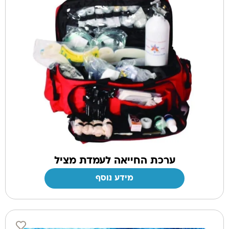
ערכת החייאה לעמדת מציל
מידע נוסף