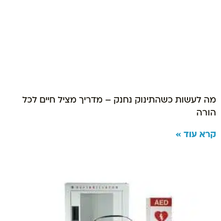
מה לעשות כשהתינוק נחנק – מדריך מציל חיים לכל
הורה
קרא עוד »