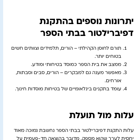
יתרונות נוספים בהתקנת
דפיברילטור בבתי הספר
תורם לחוסן הקהילתי – הורים, תלמידים וצוותים חשים
בטוחים יותר.
ממצב את בית הספר כמוסד בטיחותי ומודע.
מאפשר מענה גם למבקרים – הורים, סבים וסבתות,
אורחים.
עומד בתקנים בינלאומיים של בטיחות מוסדות חינוך.
עלות מול תועלת
עלות התקנת דפיברילטור בבתי הספר נחשבת נמוכה מאוד
יחסית לערך שהוא מספק. מדובר בהוצאה חד-פעמית על