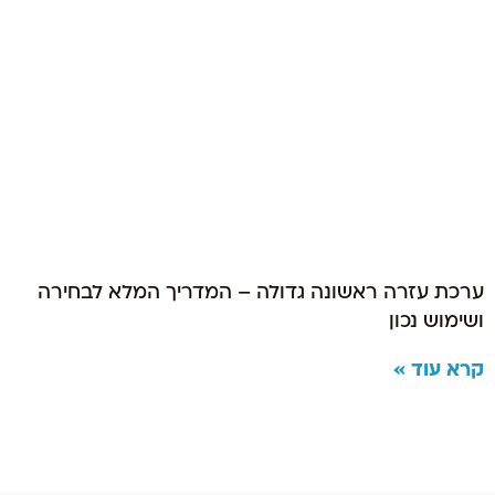
ערכת עזרה ראשונה גדולה – המדריך המלא לבחירה
ושימוש נכון
קרא עוד »