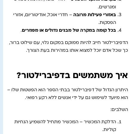
ומגרשים.
באזורי פעילות מרובה
– חדרי אוכל, אודיטוריום, אזורי
הפסקות.
בכל קומה במקרה של מבנים גדולים או מפוזרים
.
הדפיברילטור חייב להיות ממוקם במקום גלוי, עם שילוט ברור,
כך שכל אדם יוכל למצוא אותו במהירות בעת הצורך.
איך משתמשים בדפיברילטור?
היתרון הגדול של דפיברילטור בבתי הספר הוא הפשטות שלו –
הוא מיועד לשימוש גם על ידי אנשים ללא רקע רפואי.
השלבים:
הדלקת המכשיר – המכשיר מתחיל להשמיע הנחיות
קוליות.