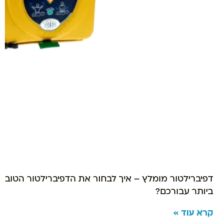
דפיברילטור מומלץ – איך לבחור את הדפיברילטור הטוב
ביותר עבורכם?
קרא עוד »