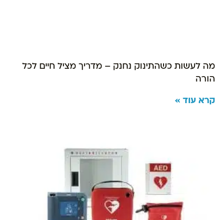
מה לעשות כשהתינוק נחנק – מדריך מציל חיים לכל
הורה
קרא עוד »