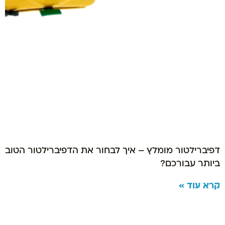
דפיברילטור מומלץ – איך לבחור את הדפיברילטור הטוב
ביותר עבורכם?
קרא עוד »