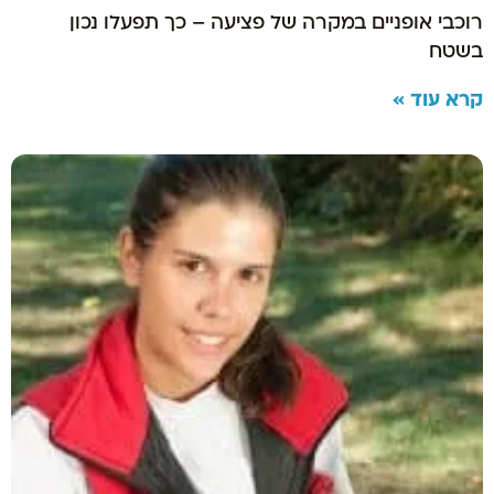
רוכבי אופניים במקרה של פציעה – כך תפעלו נכון
בשטח
קרא עוד »