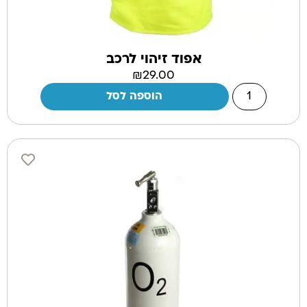
אפוד זיהוי לרכב
₪
29.00
הוספה לסל