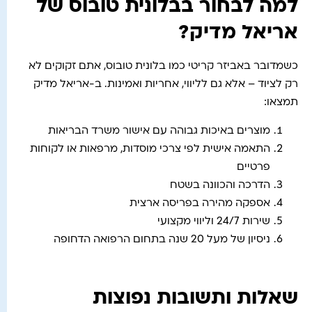
למה לבחור בבלונית טובוס של
אריאל מדיק?
כשמדובר באביזר קריטי כמו בלונית טובוס, אתם זקוקים לא
רק לציוד – אלא גם לליווי, אחריות ואמינות. ב-אריאל מדיק
תמצאו:
מוצרים באיכות גבוהה עם אישור משרד הבריאות
התאמה אישית לפי צרכי מוסדות, מרפאות או לקוחות
פרטיים
הדרכה והכוונה בשטח
אספקה מהירה בפריסה ארצית
שירות 24/7 וליווי מקצועי
ניסיון של מעל 20 שנה בתחום הרפואה הדחופה
שאלות ותשובות נפוצות