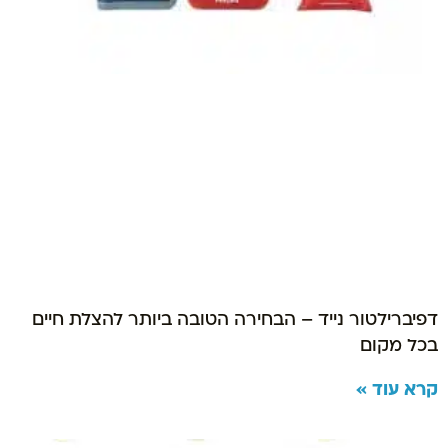
דפיברילטור נייד – הבחירה הטובה ביותר להצלת חיים
בכל מקום
קרא עוד »