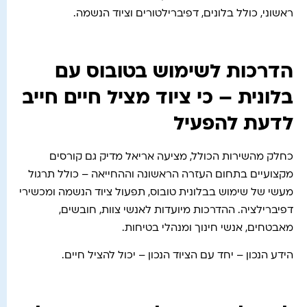
ראשוני, כולל בלונים, דפיברילטורים וציוד הנשמה.
הדרכות לשימוש בטובוס עם
בלונית – כי ציוד מציל חיים חייב
לדעת להפעיל
כחלק מהשירות הכולל, מציעה אריאל מדיק גם קורסים
מקצועיים בתחום העזרה הראשונה וההחייאה – כולל תרגול
מעשי של שימוש בבלונית טובוס, תפעול ציוד הנשמה ומכשירי
דפיברילציה. ההדרכות מיועדות לאנשי צוות, חובשים,
מאבטחים, אנשי חינוך ומנהלי בטיחות.
הידע הנכון – יחד עם הציוד הנכון – יכול להציל חיים.