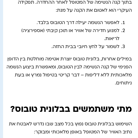
בתוך קנה הנשימה של המטופל לאחר ההחדרה. תפקידה
העיקרי הוא לאטום את הקנה על מנת:
לאפשר הנשמה יעילה דרך הטובוס בלבד.
למנוע חדירה של אוויר או תוכן קיבתי (אספירציה)
לריאות.
לשמור על לחץ חיובי בבית החזה.
במילים אחרות, בלונית טובוס יוצרת אטימה מוחלטת בין הדופן
הפנימי של קנה הנשימה לבין הטובוס, ומאפשרת ביצוע הנשמה
מלאכותית ללא דליפות – דבר קריטי בטיפול נמרץ או בעת
ניתוחים.
מתי משתמשים בבלונית טובוס?
השימוש בבלונית טובוס נפוץ בכל מצב שבו נדרש לאבטח את
נתיב האוויר של המטופל באופן מלאכותי ומבוקר: