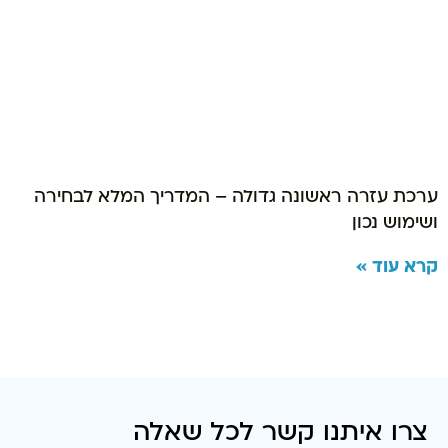
ערכת עזרה ראשונה גדולה – המדריך המלא לבחירה
ושימוש נכון
קרא עוד »
צרו איתנו קשר לכל שאלה