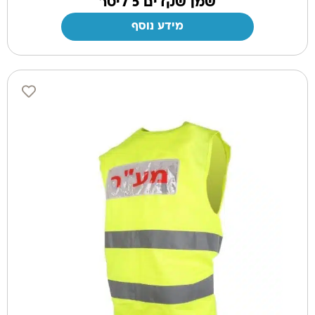
שמן שקדים 5 ליטר
מידע נוסף