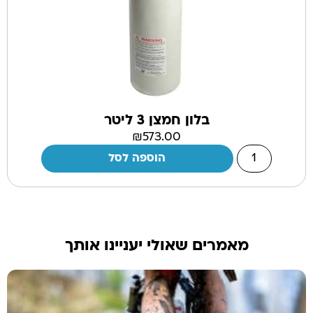
בלון חמצן 3 ליטר
₪
573.00
הוספה לסל
מאמרים שאולי יעניינו אותך